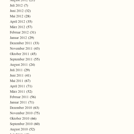
Juli 2012
(7)
Juni 2012
(32)
Mai 2012
(28)
April 2012
(35)
März 2012
(57)
Februar 2012
(31)
Januar 2012
(29)
Dezember 2011
(33)
November 2011
(43)
Oktober 2011
(45)
September 2011
(55)
August 2011
(24)
Juli 2011
(29)
Juni 2011
(41)
Mai 2011
(67)
April 2011
(71)
März 2011
(52)
Februar 2011
(56)
Januar 2011
(71)
Dezember 2010
(63)
November 2010
(75)
Oktober 2010
(66)
September 2010
(60)
August 2010
(52)