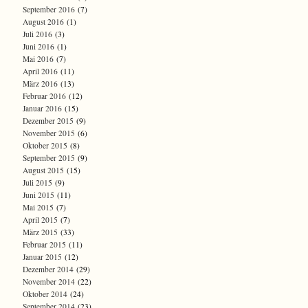
September 2016
(7)
August 2016
(1)
Juli 2016
(3)
Juni 2016
(1)
Mai 2016
(7)
April 2016
(11)
März 2016
(13)
Februar 2016
(12)
Januar 2016
(15)
Dezember 2015
(9)
November 2015
(6)
Oktober 2015
(8)
September 2015
(9)
August 2015
(15)
Juli 2015
(9)
Juni 2015
(11)
Mai 2015
(7)
April 2015
(7)
März 2015
(33)
Februar 2015
(11)
Januar 2015
(12)
Dezember 2014
(29)
November 2014
(22)
Oktober 2014
(24)
September 2014
(23)