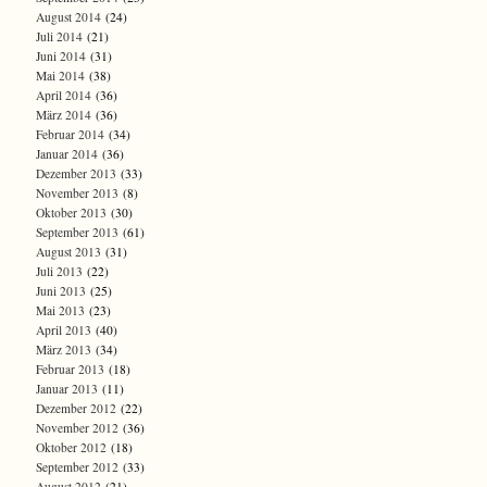
August 2014
(24)
Juli 2014
(21)
Juni 2014
(31)
Mai 2014
(38)
April 2014
(36)
März 2014
(36)
Februar 2014
(34)
Januar 2014
(36)
Dezember 2013
(33)
November 2013
(8)
Oktober 2013
(30)
September 2013
(61)
August 2013
(31)
Juli 2013
(22)
Juni 2013
(25)
Mai 2013
(23)
April 2013
(40)
März 2013
(34)
Februar 2013
(18)
Januar 2013
(11)
Dezember 2012
(22)
November 2012
(36)
Oktober 2012
(18)
September 2012
(33)
August 2012
(21)