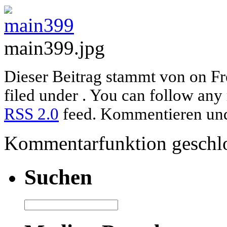
main399.jpg
Dieser Beitrag stammt von on Fre
filed under . You can follow any 
RSS 2.0
feed. Kommentieren und 
Kommentarfunktion geschlo
Suchen