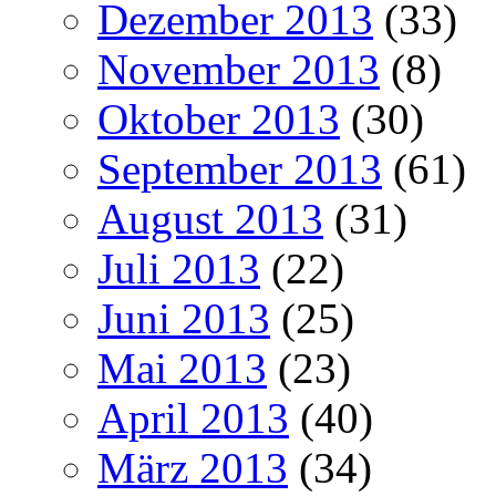
Dezember 2013
(33)
November 2013
(8)
Oktober 2013
(30)
September 2013
(61)
August 2013
(31)
Juli 2013
(22)
Juni 2013
(25)
Mai 2013
(23)
April 2013
(40)
März 2013
(34)