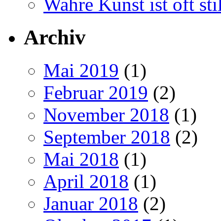
Wahre Kunst ist oft stil
Archiv
Mai 2019
(1)
Februar 2019
(2)
November 2018
(1)
September 2018
(2)
Mai 2018
(1)
April 2018
(1)
Januar 2018
(2)