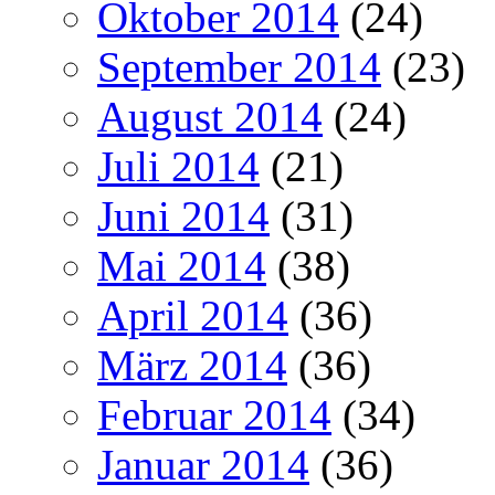
Oktober 2014
(24)
September 2014
(23)
August 2014
(24)
Juli 2014
(21)
Juni 2014
(31)
Mai 2014
(38)
April 2014
(36)
März 2014
(36)
Februar 2014
(34)
Januar 2014
(36)