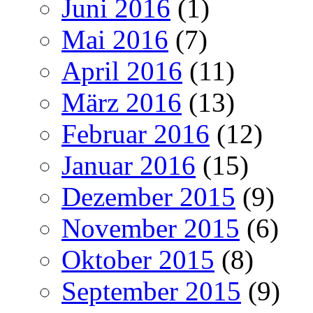
Juni 2016
(1)
Mai 2016
(7)
April 2016
(11)
März 2016
(13)
Februar 2016
(12)
Januar 2016
(15)
Dezember 2015
(9)
November 2015
(6)
Oktober 2015
(8)
September 2015
(9)