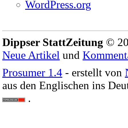
WordPress.org
Dippser StattZeitung
© 20
Neue Artikel
und
Komment
Prosumer 1.4
- erstellt von
aus den Englischen ins Deu
.