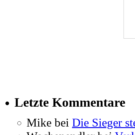
Letzte Kommentare
Mike bei
Die Sieger st