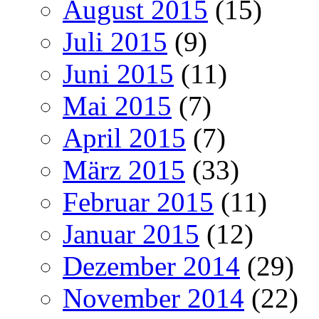
August 2015
(15)
Juli 2015
(9)
Juni 2015
(11)
Mai 2015
(7)
April 2015
(7)
März 2015
(33)
Februar 2015
(11)
Januar 2015
(12)
Dezember 2014
(29)
November 2014
(22)