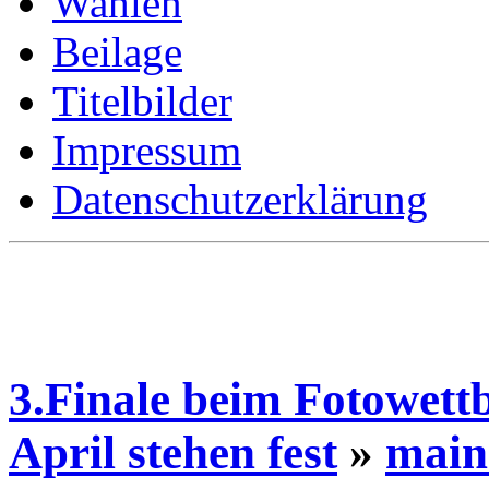
Wahlen
Beilage
Titelbilder
Impressum
Datenschutzerklärung
3.Finale beim Fotowettb
April stehen fest
»
main