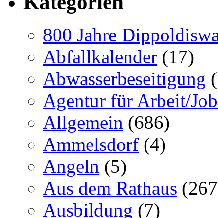
Kategorien
800 Jahre Dippoldiswa
Abfallkalender
(17)
Abwasserbeseitigung
(
Agentur für Arbeit/Job
Allgemein
(686)
Ammelsdorf
(4)
Angeln
(5)
Aus dem Rathaus
(267
Ausbildung
(7)