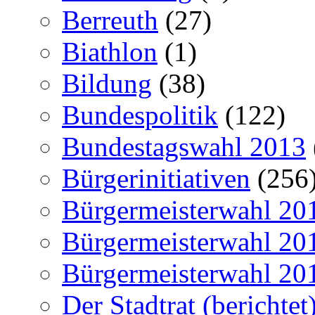
Berreuth
(27)
Biathlon
(1)
Bildung
(38)
Bundespolitik
(122)
Bundestagswahl 2013
Bürgerinitiativen
(256
Bürgermeisterwahl 20
Bürgermeisterwahl 20
Bürgermeisterwahl 20
Der Stadtrat (berichtet