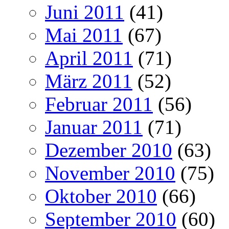
Juni 2011
(41)
Mai 2011
(67)
April 2011
(71)
März 2011
(52)
Februar 2011
(56)
Januar 2011
(71)
Dezember 2010
(63)
November 2010
(75)
Oktober 2010
(66)
September 2010
(60)