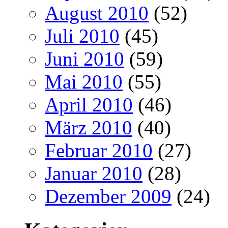
August 2010
(52)
Juli 2010
(45)
Juni 2010
(59)
Mai 2010
(55)
April 2010
(46)
März 2010
(40)
Februar 2010
(27)
Januar 2010
(28)
Dezember 2009
(24)