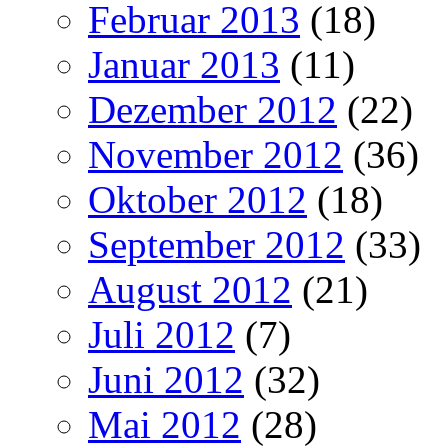
Februar 2013
(18)
Januar 2013
(11)
Dezember 2012
(22)
November 2012
(36)
Oktober 2012
(18)
September 2012
(33)
August 2012
(21)
Juli 2012
(7)
Juni 2012
(32)
Mai 2012
(28)