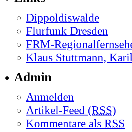
Dippoldiswalde
Flurfunk Dresden
FRM-Regionalfernseh
Klaus Stuttmann, Karik
Admin
Anmelden
Artikel-Feed (
RSS
)
Kommentare als
RSS