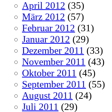
April 2012
(35)
März 2012
(57)
Februar 2012
(31)
Januar 2012
(29)
Dezember 2011
(33)
November 2011
(43)
Oktober 2011
(45)
September 2011
(55)
August 2011
(24)
Juli 2011
(29)