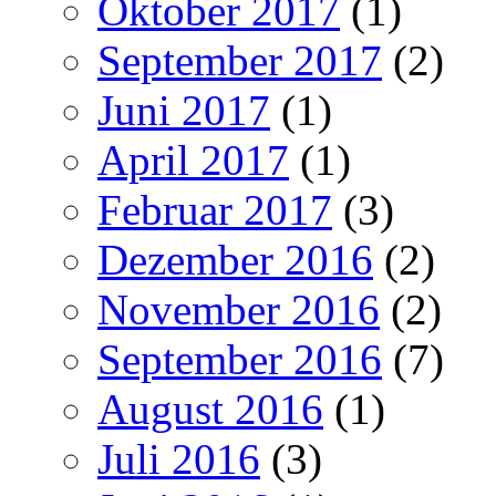
Oktober 2017
(1)
September 2017
(2)
Juni 2017
(1)
April 2017
(1)
Februar 2017
(3)
Dezember 2016
(2)
November 2016
(2)
September 2016
(7)
August 2016
(1)
Juli 2016
(3)