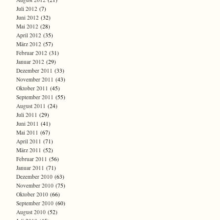
Juli 2012
(7)
Juni 2012
(32)
Mai 2012
(28)
April 2012
(35)
März 2012
(57)
Februar 2012
(31)
Januar 2012
(29)
Dezember 2011
(33)
November 2011
(43)
Oktober 2011
(45)
September 2011
(55)
August 2011
(24)
Juli 2011
(29)
Juni 2011
(41)
Mai 2011
(67)
April 2011
(71)
März 2011
(52)
Februar 2011
(56)
Januar 2011
(71)
Dezember 2010
(63)
November 2010
(75)
Oktober 2010
(66)
September 2010
(60)
August 2010
(52)