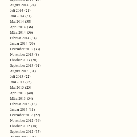
August 2014
(24)
Juli 2014
(21)
Juni 2014
(31)
Mai 2014
(38)
April 2014
(36)
März 2014
(36)
Februar 2014
(34)
Januar 2014
(36)
Dezember 2013
(33)
November 2013
(8)
Oktober 2013
(30)
September 2013
(61)
August 2013
(31)
Juli 2013
(22)
Juni 2013
(25)
Mai 2013
(23)
April 2013
(40)
März 2013
(34)
Februar 2013
(18)
Januar 2013
(11)
Dezember 2012
(22)
November 2012
(36)
Oktober 2012
(18)
September 2012
(33)
August 2012
(21)