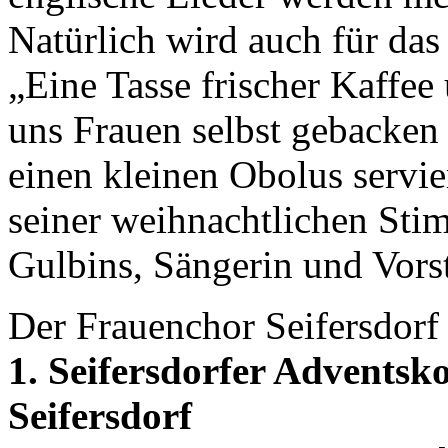
Natürlich wird auch für das 
„Eine Tasse frischer Kaffee
uns Frauen selbst gebacken
einen kleinen Obolus servi
seiner weihnachtlichen Sti
Gulbins, Sängerin und Vors
Der Frauenchor Seifersdorf 
1. Seifersdorfer Adventsk
Seifersdorf