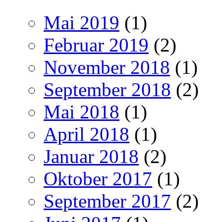
Mai 2019
(1)
Februar 2019
(2)
November 2018
(1)
September 2018
(2)
Mai 2018
(1)
April 2018
(1)
Januar 2018
(2)
Oktober 2017
(1)
September 2017
(2)