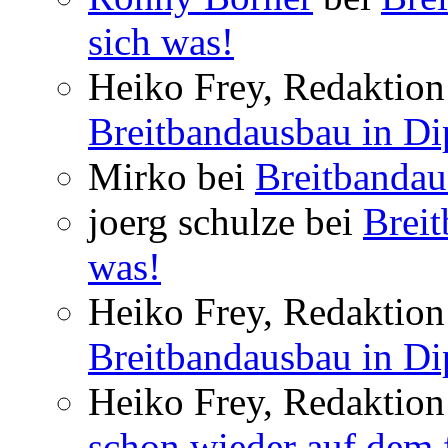
sich was!
Heiko Frey, Redaktion 
Breitbandausbau in Dip
Mirko bei
Breitbandau
joerg schulze bei
Breit
was!
Heiko Frey, Redaktion 
Breitbandausbau in Dip
Heiko Frey, Redaktion
schon wieder auf dem 