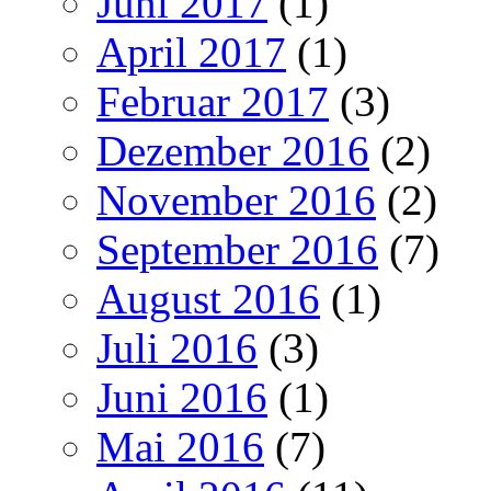
Juni 2017
(1)
April 2017
(1)
Februar 2017
(3)
Dezember 2016
(2)
November 2016
(2)
September 2016
(7)
August 2016
(1)
Juli 2016
(3)
Juni 2016
(1)
Mai 2016
(7)