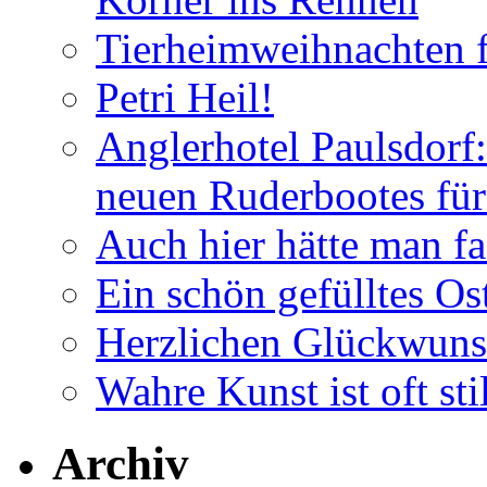
Tierheimweihnachten f
Petri Heil!
Anglerhotel Paulsdorf:
neuen Ruderbootes für
Auch hier hätte man fa
Ein schön gefülltes O
Herzlichen Glückwun
Wahre Kunst ist oft stil
Archiv