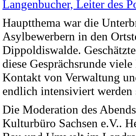
Langenbucher, Leiter des P
Hauptthema war die Unterb
Asylbewerbern in den Ortst
Dippoldiswalde. Geschätzte 
diese Gesprächsrunde viele 
Kontakt von Verwaltung un
endlich intensiviert werden 
Die Moderation des Abends
Kulturbüro Sachsen e.V.. H