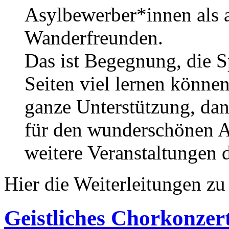
Asylbewerber*innen als 
Wanderfreunden.
Das ist Begegnung, die 
Seiten viel lernen könne
ganze Unterstützung, d
für den wunderschönen A
weitere Veranstaltungen d
Hier die Weiterleitungen z
Geistliches Chorkonzer