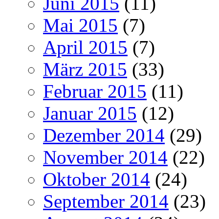
Juni 2015
(11)
Mai 2015
(7)
April 2015
(7)
März 2015
(33)
Februar 2015
(11)
Januar 2015
(12)
Dezember 2014
(29)
November 2014
(22)
Oktober 2014
(24)
September 2014
(23)