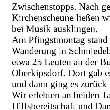
Zwischenstopps. Nach ge
Kirchenscheune ließen w
bei Musik ausklingen.
Am Pfingstmontag stand 
Wanderung in Schmiedeber
etwa 25 Leuten an der B
Oberkipsdorf. Dort gab e
und dann ging es zurück
Wir erlebten an beiden T
Hilfsbereitschaft und Da