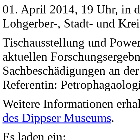
01. April 2014, 19 Uhr, in 
Lohgerber-, Stadt- und Kr
Tischausstellung und Power
aktuellen Forschungsergebni
Sachbeschädigungen an der
Referentin: Petrophagaolog
Weitere Informationen erha
des Dippser Museums
.
Es laden ein: