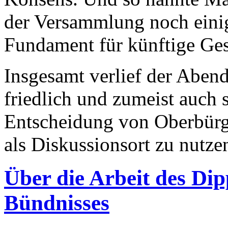
der Versammlung noch einig
Fundament für künftige Ge
Insgesamt verlief der Aben
friedlich und zumeist auch s
Entscheidung von Oberbürge
als Diskussionsort zu nutzen
Über die Arbeit des Di
Bündnisses