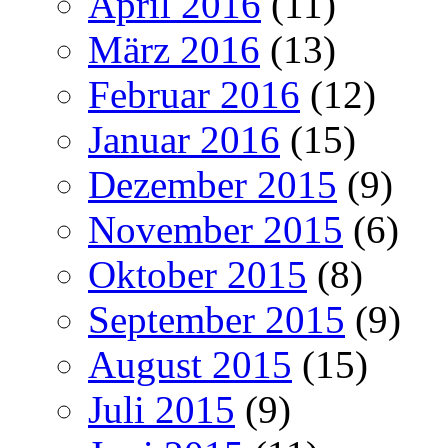
April 2016
(11)
März 2016
(13)
Februar 2016
(12)
Januar 2016
(15)
Dezember 2015
(9)
November 2015
(6)
Oktober 2015
(8)
September 2015
(9)
August 2015
(15)
Juli 2015
(9)