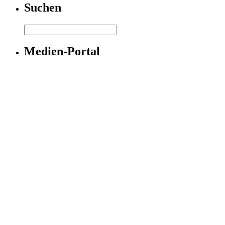
Suchen
Medien-Portal