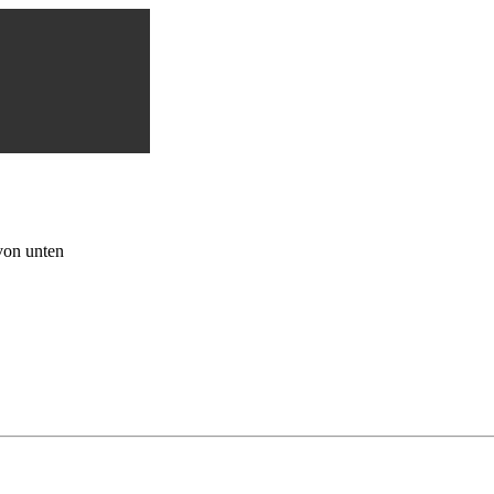
von unten