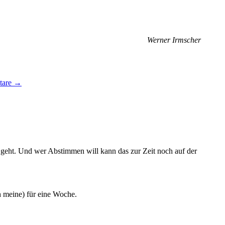
Werner Irmscher
tare →
geht. Und wer Abstimmen will kann das zur Zeit noch auf der
 meine) für eine Woche.