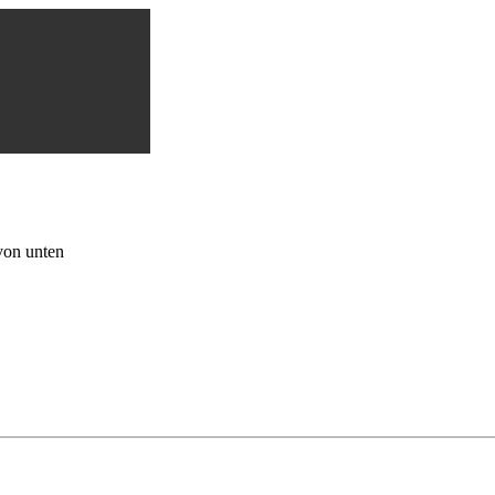
von unten