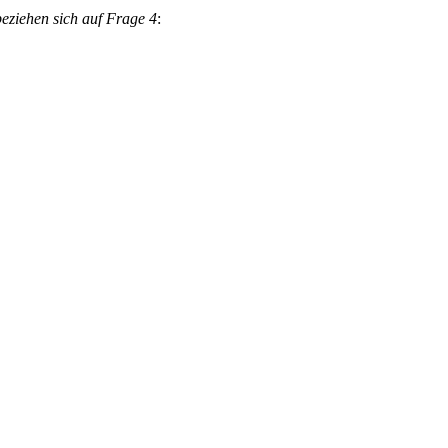
beziehen sich auf Frage 4
: