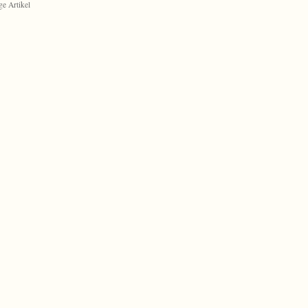
ge Artikel