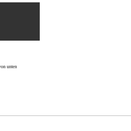
von unten