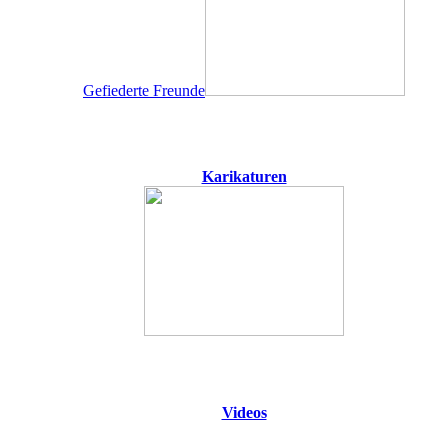
Gefiederte Freunde
Karikaturen
Videos