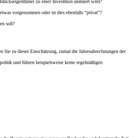
stückseigentümer zu einer Investition animiert wird?
etwas vorgenommen oder ist dies ebenfalls “privat”?
en soll?
n Sie zu dieser Einschätzung, zumal die Jahresabrechnungen der
olitik und führen beispielsweise keine regelmäßigen