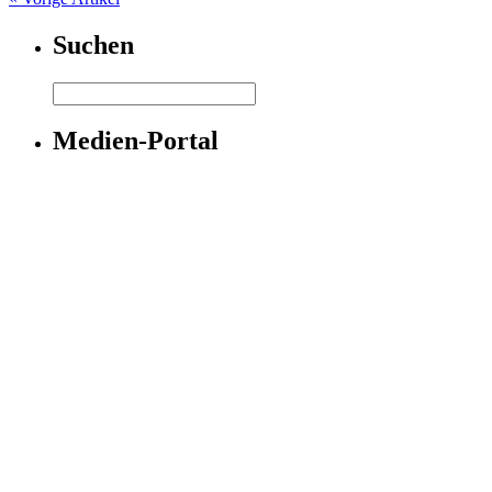
Suchen
Medien-Portal