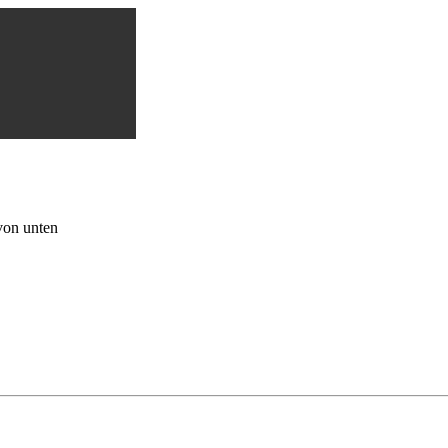
von unten