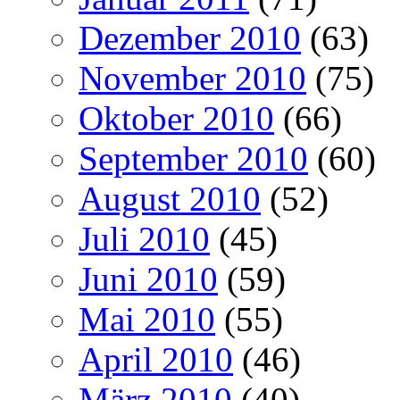
Dezember 2010
(63)
November 2010
(75)
Oktober 2010
(66)
September 2010
(60)
August 2010
(52)
Juli 2010
(45)
Juni 2010
(59)
Mai 2010
(55)
April 2010
(46)
März 2010
(40)