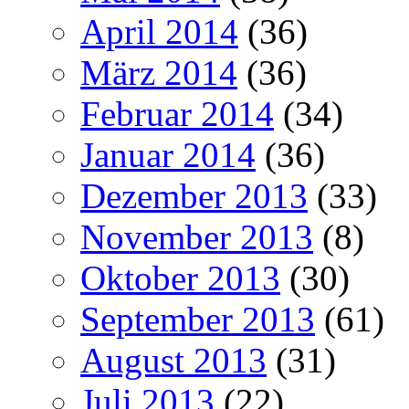
April 2014
(36)
März 2014
(36)
Februar 2014
(34)
Januar 2014
(36)
Dezember 2013
(33)
November 2013
(8)
Oktober 2013
(30)
September 2013
(61)
August 2013
(31)
Juli 2013
(22)