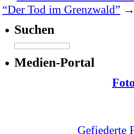
“Der Tod im Grenzwald”
Suchen
Medien-Portal
Fot
Gefiederte 