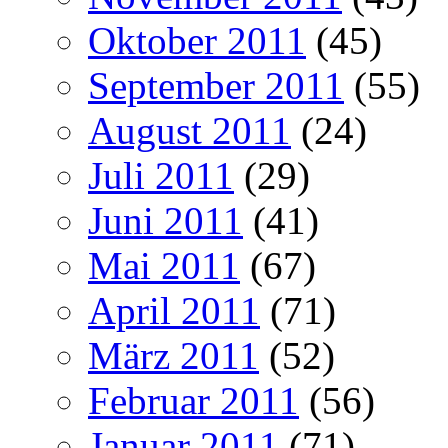
Oktober 2011
(45)
September 2011
(55)
August 2011
(24)
Juli 2011
(29)
Juni 2011
(41)
Mai 2011
(67)
April 2011
(71)
März 2011
(52)
Februar 2011
(56)
Januar 2011
(71)