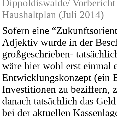
Dippoldiswalde/ Vorbericht
Haushaltplan (Juli 2014)
Sofern eine “Zukunftsorien
Adjektiv wurde in der Besch
großgeschrieben- tatsächlich
wäre hier wohl erst einmal 
Entwicklungskonzept (ein B
Investitionen zu beziffern, 
danach tatsächlich das Geld
bei der aktuellen Kassenlag