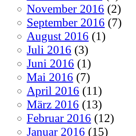
November 2016
(2)
September 2016
(7)
August 2016
(1)
Juli 2016
(3)
Juni 2016
(1)
Mai 2016
(7)
April 2016
(11)
März 2016
(13)
Februar 2016
(12)
Januar 2016
(15)