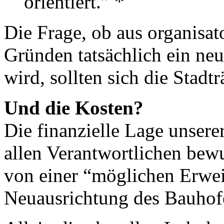
orientiert.” *
Die Frage, ob aus organisat
Gründen tatsächlich ein ne
wird, sollten sich die Stadtr
Und die Kosten?
Die finanzielle Lage unsere
allen Verantwortlichen bewu
von einer “möglichen Erwei
Neuausrichtung des Bauhof