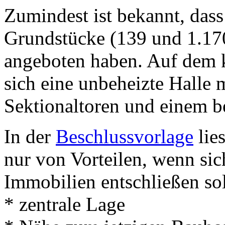
Zumindest ist bekannt, dass 
Grundstücke (139 und 1.17
angeboten haben. Auf dem k
sich eine unbeheizte Halle 
Sektionaltoren und einem 
In der
Beschlussvorlage
lie
nur von Vorteilen, wenn sic
Immobilien entschließen sol
* zentrale Lage