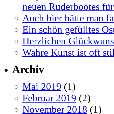
neuen Ruderbootes für
Auch hier hätte man fa
Ein schön gefülltes O
Herzlichen Glückwun
Wahre Kunst ist oft stil
Archiv
Mai 2019
(1)
Februar 2019
(2)
November 2018
(1)