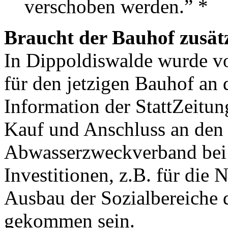
verschoben werden.” *
Braucht der Bauhof zusät
In Dippoldiswalde wurde v
für den jetzigen Bauhof an 
Information der StattZeitung
Kauf und Anschluss an den
Abwasserzweckverband bei 
Investitionen, z.B. für die
Ausbau der Sozialbereiche 
gekommen sein.