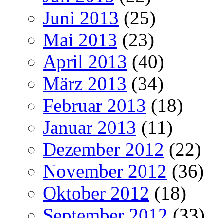
Juni 2013
(25)
Mai 2013
(23)
April 2013
(40)
März 2013
(34)
Februar 2013
(18)
Januar 2013
(11)
Dezember 2012
(22)
November 2012
(36)
Oktober 2012
(18)
September 2012
(33)