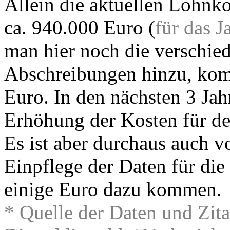
Allein die aktuellen Lohnk
ca. 940.000 Euro (
für das J
man hier noch die verschi
Abschreibungen hinzu, ko
Euro. In den nächsten 3 Jahr
Erhöhung der Kosten für de
Es ist aber durchaus auch vo
Einpflege der Daten für di
einige Euro dazu kommen.
* Quelle der Daten und Zita