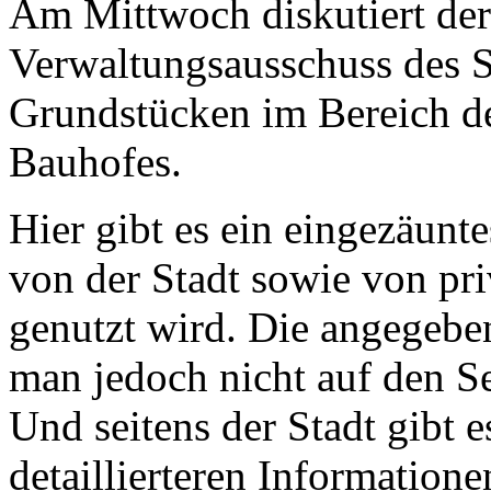
Am Mittwoch diskutiert de
Verwaltungsausschuss des S
Grundstücken im Bereich de
Bauhofes.
Hier gibt es ein eingezäunt
von der Stadt sowie von p
genutzt wird. Die angegeb
man jedoch nicht auf den S
Und seitens der Stadt gibt 
detaillierteren Informatione