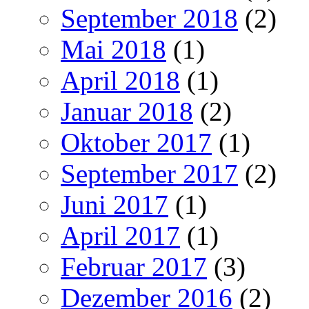
September 2018
(2)
Mai 2018
(1)
April 2018
(1)
Januar 2018
(2)
Oktober 2017
(1)
September 2017
(2)
Juni 2017
(1)
April 2017
(1)
Februar 2017
(3)
Dezember 2016
(2)