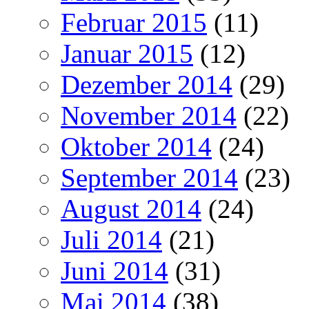
Februar 2015
(11)
Januar 2015
(12)
Dezember 2014
(29)
November 2014
(22)
Oktober 2014
(24)
September 2014
(23)
August 2014
(24)
Juli 2014
(21)
Juni 2014
(31)
Mai 2014
(38)