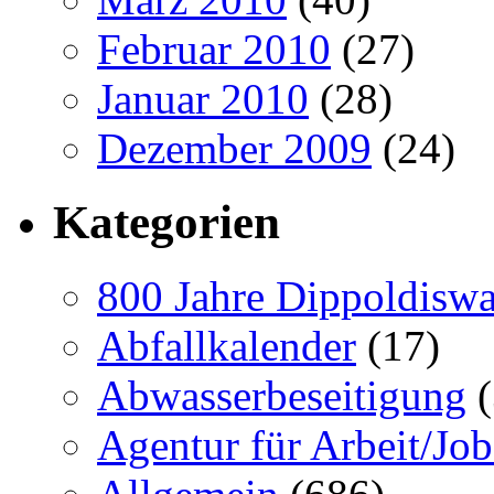
Februar 2010
(27)
Januar 2010
(28)
Dezember 2009
(24)
Kategorien
800 Jahre Dippoldiswa
Abfallkalender
(17)
Abwasserbeseitigung
(
Agentur für Arbeit/Job