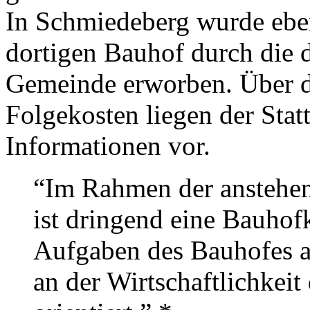
In Schmiedeberg wurde eben
dortigen Bauhof durch die 
Gemeinde erworben. Über d
Folgekosten liegen der Stat
Informationen vor.
“Im Rahmen der anstehen
ist dringend eine Bauhofk
Aufgaben des Bauhofes ab
an der Wirtschaftlichkei