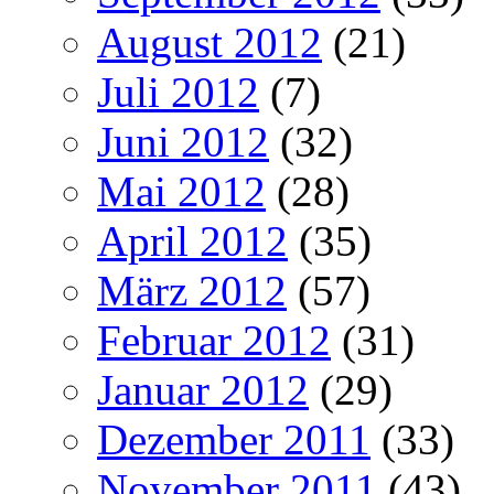
August 2012
(21)
Juli 2012
(7)
Juni 2012
(32)
Mai 2012
(28)
April 2012
(35)
März 2012
(57)
Februar 2012
(31)
Januar 2012
(29)
Dezember 2011
(33)
November 2011
(43)