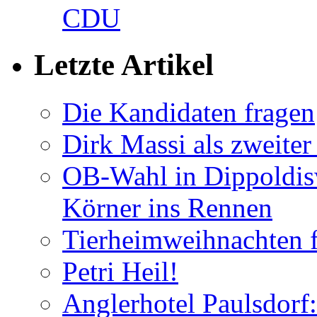
CDU
Letzte Artikel
Die Kandidaten fragen
Dirk Massi als zweite
OB-Wahl in Dippoldis
Körner ins Rennen
Tierheimweihnachten f
Petri Heil!
Anglerhotel Paulsdorf: