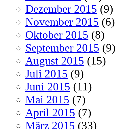
Dezember 2015
(9)
November 2015
(6)
Oktober 2015
(8)
September 2015
(9)
August 2015
(15)
Juli 2015
(9)
Juni 2015
(11)
Mai 2015
(7)
April 2015
(7)
März 2015
(33)