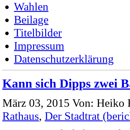
Wahlen
Beilage
Titelbilder
Impressum
Datenschutzerklärung
Kann sich Dipps zwei B
März 03, 2015
Von: Heiko
Rathaus
,
Der Stadtrat (beric