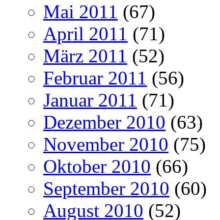
Mai 2011
(67)
April 2011
(71)
März 2011
(52)
Februar 2011
(56)
Januar 2011
(71)
Dezember 2010
(63)
November 2010
(75)
Oktober 2010
(66)
September 2010
(60)
August 2010
(52)