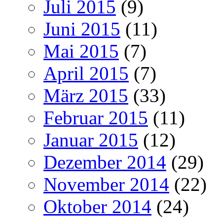
Juli 2015
(9)
Juni 2015
(11)
Mai 2015
(7)
April 2015
(7)
März 2015
(33)
Februar 2015
(11)
Januar 2015
(12)
Dezember 2014
(29)
November 2014
(22)
Oktober 2014
(24)