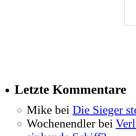
Letzte Kommentare
Mike bei
Die Sieger st
Wochenendler bei
Verl