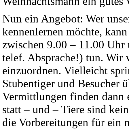
Weihnachtsmann ein gutes W
Nun ein Angebot: Wer unse
kennenlernen möchte, kann 
zwischen 9.00 – 11.00 Uhr
telef. Absprache!) tun. Wir 
einzuordnen. Vielleicht spr
Stubentiger und Besucher ü
Vermittlungen finden dann 
statt – und – Tiere sind ke
die Vorbereitungen für ein 