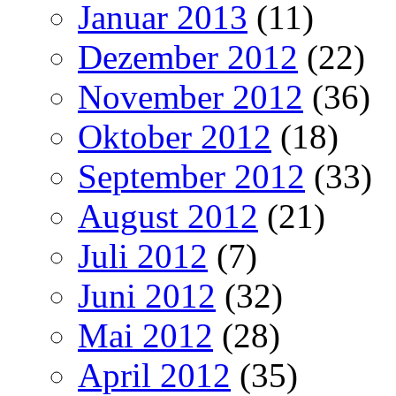
Januar 2013
(11)
Dezember 2012
(22)
November 2012
(36)
Oktober 2012
(18)
September 2012
(33)
August 2012
(21)
Juli 2012
(7)
Juni 2012
(32)
Mai 2012
(28)
April 2012
(35)