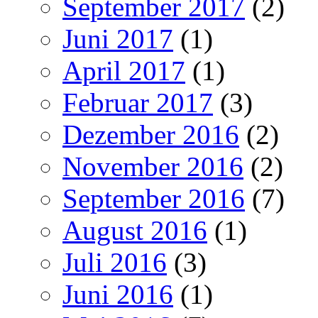
September 2017
(2)
Juni 2017
(1)
April 2017
(1)
Februar 2017
(3)
Dezember 2016
(2)
November 2016
(2)
September 2016
(7)
August 2016
(1)
Juli 2016
(3)
Juni 2016
(1)