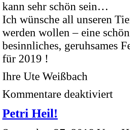
kann sehr schön sein…
Ich wünsche all unseren Tie
werden wollen – eine schön
besinnliches, geruhsames Fe
für 2019 !
Ihre Ute Weißbach
Kommentare deaktiviert
Petri Heil!