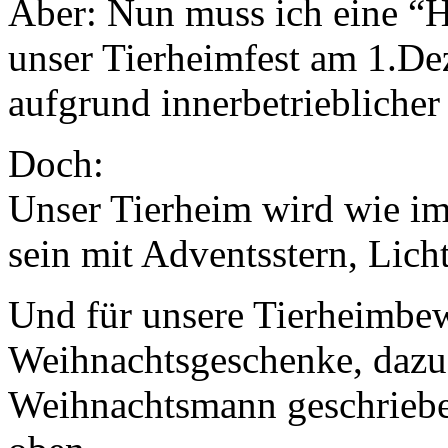
Aber: Nun muss ich eine “H
unser Tierheimfest am 1.De
aufgrund innerbetrieblicher
Doch:
Unser Tierheim wird wie i
sein mit Adventsstern, Lic
Und für unsere Tierheimbew
Weihnachtsgeschenke, dazu 
Weihnachtsmann geschriebe