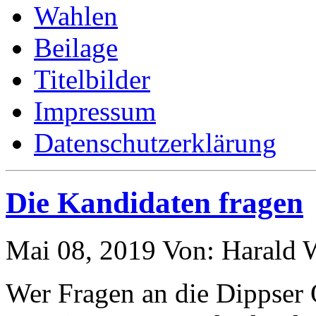
Wahlen
Beilage
Titelbilder
Impressum
Datenschutzerklärung
Die Kandidaten fragen
Mai 08, 2019
Von: Harald
Wer Fragen an die Dippser 