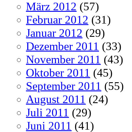
März 2012
(57)
Februar 2012
(31)
Januar 2012
(29)
Dezember 2011
(33)
November 2011
(43)
Oktober 2011
(45)
September 2011
(55)
August 2011
(24)
Juli 2011
(29)
Juni 2011
(41)