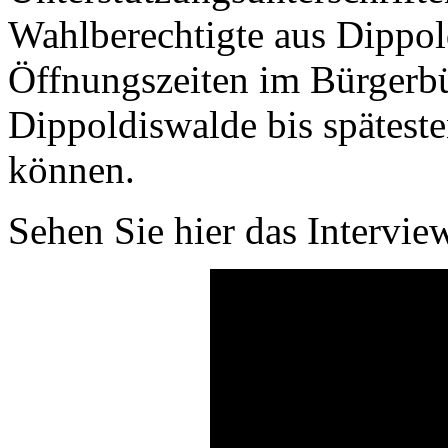
Wahlberechtigte aus Dippol
Öffnungszeiten im Bürgerbü
Dippoldiswalde bis späteste
können.
Sehen Sie hier das Intervi