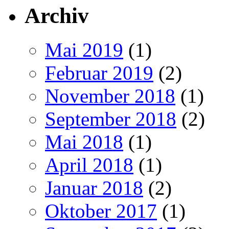
Archiv
Mai 2019
(1)
Februar 2019
(2)
November 2018
(1)
September 2018
(2)
Mai 2018
(1)
April 2018
(1)
Januar 2018
(2)
Oktober 2017
(1)