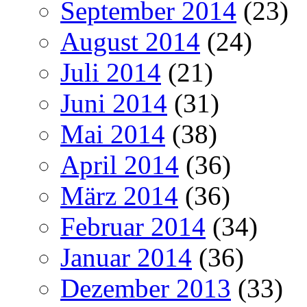
September 2014
(23)
August 2014
(24)
Juli 2014
(21)
Juni 2014
(31)
Mai 2014
(38)
April 2014
(36)
März 2014
(36)
Februar 2014
(34)
Januar 2014
(36)
Dezember 2013
(33)