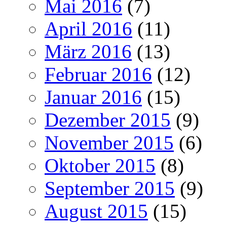
Mai 2016
(7)
April 2016
(11)
März 2016
(13)
Februar 2016
(12)
Januar 2016
(15)
Dezember 2015
(9)
November 2015
(6)
Oktober 2015
(8)
September 2015
(9)
August 2015
(15)