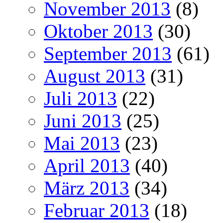
November 2013
(8)
Oktober 2013
(30)
September 2013
(61)
August 2013
(31)
Juli 2013
(22)
Juni 2013
(25)
Mai 2013
(23)
April 2013
(40)
März 2013
(34)
Februar 2013
(18)