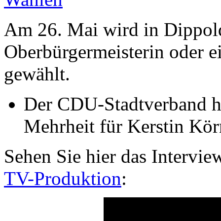
Am 26. Mai wird in Dippol
Oberbürgermeisterin oder e
gewählt.
Der CDU-Stadtverband ha
Mehrheit für Kerstin Kör
Sehen Sie hier das Intervi
TV-Produktion
: