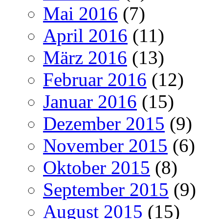
Mai 2016
(7)
April 2016
(11)
März 2016
(13)
Februar 2016
(12)
Januar 2016
(15)
Dezember 2015
(9)
November 2015
(6)
Oktober 2015
(8)
September 2015
(9)
August 2015
(15)