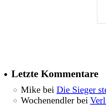
Letzte Kommentare
Mike bei
Die Sieger st
Wochenendler bei
Verl