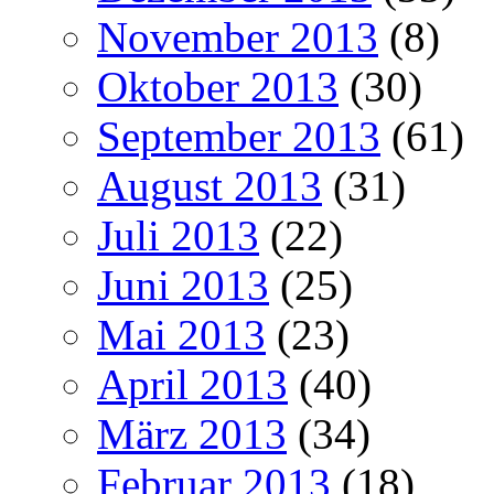
November 2013
(8)
Oktober 2013
(30)
September 2013
(61)
August 2013
(31)
Juli 2013
(22)
Juni 2013
(25)
Mai 2013
(23)
April 2013
(40)
März 2013
(34)
Februar 2013
(18)