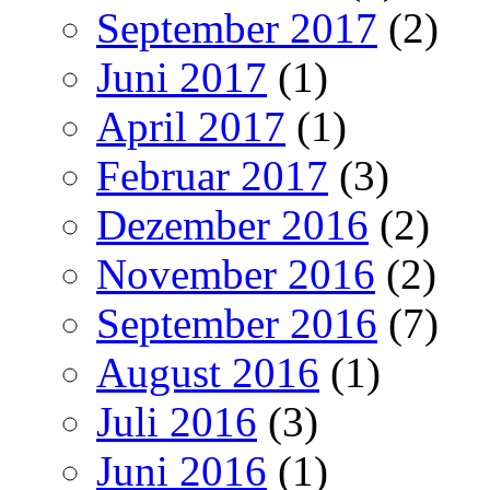
September 2017
(2)
Juni 2017
(1)
April 2017
(1)
Februar 2017
(3)
Dezember 2016
(2)
November 2016
(2)
September 2016
(7)
August 2016
(1)
Juli 2016
(3)
Juni 2016
(1)