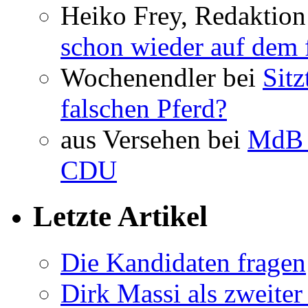
Heiko Frey, Redaktion
schon wieder auf dem 
Wochenendler bei
Sit
falschen Pferd?
aus Versehen bei
MdB 
CDU
Letzte Artikel
Die Kandidaten fragen
Dirk Massi als zweite