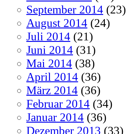
September 2014
(23)
August 2014
(24)
Juli 2014
(21)
Juni 2014
(31)
Mai 2014
(38)
April 2014
(36)
März 2014
(36)
Februar 2014
(34)
Januar 2014
(36)
Dezember 2013
(33)