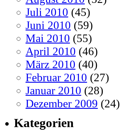
Juli 2010
(45)
Juni 2010
(59)
Mai 2010
(55)
April 2010
(46)
März 2010
(40)
Februar 2010
(27)
Januar 2010
(28)
Dezember 2009
(24)
Kategorien