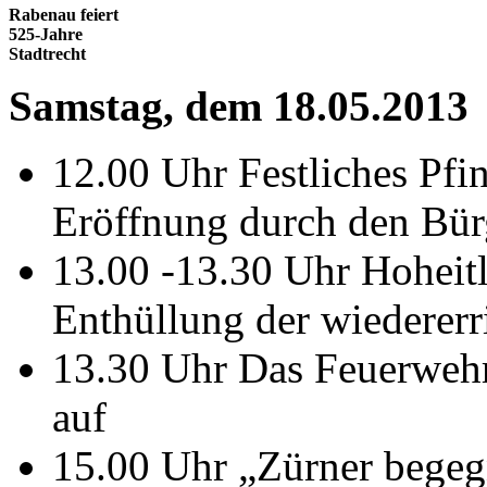
Rabenau feiert
525-Jahre
Stadtrecht
Samstag, dem 18.05.2013
12.00 Uhr Festliches Pfin
Eröffnung durch den Bür
13.00 -13.30 Uhr Hoheit
Enthüllung der wiedererr
13.30 Uhr Das Feuerwehrb
auf
15.00 Uhr „Zürner begegn