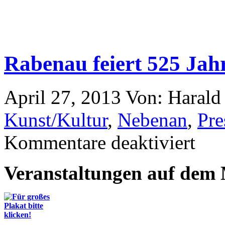
Rabenau feiert 525 Jah
April 27, 2013
Von: Haral
Kunst/Kultur
,
Nebenan
,
Pre
Kommentare deaktiviert
Veranstaltungen auf dem