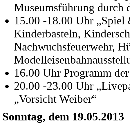
Museumsführung durch d
15.00 -18.00 Uhr „Spiel
Kinderbasteln, Kindersc
Nachwuchsfeuerwehr, Hü
Modelleisenbahnausstell
16.00 Uhr Programm der
20.00 -23.00 Uhr „Live
„Vorsicht Weiber“
Sonntag, dem 19.05.2013