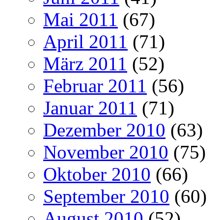
Mai 2011
(67)
April 2011
(71)
März 2011
(52)
Februar 2011
(56)
Januar 2011
(71)
Dezember 2010
(63)
November 2010
(75)
Oktober 2010
(66)
September 2010
(60)
August 2010
(52)