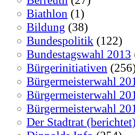
Biathlon
(1)
Bildung
(38)
Bundespolitik
(122)
Bundestagswahl 2013
Bürgerinitiativen
(256
Bürgermeisterwahl 20
Bürgermeisterwahl 20
Bürgermeisterwahl 20
Der Stadtrat (berichtet