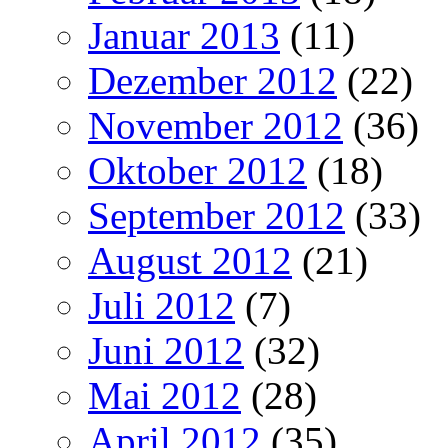
Januar 2013
(11)
Dezember 2012
(22)
November 2012
(36)
Oktober 2012
(18)
September 2012
(33)
August 2012
(21)
Juli 2012
(7)
Juni 2012
(32)
Mai 2012
(28)
April 2012
(35)