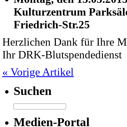
Kulturzentrum Parksäle
Friedrich-Str.25
Herzlichen Dank für Ihre Mi
Ihr DRK-Blutspendedienst
« Vorige Artikel
Suchen
Medien-Portal