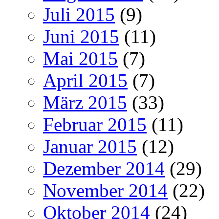
Juli 2015
(9)
Juni 2015
(11)
Mai 2015
(7)
April 2015
(7)
März 2015
(33)
Februar 2015
(11)
Januar 2015
(12)
Dezember 2014
(29)
November 2014
(22)
Oktober 2014
(24)