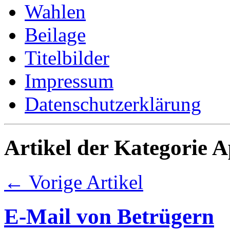
Wahlen
Beilage
Titelbilder
Impressum
Datenschutzerklärung
Artikel der Kategorie A
← Vorige Artikel
E-Mail von Betrügern