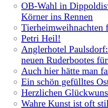
OB-Wahl in Dippoldis
Körner ins Rennen
Tierheimweihnachten f
Petri Heil!
Anglerhotel Paulsdorf:
neuen Ruderbootes für
Auch hier hätte man fa
Ein schön gefülltes O
Herzlichen Glückwun
Wahre Kunst ist oft stil