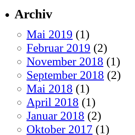
Archiv
Mai 2019
(1)
Februar 2019
(2)
November 2018
(1)
September 2018
(2)
Mai 2018
(1)
April 2018
(1)
Januar 2018
(2)
Oktober 2017
(1)