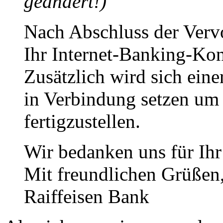
geändert!)
Nach Abschluss der Vervo
Ihr Internet-Banking-Kont
Zusätzlich wird sich eine
in Verbindung setzen um 
fertigzustellen.
Wir bedanken uns für Ihr
Mit freundlichen Grüßen
Raiffeisen Bank