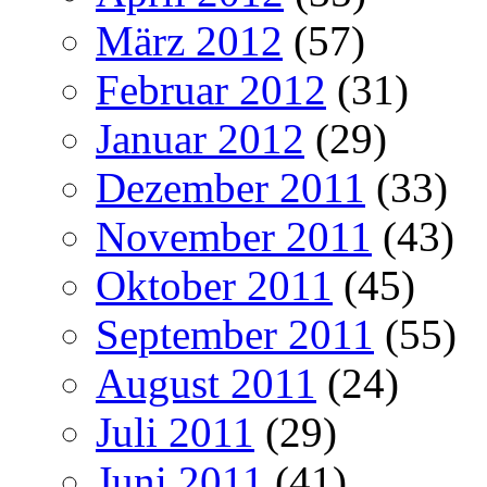
März 2012
(57)
Februar 2012
(31)
Januar 2012
(29)
Dezember 2011
(33)
November 2011
(43)
Oktober 2011
(45)
September 2011
(55)
August 2011
(24)
Juli 2011
(29)
Juni 2011
(41)