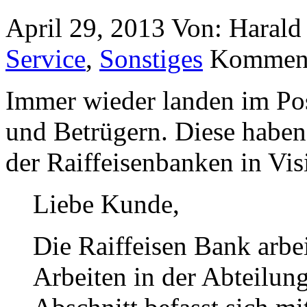
April 29, 2013
Von: Haral
Service
,
Sonstiges
Kommenta
Immer wieder landen im Po
und Betrügern. Diese haben
der Raiffeisenbanken in Visi
Liebe Kunde,
Die Raiffeisen Bank arbei
Arbeiten in der Abteilun