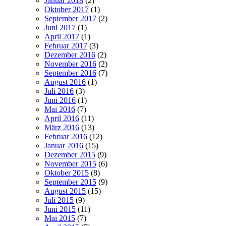
Januar 2018
(2)
Oktober 2017
(1)
September 2017
(2)
Juni 2017
(1)
April 2017
(1)
Februar 2017
(3)
Dezember 2016
(2)
November 2016
(2)
September 2016
(7)
August 2016
(1)
Juli 2016
(3)
Juni 2016
(1)
Mai 2016
(7)
April 2016
(11)
März 2016
(13)
Februar 2016
(12)
Januar 2016
(15)
Dezember 2015
(9)
November 2015
(6)
Oktober 2015
(8)
September 2015
(9)
August 2015
(15)
Juli 2015
(9)
Juni 2015
(11)
Mai 2015
(7)