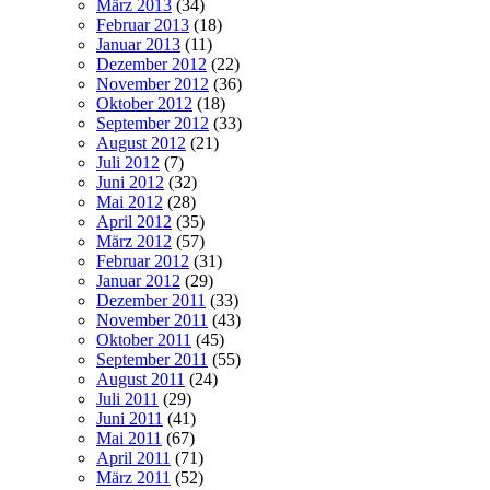
März 2013
(34)
Februar 2013
(18)
Januar 2013
(11)
Dezember 2012
(22)
November 2012
(36)
Oktober 2012
(18)
September 2012
(33)
August 2012
(21)
Juli 2012
(7)
Juni 2012
(32)
Mai 2012
(28)
April 2012
(35)
März 2012
(57)
Februar 2012
(31)
Januar 2012
(29)
Dezember 2011
(33)
November 2011
(43)
Oktober 2011
(45)
September 2011
(55)
August 2011
(24)
Juli 2011
(29)
Juni 2011
(41)
Mai 2011
(67)
April 2011
(71)
März 2011
(52)