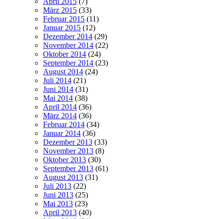
April 2015
(7)
März 2015
(33)
Februar 2015
(11)
Januar 2015
(12)
Dezember 2014
(29)
November 2014
(22)
Oktober 2014
(24)
September 2014
(23)
August 2014
(24)
Juli 2014
(21)
Juni 2014
(31)
Mai 2014
(38)
April 2014
(36)
März 2014
(36)
Februar 2014
(34)
Januar 2014
(36)
Dezember 2013
(33)
November 2013
(8)
Oktober 2013
(30)
September 2013
(61)
August 2013
(31)
Juli 2013
(22)
Juni 2013
(25)
Mai 2013
(23)
April 2013
(40)