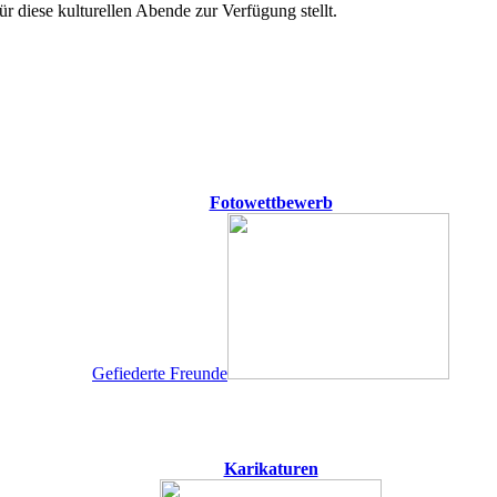
 diese kulturellen Abende zur Verfügung stellt.
Fotowettbewerb
Gefiederte Freunde
Karikaturen