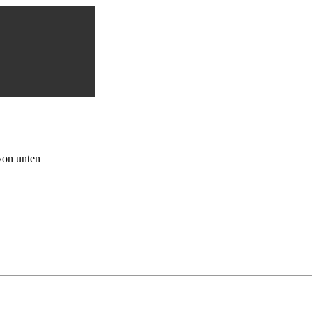
von unten