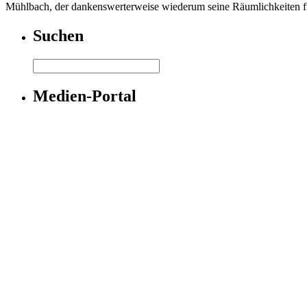
Mühlbach, der dankenswerterweise wiederum seine Räumlichkeiten für
Suchen
Medien-Portal