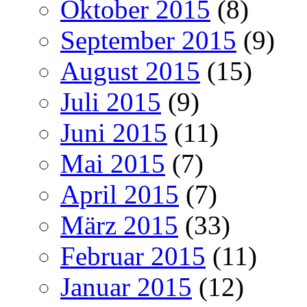
Oktober 2015
(8)
September 2015
(9)
August 2015
(15)
Juli 2015
(9)
Juni 2015
(11)
Mai 2015
(7)
April 2015
(7)
März 2015
(33)
Februar 2015
(11)
Januar 2015
(12)