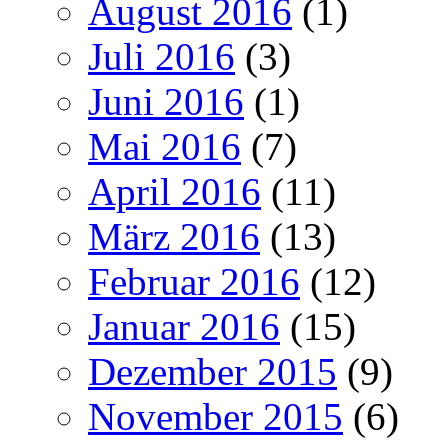
August 2016
(1)
Juli 2016
(3)
Juni 2016
(1)
Mai 2016
(7)
April 2016
(11)
März 2016
(13)
Februar 2016
(12)
Januar 2016
(15)
Dezember 2015
(9)
November 2015
(6)