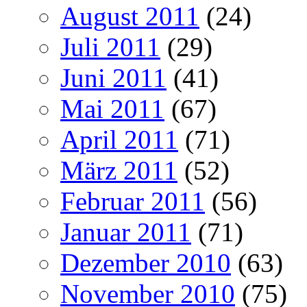
August 2011
(24)
Juli 2011
(29)
Juni 2011
(41)
Mai 2011
(67)
April 2011
(71)
März 2011
(52)
Februar 2011
(56)
Januar 2011
(71)
Dezember 2010
(63)
November 2010
(75)