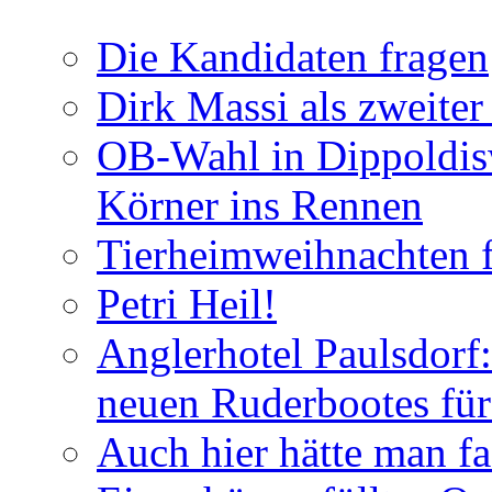
Die Kandidaten fragen
Dirk Massi als zweite
OB-Wahl in Dippoldis
Körner ins Rennen
Tierheimweihnachten f
Petri Heil!
Anglerhotel Paulsdorf:
neuen Ruderbootes für
Auch hier hätte man fa