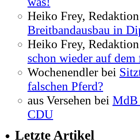
was!
Heiko Frey, Redaktion 
Breitbandausbau in Dip
Heiko Frey, Redaktion
schon wieder auf dem 
Wochenendler bei
Sit
falschen Pferd?
aus Versehen bei
MdB 
CDU
Letzte Artikel