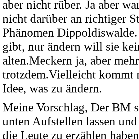
aber nicht rüber. Ja aber 
nicht darüber an richtiger S
Phänomen Dippoldiswalde. 
gibt, nur ändern will sie kei
alten.Meckern ja, aber mehr
trotzdem.Vielleicht kommt 
Idee, was zu ändern.
Meine Vorschlag, Der BM sol
unten Aufstellen lassen und
die Leute zu erzählen habe