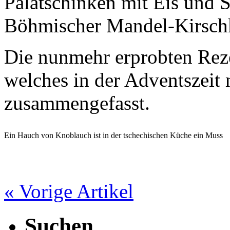
Palatschinken mit Eis und 
Böhmischer Mandel-Kirsch
Die nunmehr erprobten Rez
welches in der Adventszeit 
zusammengefasst.
Ein Hauch von Knoblauch ist in der tschechischen Küche ein Muss
« Vorige Artikel
Suchen