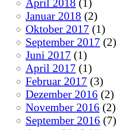
April 2018
(1)
Januar 2018
(2)
Oktober 2017
(1)
September 2017
(2)
Juni 2017
(1)
April 2017
(1)
Februar 2017
(3)
Dezember 2016
(2)
November 2016
(2)
September 2016
(7)