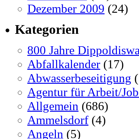
Dezember 2009
(24)
Kategorien
800 Jahre Dippoldiswa
Abfallkalender
(17)
Abwasserbeseitigung
(
Agentur für Arbeit/Job
Allgemein
(686)
Ammelsdorf
(4)
Angeln
(5)