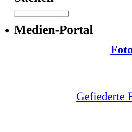
Medien-Portal
Fot
Gefiederte 