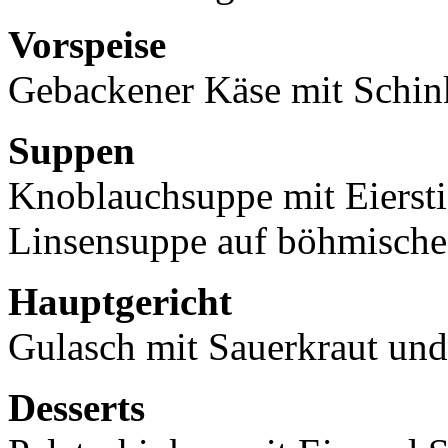
Vorspeise
Gebackener Käse mit Schin
Suppen
Knoblauchsuppe mit Eierst
Linsensuppe auf böhmische
Hauptgericht
Gulasch mit Sauerkraut un
Desserts