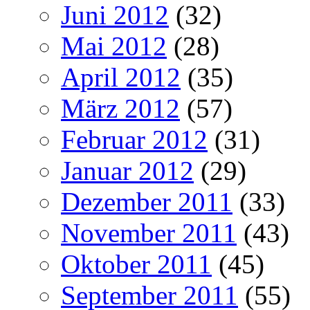
Juni 2012
(32)
Mai 2012
(28)
April 2012
(35)
März 2012
(57)
Februar 2012
(31)
Januar 2012
(29)
Dezember 2011
(33)
November 2011
(43)
Oktober 2011
(45)
September 2011
(55)