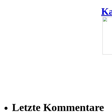
Ka
Letzte Kommentare