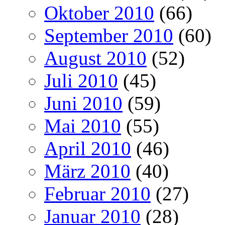
Oktober 2010
(66)
September 2010
(60)
August 2010
(52)
Juli 2010
(45)
Juni 2010
(59)
Mai 2010
(55)
April 2010
(46)
März 2010
(40)
Februar 2010
(27)
Januar 2010
(28)