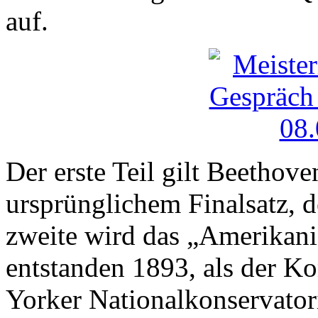
auf.
Der erste Teil gilt Beethov
ursprünglichem Finalsatz, 
zweite wird das „Amerikani
entstanden 1893, als der K
Yorker Nationalkonservatori