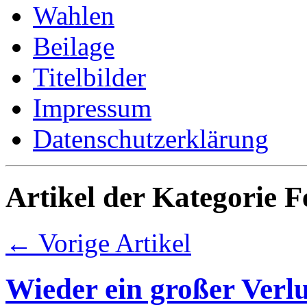
Wahlen
Beilage
Titelbilder
Impressum
Datenschutzerklärung
Artikel der Kategorie F
← Vorige Artikel
Wieder ein großer Verlu