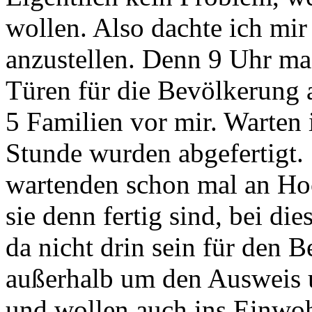
wollen. Also dachte ich mir 
anzustellen. Denn 9 Uhr ma
Türen für die Bevölkerung a
5 Familien vor mir. Warten i
Stunde wurden abgefertigt. 
wartenden schon mal an Ho
sie denn fertig sind, bei d
da nicht drin sein für den
außerhalb um den Ausweis
und wollen auch ins Einwo