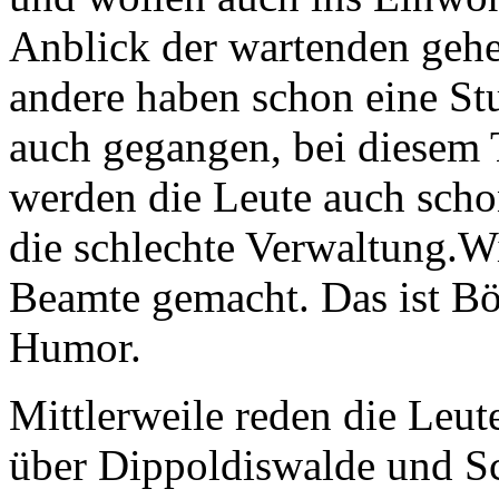
Anblick der wartenden gehe
andere haben schon eine St
auch gegangen, bei diesem 
werden die Leute auch scho
die schlechte Verwaltung.W
Beamte gemacht. Das ist Bö
Humor.
Mittlerweile reden die Leut
über Dippoldiswalde und S