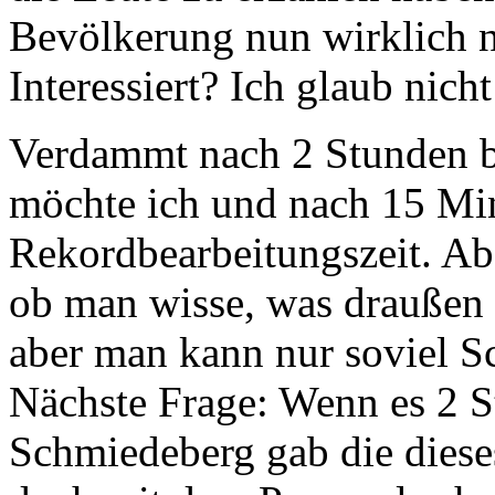
Bevölkerung nun wirklich ni
Interessiert? Ich glaub nich
Verdammt nach 2 Stunden bi
möchte ich und nach 15 Min
Rekordbearbeitungszeit. Ab
ob man wisse, was draußen 
aber man kann nur soviel Sc
Nächste Frage: Wenn es 2 St
Schmiedeberg gab die diese