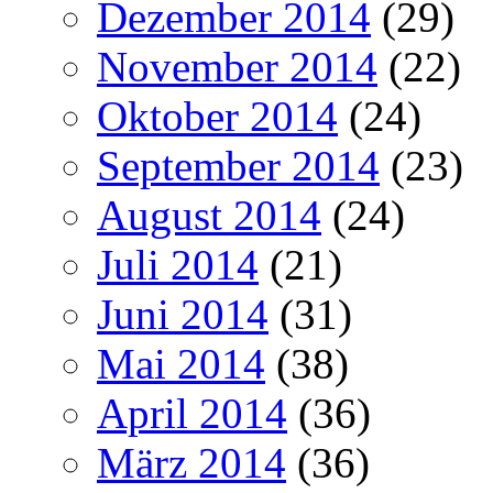
Dezember 2014
(29)
November 2014
(22)
Oktober 2014
(24)
September 2014
(23)
August 2014
(24)
Juli 2014
(21)
Juni 2014
(31)
Mai 2014
(38)
April 2014
(36)
März 2014
(36)