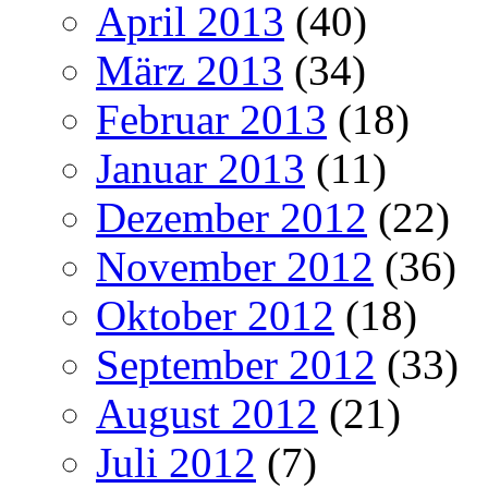
April 2013
(40)
März 2013
(34)
Februar 2013
(18)
Januar 2013
(11)
Dezember 2012
(22)
November 2012
(36)
Oktober 2012
(18)
September 2012
(33)
August 2012
(21)
Juli 2012
(7)