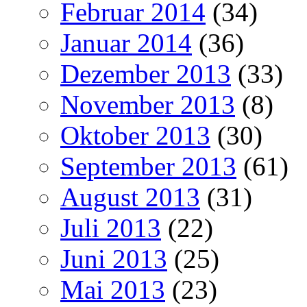
Februar 2014
(34)
Januar 2014
(36)
Dezember 2013
(33)
November 2013
(8)
Oktober 2013
(30)
September 2013
(61)
August 2013
(31)
Juli 2013
(22)
Juni 2013
(25)
Mai 2013
(23)