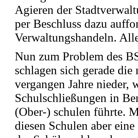
Agieren der Stadtverwalt
per Beschluss dazu auffor
Verwaltungshandeln. Alle
Nun zum Problem des BS
schlagen sich gerade die
vergangen Jahre nieder, 
Schulschließungen in Ber
(Ober-) schulen führte. M
diesen Schulen aber eine