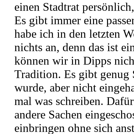
einen Stadtrat persönlich,
Es gibt immer eine passe
habe ich in den letzten W
nichts an, denn das ist e
können wir in Dipps nicht
Tradition. Es gibt genug
wurde, aber nicht eingeh
mal was schreiben. Dafür
andere Sachen eingeschos
einbringen ohne sich ans