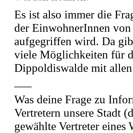
Es ist also immer die Fra
der EinwohnerInnen von 
aufgegriffen wird. Da gib
viele Möglichkeiten für 
Dippoldiswalde mit allen
—–
Was deine Frage zu Info
Vertretern unsere Stadt (d
gewählte Vertreter eines 