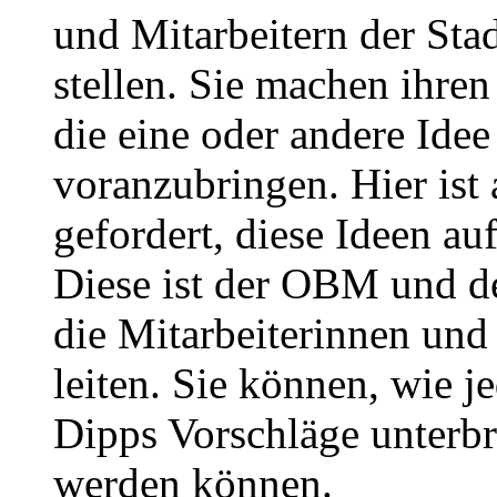
und Mitarbeitern der Sta
stellen. Sie machen ihre
die eine oder andere Idee
voranzubringen. Hier ist 
gefordert, diese Ideen au
Diese ist der OBM und de
die Mitarbeiterinnen und 
leiten. Sie können, wie 
Dipps Vorschläge unterbr
werden können.