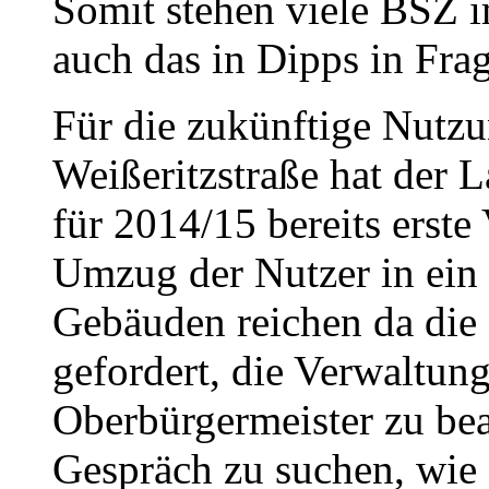
Somit stehen viele BSZ 
auch das in Dipps in Frag
Für die zukünftige Nutzu
Weißeritzstraße hat der 
für 2014/15 bereits erste
Umzug der Nutzer in ein
Gebäuden reichen da die P
gefordert, die Verwaltun
Oberbürgermeister zu bea
Gespräch zu suchen, wie 