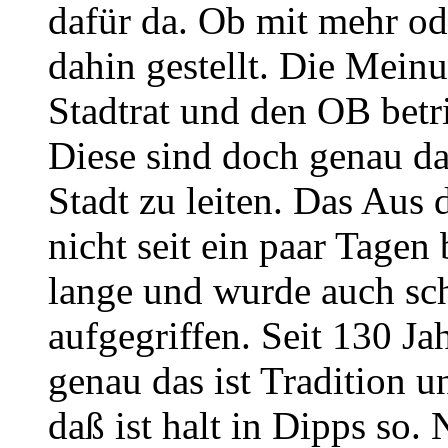
dafür da. Ob mit mehr od
dahin gestellt. Die Mein
Stadtrat und den OB betri
Diese sind doch genau da
Stadt zu leiten. Das Aus 
nicht seit ein paar Tagen
lange und wurde auch sch
aufgegriffen. Seit 130 Ja
genau das ist Tradition 
daß ist halt in Dipps so. 