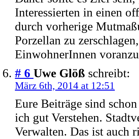
Interessierten in einen o
durch vorherige Mutmaß
Porzellan zu zerschlagen
EinwohnerInnen voranzu
# 6
Uwe Glöß
schreibt:
März 6th, 2014 at 12:51
Eure Beiträge sind schon 
ich gut Verstehen. Stadtv
Verwalten. Das ist auch r