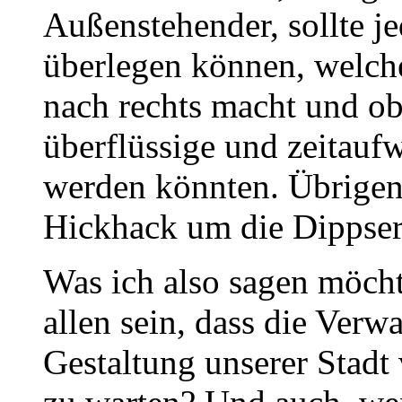
Außenstehender, sollte je
überlegen können, welch
nach rechts macht und ob 
überflüssige und zeitauf
werden könnten. Übrigens
Hickhack um die Dippser
Was ich also sagen möchte
allen sein, dass die Verw
Gestaltung unserer Stadt 