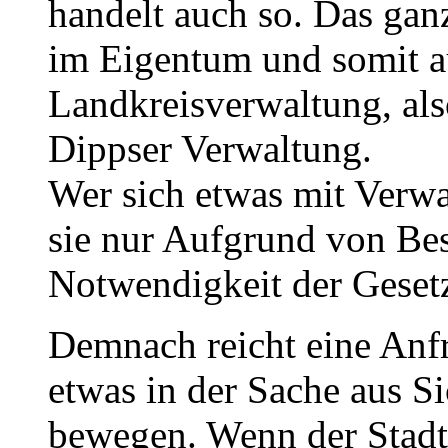
handelt auch so. Das gan
im Eigentum und somit au
Landkreisverwaltung, als
Dippser Verwaltung.
Wer sich etwas mit Verwa
sie nur Aufgrund von Bes
Notwendigkeit der Gesetz
Demnach reicht eine Anfr
etwas in der Sache aus S
bewegen. Wenn der Stadtra