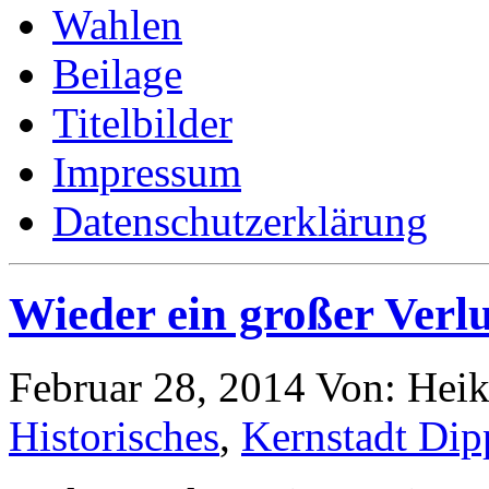
Wahlen
Beilage
Titelbilder
Impressum
Datenschutzerklärung
Wieder ein großer Verlu
Februar 28, 2014
Von: Hei
Historisches
,
Kernstadt Dip