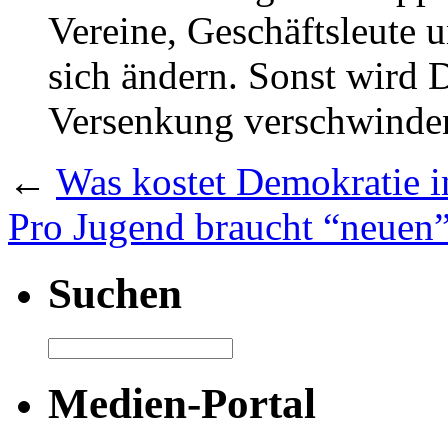
Vereine, Geschäftsleute 
sich ändern. Sonst wird 
Versenkung verschwinde
←
Was kostet Demokratie i
Pro Jugend braucht “neuen”
Suchen
Medien-Portal