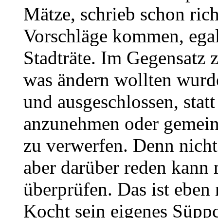
Mätze, schrieb schon rich
Vorschläge kommen, egal
Stadträte. Im Gegensatz z
was ändern wollten wurd
und ausgeschlossen, stat
anzunehmen oder gemeins
zu verwerfen. Denn nicht 
aber darüber reden kann 
überprüfen. Das ist eben 
Kocht sein eigenes Süpp