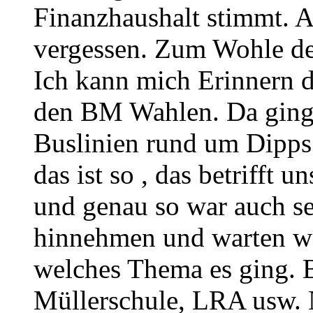
Finanzhaushalt stimmt. A
vergessen. Zum Wohle de
Ich kann mich Erinnern d
den BM Wahlen. Da ging 
Buslinien rund um Dipps
das ist so , das betrifft
und genau so war auch se
hinnehmen und warten wa
welches Thema es ging. 
Müllerschule, LRA usw. 