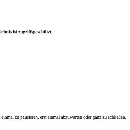
hnis ist zugriffsgeschützt.
einmal zu pausieren, erst einmal abzuwarten oder ganz zu schließen.