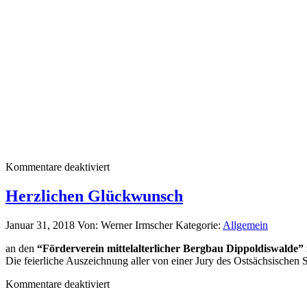
Kommentare deaktiviert
Herzlichen Glückwunsch
Januar 31, 2018
Von: Werner Irmscher
Kategorie:
Allgemein
an den
“Förderverein mittelalterlicher Bergbau Dippoldiswalde”
Die feierliche Auszeichnung aller von einer Jury des Ostsächsischen 
Kommentare deaktiviert