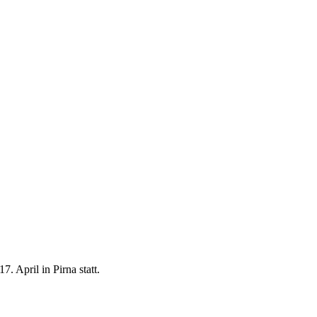
. April in Pirna statt.