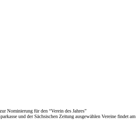
zur Nominierung für den “Verein des Jahres”
Sparkasse und der Sächsischen Zeitung ausgewählen Vereine findet am 17