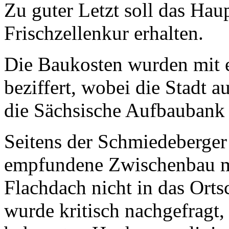
Zu guter Letzt soll das Hau
Frischzellenkur erhalten.
Die Baukosten wurden mit 
beziffert, wobei die Stadt 
die Sächsische Aufbaubank 
Seitens der Schmiedeberger 
empfundene Zwischenbau mo
Flachdach nicht in das Ortsc
wurde kritisch nachgefragt,