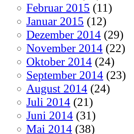
Februar 2015
(11)
Januar 2015
(12)
Dezember 2014
(29)
November 2014
(22)
Oktober 2014
(24)
September 2014
(23)
August 2014
(24)
Juli 2014
(21)
Juni 2014
(31)
Mai 2014
(38)