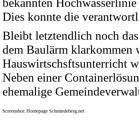
bekannten Hochwasserlinie 
Dies konnte die verantwortl
Bleibt letztendlich noch da
dem Baulärm klarkommen w
Hauswirtschsftsunterricht w
Neben einer Containerlösung
ehemalige Gemeindeverwalt
Screenshot: Homepage Schmiedeberg.net