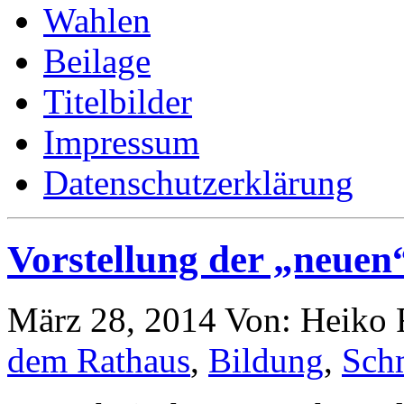
Wahlen
Beilage
Titelbilder
Impressum
Datenschutzerklärung
Vorstellung der „neuen
März 28, 2014
Von: Heiko
dem Rathaus
,
Bildung
,
Sch