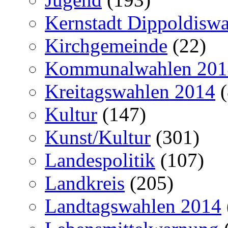
Kernstadt Dippoldiswa
Kirchgemeinde
(22)
Kommunalwahlen 201
Kreitagswahlen 2014
(
Kultur
(147)
Kunst/Kultur
(301)
Landespolitik
(107)
Landkreis
(205)
Landtagswahlen 2014