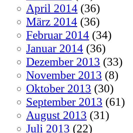
April 2014
(36)
März 2014
(36)
Februar 2014
(34)
Januar 2014
(36)
Dezember 2013
(33)
November 2013
(8)
Oktober 2013
(30)
September 2013
(61)
August 2013
(31)
Juli 2013
(22)