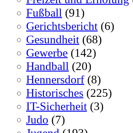
Fußball
(91)
Gerichtsbericht
(6)
Gesundheit
(68)
Gewerbe
(142)
Handball
(20)
Hennersdorf
(8)
Historisches
(225)
IT-Sicherheit
(3)
Judo
(7)
Jugend
(193)