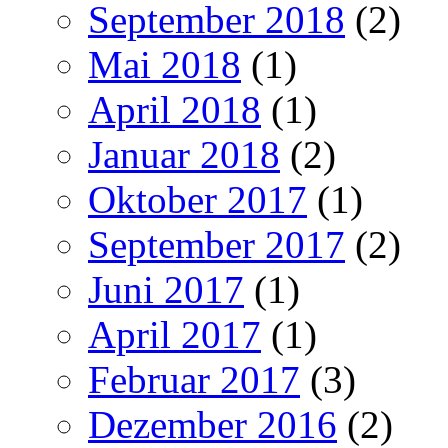
September 2018
(2)
Mai 2018
(1)
April 2018
(1)
Januar 2018
(2)
Oktober 2017
(1)
September 2017
(2)
Juni 2017
(1)
April 2017
(1)
Februar 2017
(3)
Dezember 2016
(2)