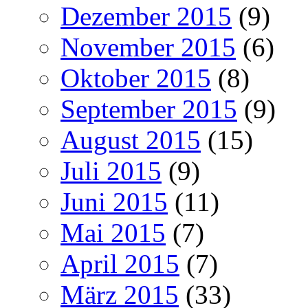
Dezember 2015
(9)
November 2015
(6)
Oktober 2015
(8)
September 2015
(9)
August 2015
(15)
Juli 2015
(9)
Juni 2015
(11)
Mai 2015
(7)
April 2015
(7)
März 2015
(33)