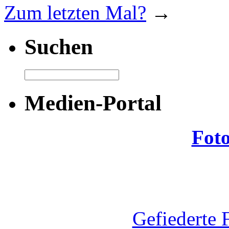
Zum letzten Mal?
→
Suchen
Medien-Portal
Fot
Gefiederte 