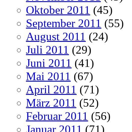
Oktober 2011
(45)
September 2011
(55)
August 2011
(24)
Juli 2011
(29)
Juni 2011
(41)
Mai 2011
(67)
April 2011
(71)
März 2011
(52)
Februar 2011
(56)
Januar 2011
(71)