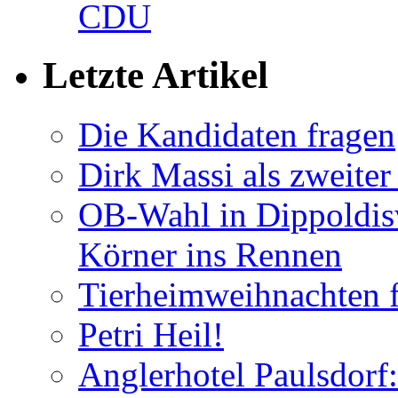
CDU
Letzte Artikel
Die Kandidaten fragen
Dirk Massi als zweite
OB-Wahl in Dippoldis
Körner ins Rennen
Tierheimweihnachten f
Petri Heil!
Anglerhotel Paulsdorf: