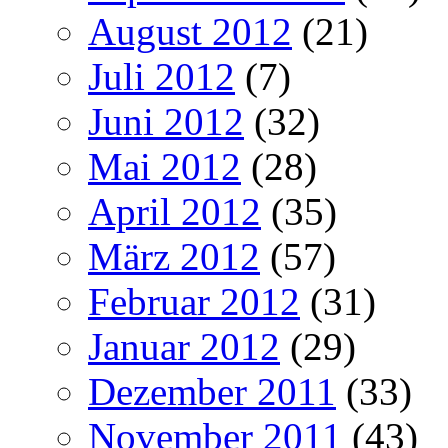
August 2012
(21)
Juli 2012
(7)
Juni 2012
(32)
Mai 2012
(28)
April 2012
(35)
März 2012
(57)
Februar 2012
(31)
Januar 2012
(29)
Dezember 2011
(33)
November 2011
(43)