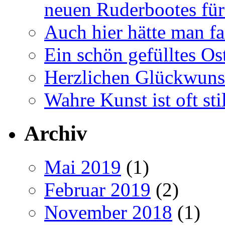
neuen Ruderbootes für
Auch hier hätte man fa
Ein schön gefülltes O
Herzlichen Glückwun
Wahre Kunst ist oft stil
Archiv
Mai 2019
(1)
Februar 2019
(2)
November 2018
(1)