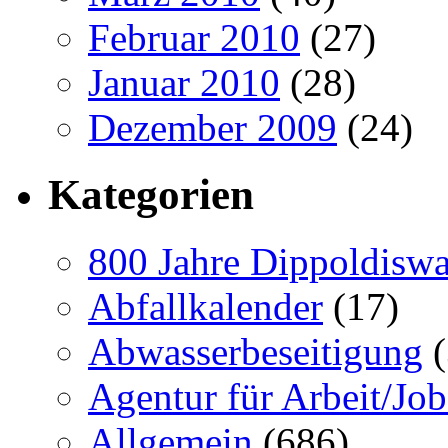
Februar 2010
(27)
Januar 2010
(28)
Dezember 2009
(24)
Kategorien
800 Jahre Dippoldiswa
Abfallkalender
(17)
Abwasserbeseitigung
(
Agentur für Arbeit/Job
Allgemein
(686)