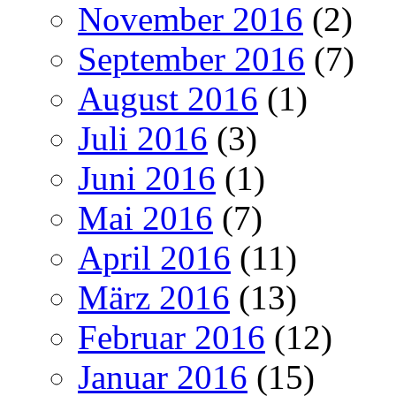
November 2016
(2)
September 2016
(7)
August 2016
(1)
Juli 2016
(3)
Juni 2016
(1)
Mai 2016
(7)
April 2016
(11)
März 2016
(13)
Februar 2016
(12)
Januar 2016
(15)