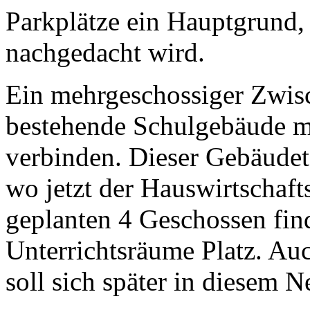
Parkplätze ein Hauptgrund,
nachgedacht wird.
Ein mehrgeschossiger Zwisc
bestehende Schulgebäude mi
verbinden. Dieser Gebäudete
wo jetzt der Hauswirtschafts
geplanten 4 Geschossen find
Unterrichtsräume Platz. Au
soll sich später in diesem 