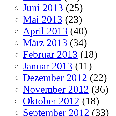
Juni 2013
(25)
Mai 2013
(23)
April 2013
(40)
März 2013
(34)
Februar 2013
(18)
Januar 2013
(11)
Dezember 2012
(22)
November 2012
(36)
Oktober 2012
(18)
September 2012
(33)