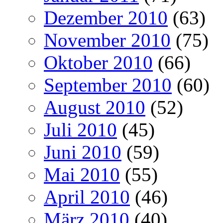
Dezember 2010
(63)
November 2010
(75)
Oktober 2010
(66)
September 2010
(60)
August 2010
(52)
Juli 2010
(45)
Juni 2010
(59)
Mai 2010
(55)
April 2010
(46)
März 2010
(40)