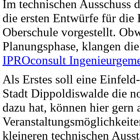
Im technischen Ausschuss d
die ersten Entwürfe für di
Oberschule vorgestellt. Obw
Planungsphase, klangen die
IPROconsult Ingenieurgeme
Als Erstes soll eine Einfeld
Stadt Dippoldiswalde die n
dazu hat, können hier gern 
Veranstaltungsmöglichkeit
kleineren technischen Ausst