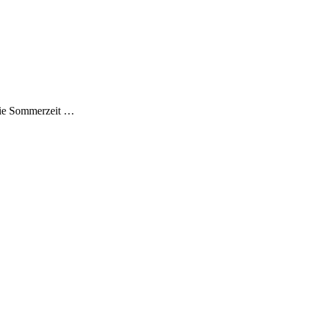
 die Sommerzeit …