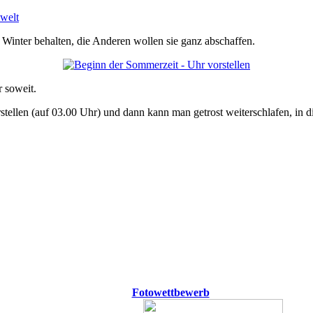
welt
m Winter behalten, die Anderen wollen sie ganz abschaffen.
 soweit.
stellen (auf 03.00 Uhr) und dann kann man getrost weiterschlafen, in
Fotowettbewerb