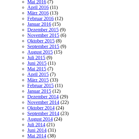
Mai 2016
(7)
April 2016
(11)
März 2016
(13)
Februar 2016
(12)
Januar 2016
(15)
Dezember 2015
(9)
November 2015
(6)
Oktober 2015
(8)
September 2015
(9)
August 2015
(15)
Juli 2015
(9)
Juni 2015
(11)
Mai 2015
(7)
April 2015
(7)
März 2015
(33)
Februar 2015
(11)
Januar 2015
(12)
Dezember 2014
(29)
November 2014
(22)
Oktober 2014
(24)
September 2014
(23)
August 2014
(24)
Juli 2014
(21)
Juni 2014
(31)
Mai 2014
(38)