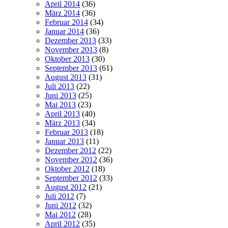
April 2014
(36)
März 2014
(36)
Februar 2014
(34)
Januar 2014
(36)
Dezember 2013
(33)
November 2013
(8)
Oktober 2013
(30)
September 2013
(61)
August 2013
(31)
Juli 2013
(22)
Juni 2013
(25)
Mai 2013
(23)
April 2013
(40)
März 2013
(34)
Februar 2013
(18)
Januar 2013
(11)
Dezember 2012
(22)
November 2012
(36)
Oktober 2012
(18)
September 2012
(33)
August 2012
(21)
Juli 2012
(7)
Juni 2012
(32)
Mai 2012
(28)
April 2012
(35)