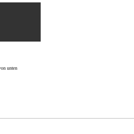
von unten