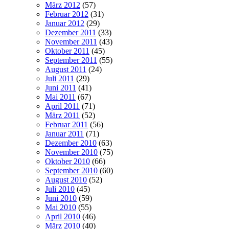
März 2012
(57)
Februar 2012
(31)
Januar 2012
(29)
Dezember 2011
(33)
November 2011
(43)
Oktober 2011
(45)
September 2011
(55)
August 2011
(24)
Juli 2011
(29)
Juni 2011
(41)
Mai 2011
(67)
April 2011
(71)
März 2011
(52)
Februar 2011
(56)
Januar 2011
(71)
Dezember 2010
(63)
November 2010
(75)
Oktober 2010
(66)
September 2010
(60)
August 2010
(52)
Juli 2010
(45)
Juni 2010
(59)
Mai 2010
(55)
April 2010
(46)
März 2010
(40)