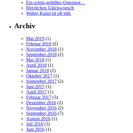
Ein schön gefülltes Osternest…
Herzlichen Glückwunsch
Wahre Kunst ist oft still.
Archiv
Mai 2019
(1)
Februar 2019
(2)
November 2018
(1)
September 2018
(2)
Mai 2018
(1)
April 2018
(1)
Januar 2018
(2)
Oktober 2017
(1)
September 2017
(2)
Juni 2017
(1)
April 2017
(1)
Februar 2017
(3)
Dezember 2016
(2)
November 2016
(2)
September 2016
(7)
August 2016
(1)
Juli 2016
(3)
Juni 2016
(1)