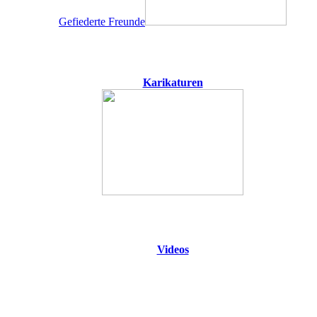
Gefiederte Freunde
Karikaturen
Videos