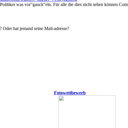
w Politiker was vor”gauck”eln. Für alle die dies nicht sehen können C
? Oder hat jemand seine Mail-adresse?
Fotowettbewerb