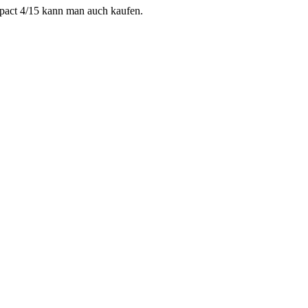
ompact 4/15 kann man auch kaufen.