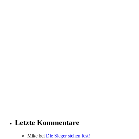
Letzte Kommentare
Mike bei
Die Sieger stehen fest!