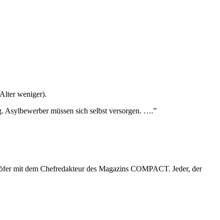
Alter weniger).
g. Asylbewerber müssen sich selbst versorgen. ….”
öfer mit dem Chefredakteur des Magazins COMPACT. Jeder, der