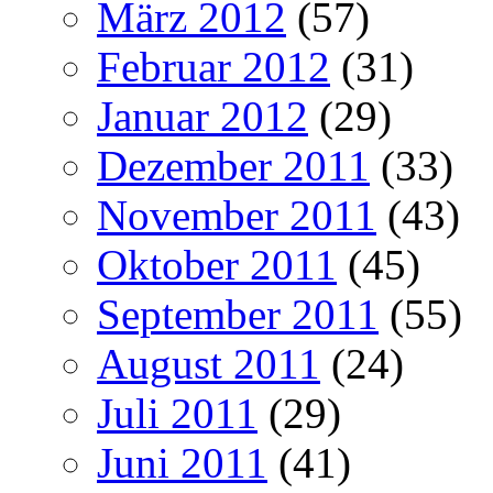
März 2012
(57)
Februar 2012
(31)
Januar 2012
(29)
Dezember 2011
(33)
November 2011
(43)
Oktober 2011
(45)
September 2011
(55)
August 2011
(24)
Juli 2011
(29)
Juni 2011
(41)