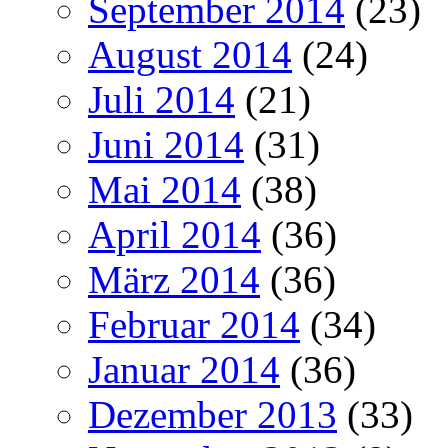
September 2014
(23)
August 2014
(24)
Juli 2014
(21)
Juni 2014
(31)
Mai 2014
(38)
April 2014
(36)
März 2014
(36)
Februar 2014
(34)
Januar 2014
(36)
Dezember 2013
(33)