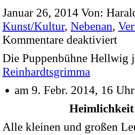
Januar 26, 2014
Von: Hara
Kunst/Kultur
,
Nebenan
,
Ver
Kommentare deaktiviert
Die Puppenbühne Hellwig jr
Reinhardtsgrimma
am 9. Febr. 2014, 16 Uhr
Heimlichkeit
Alle kleinen und großen Leu