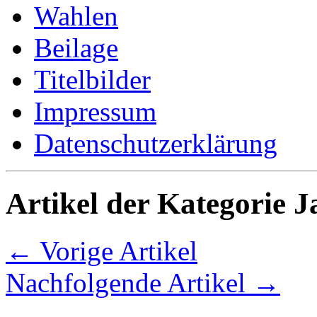
Wahlen
Beilage
Titelbilder
Impressum
Datenschutzerklärung
Artikel der Kategorie J
← Vorige Artikel
Nachfolgende Artikel →