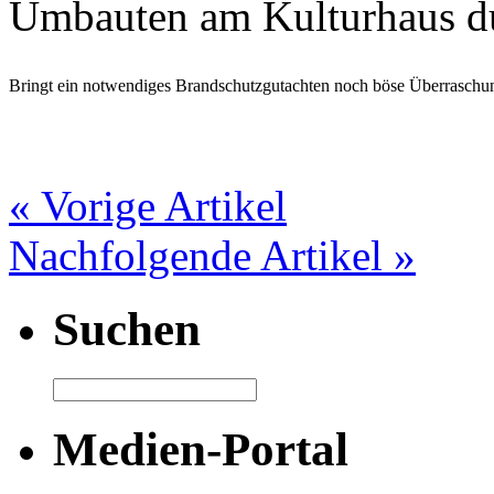
Umbauten am Kulturhaus du
Bringt ein notwendiges Brandschutzgutachten noch böse Überraschu
« Vorige Artikel
Nachfolgende Artikel »
Suchen
Medien-Portal