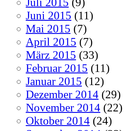
Juli 2015
(9)
Juni 2015
(11)
Mai 2015
(7)
April 2015
(7)
März 2015
(33)
Februar 2015
(11)
Januar 2015
(12)
Dezember 2014
(29)
November 2014
(22)
Oktober 2014
(24)