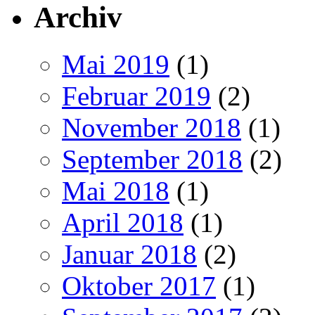
Archiv
Mai 2019
(1)
Februar 2019
(2)
November 2018
(1)
September 2018
(2)
Mai 2018
(1)
April 2018
(1)
Januar 2018
(2)
Oktober 2017
(1)