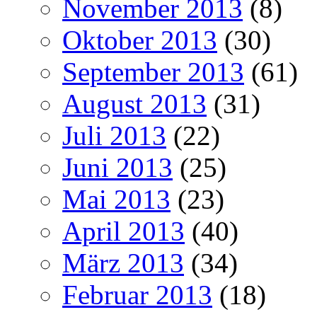
November 2013
(8)
Oktober 2013
(30)
September 2013
(61)
August 2013
(31)
Juli 2013
(22)
Juni 2013
(25)
Mai 2013
(23)
April 2013
(40)
März 2013
(34)
Februar 2013
(18)