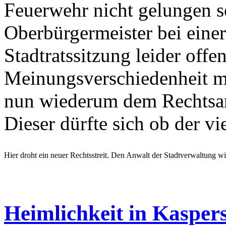
Feuerwehr nicht gelungen sei
Oberbürgermeister bei einer
Stadtratssitzung leider offe
Meinungsverschiedenheit m
nun wiederum dem Rechtsan
Dieser dürfte sich ob der v
Hier droht ein neuer Rechtsstreit. Den Anwalt der Stadtverwaltung wir
Heimlichkeit in Kasper