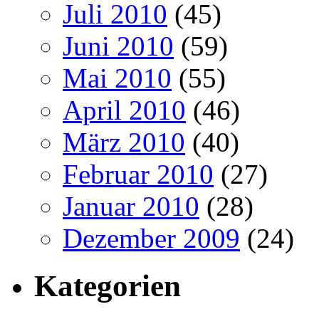
Juli 2010
(45)
Juni 2010
(59)
Mai 2010
(55)
April 2010
(46)
März 2010
(40)
Februar 2010
(27)
Januar 2010
(28)
Dezember 2009
(24)
Kategorien