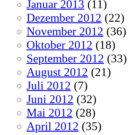
Januar 2013
(11)
Dezember 2012
(22)
November 2012
(36)
Oktober 2012
(18)
September 2012
(33)
August 2012
(21)
Juli 2012
(7)
Juni 2012
(32)
Mai 2012
(28)
April 2012
(35)