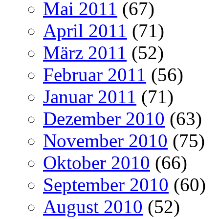
Mai 2011
(67)
April 2011
(71)
März 2011
(52)
Februar 2011
(56)
Januar 2011
(71)
Dezember 2010
(63)
November 2010
(75)
Oktober 2010
(66)
September 2010
(60)
August 2010
(52)