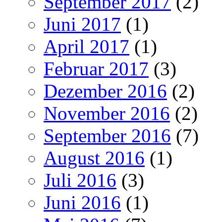
September 2017
(2)
Juni 2017
(1)
April 2017
(1)
Februar 2017
(3)
Dezember 2016
(2)
November 2016
(2)
September 2016
(7)
August 2016
(1)
Juli 2016
(3)
Juni 2016
(1)