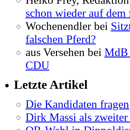
schon wieder auf dem 
Wochenendler bei
Sit
falschen Pferd?
aus Versehen bei
MdB 
CDU
Letzte Artikel
Die Kandidaten fragen
Dirk Massi als zweite