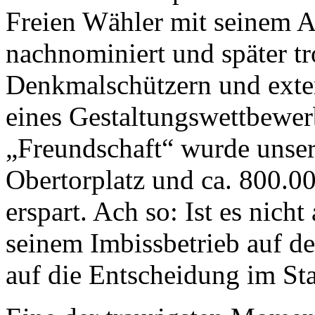
Freien Wähler mit seinem A
nachnominiert und später tr
Denkmalschützern und exte
eines Gestaltungswettbewer
„Freundschaft“ wurde unsere
Obertorplatz und ca. 800.00
erspart. Ach so: Ist es nicht
seinem Imbissbetrieb auf d
auf die Entscheidung im St