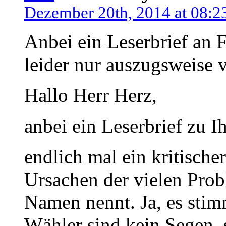
Dezember 20th, 2014 at 08:2
Anbei ein Leserbrief an
leider nur auszugsweise v
Hallo Herr Herz,
anbei ein Leserbrief zu
endlich mal ein kritisch
Ursachen der vielen Pro
Namen nennt. Ja, es stim
Wähler sind kein Segen, 