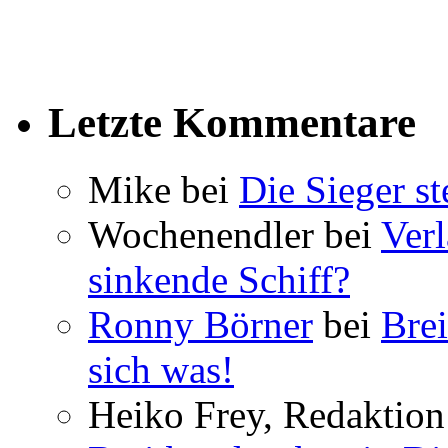
Letzte Kommentare
Mike bei
Die Sieger st
Wochenendler bei
Verl
sinkende Schiff?
Ronny Börner
bei
Brei
sich was!
Heiko Frey, Redaktion 