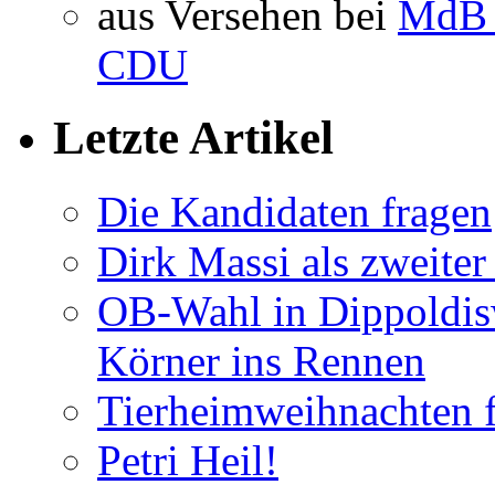
aus Versehen bei
MdB 
CDU
Letzte Artikel
Die Kandidaten fragen
Dirk Massi als zweite
OB-Wahl in Dippoldis
Körner ins Rennen
Tierheimweihnachten f
Petri Heil!