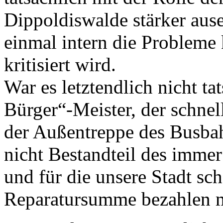
Dippoldiswalde stärker ause
einmal intern die Probleme k
kritisiert wird.
War es letztendlich nicht t
Bürger“-Meister, der schnel
der Außentreppe des Busbah
nicht Bestandteil des immer
und für die unsere Stadt sch
Reparatursumme bezahlen 