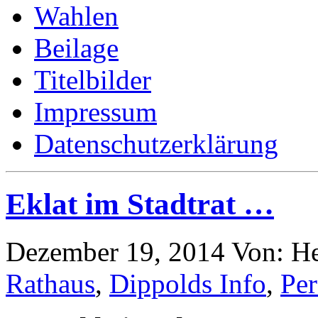
Wahlen
Beilage
Titelbilder
Impressum
Datenschutzerklärung
Eklat im Stadtrat …
Dezember 19, 2014
Von: H
Rathaus
,
Dippolds Info
,
Per