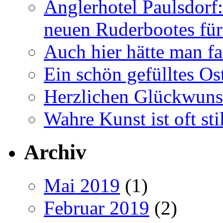
Anglerhotel Paulsdorf:
neuen Ruderbootes für
Auch hier hätte man fa
Ein schön gefülltes O
Herzlichen Glückwun
Wahre Kunst ist oft stil
Archiv
Mai 2019
(1)
Februar 2019
(2)