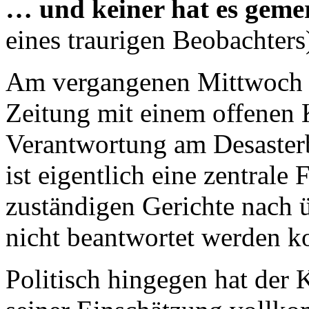
… und keiner hat es geme
eines traurigen Beobachters
Am vergangenen Mittwoch ü
Zeitung mit einem offenen
Verantwortung am Desaster
ist eigentlich eine zentrale
zuständigen Gerichte nach ü
nicht beantwortet werden k
Politisch hingegen hat der