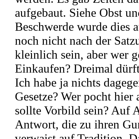
aufgebaut. Siehe Obst u
Beschwerde wurde dies a
noch nicht nach der Satzu
kleinlich sein, aber wer 
Einkaufen? Dreimal dürft
Ich habe ja nichts dagege
Gesetze? Wer pocht hier 
sollte Vorbild sein? Au
Antwort, die zu ihren Gu
verwaist auf Tradition. 