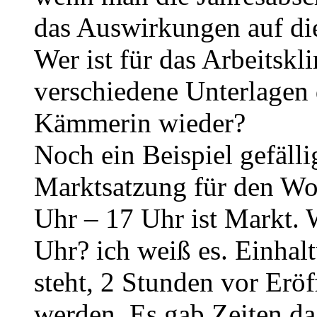
das Auswirkungen auf d
Wer ist für das Arbeitsk
verschiedene Unterlagen
Kämmerin wieder?
Noch ein Beispiel gefäll
Marktsatzung für den Wo
Uhr – 17 Uhr ist Markt. 
Uhr? ich weiß es. Einhalt
steht, 2 Stunden vor Eröf
werden. Es gab Zeiten d