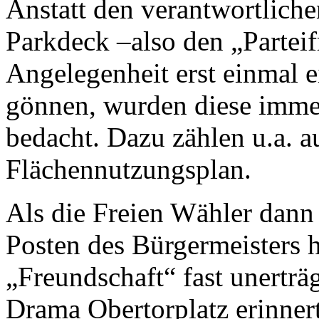
Anstatt den verantwortliche
Parkdeck –also den „Parteif
Angelegenheit erst einmal e
gönnen, wurden diese imme
bedacht. Dazu zählen u.a. a
Flächennutzungsplan.
Als die Freien Wähler dann
Posten des Bürgermeisters 
„Freundschaft“ fast unerträ
Drama Obertorplatz erinner