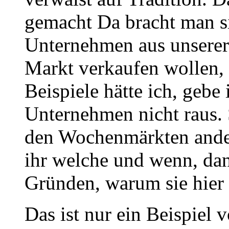
gemacht Da bracht man s
Unternehmen aus unserer
Markt verkaufen wollen, 
Beispiele hätte ich, gebe
Unternehmen nicht raus. 
den Wochenmärkten andere
ihr welche und wenn, dan
Gründen, warum sie hier 
Das ist nur ein Beispiel 