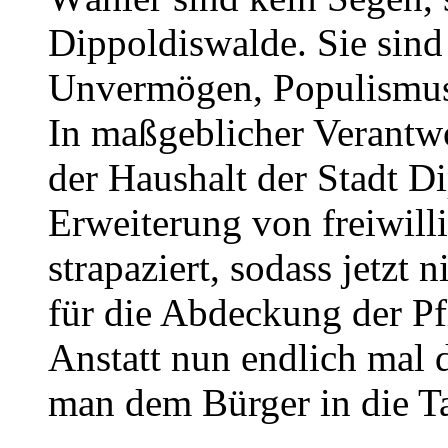
Dippoldiswalde. Sie sind
Unvermögen, Populismus 
In maßgeblicher Verantw
der Haushalt der Stadt D
Erweiterung von freiwil
strapaziert, sodass jetzt
für die Abdeckung der Pf
Anstatt nun endlich mal d
man dem Bürger in die T