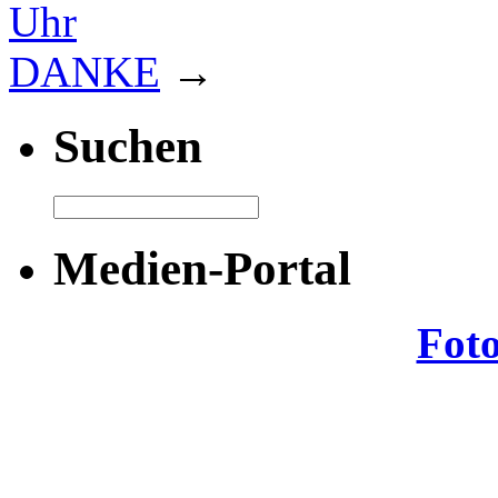
Uhr
DANKE
→
Suchen
Medien-Portal
Fot