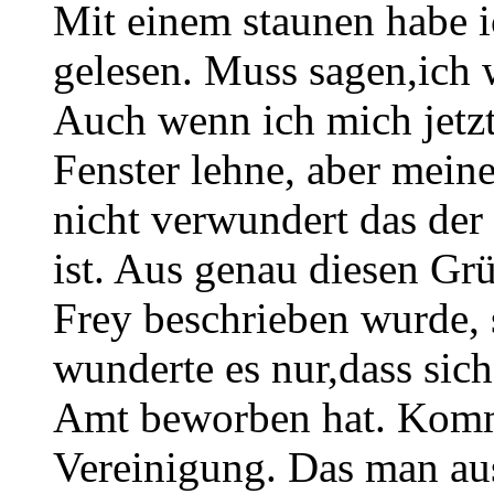
Mit einem staunen habe i
gelesen. Muss sagen,ich w
Auch wenn ich mich jetzt
Fenster lehne, aber mein
nicht verwundert das de
ist. Aus genau diesen Gr
Frey beschrieben wurde, 
wunderte es nur,dass sich
Amt beworben hat. Kommt
Vereinigung. Das man aus 