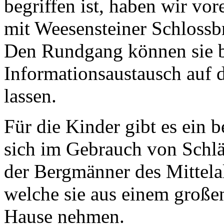
begriffen ist, haben wir vor
mit Weesensteiner Schloss
Den Rundgang können sie b
Informationsaustausch auf
lassen.
Für die Kinder gibt es ein 
sich im Gebrauch von Schl
der Bergmänner des Mittelal
welche sie aus einem großen
Hause nehmen.