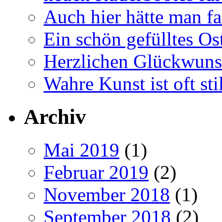
Auch hier hätte man fa
Ein schön gefülltes O
Herzlichen Glückwun
Wahre Kunst ist oft stil
Archiv
Mai 2019
(1)
Februar 2019
(2)
November 2018
(1)
September 2018
(2)