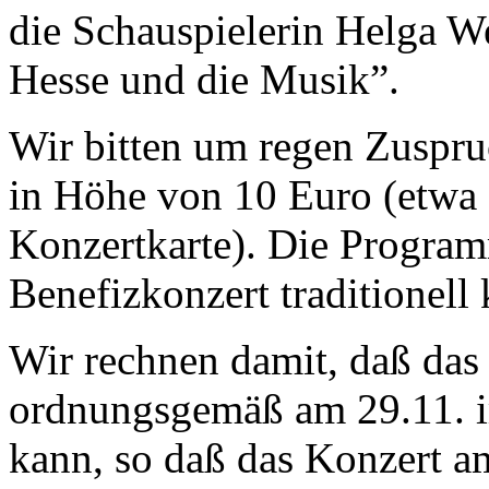
die Schauspielerin Helga 
Hesse und die Musik”.
Wir bitten um regen Zuspr
in Höhe von 10 Euro (etwa 
Konzertkarte). Die Progra
Benefizkonzert traditionell
Wir rechnen damit, daß das
ordnungsgemäß am 29.11. i
kann, so daß das Konzert a