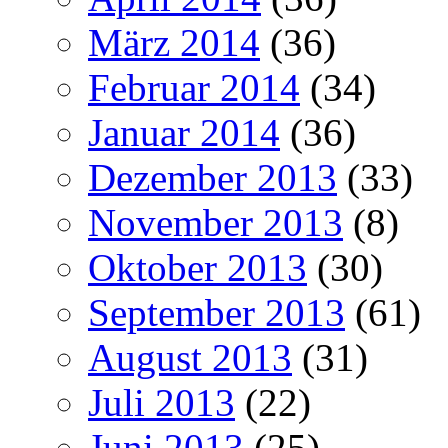
März 2014
(36)
Februar 2014
(34)
Januar 2014
(36)
Dezember 2013
(33)
November 2013
(8)
Oktober 2013
(30)
September 2013
(61)
August 2013
(31)
Juli 2013
(22)
Juni 2013
(25)