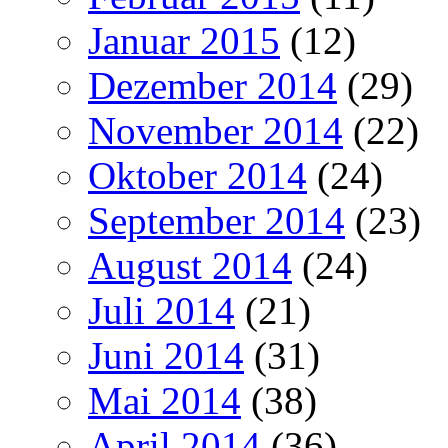
Januar 2015
(12)
Dezember 2014
(29)
November 2014
(22)
Oktober 2014
(24)
September 2014
(23)
August 2014
(24)
Juli 2014
(21)
Juni 2014
(31)
Mai 2014
(38)
April 2014
(36)