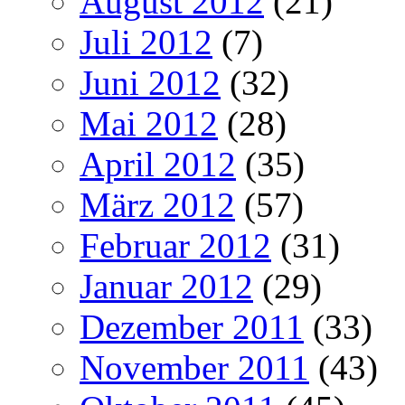
August 2012
(21)
Juli 2012
(7)
Juni 2012
(32)
Mai 2012
(28)
April 2012
(35)
März 2012
(57)
Februar 2012
(31)
Januar 2012
(29)
Dezember 2011
(33)
November 2011
(43)