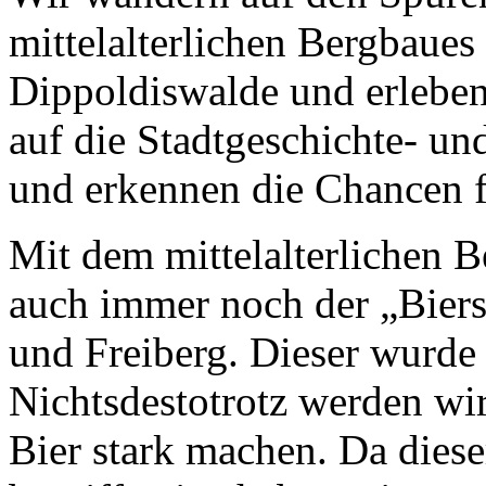
mittelalterlichen Bergbaues
Dippoldiswalde und erleben
auf die Stadtgeschichte- un
und erkennen die Chancen f
Mit dem mittelalterlichen
auch immer noch der „Biers
und Freiberg. Dieser wurde
Nichtsdestotrotz werden wir
Bier stark machen. Da dies