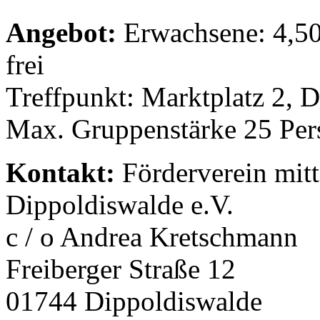
Angebot:
Erwachsene: 4,50 
frei
Treffpunkt: Marktplatz 2, 
Max. Gruppenstärke 25 Per
Kontakt:
Förderverein mitt
Dippoldiswalde e.V.
c / o Andrea Kretschmann
Freiberger Straße 12
01744 Dippoldiswalde