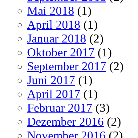
Mai 2018
(1)
April 2018
(1)
Januar 2018
(2)
Oktober 2017
(1)
September 2017
(2)
Juni 2017
(1)
April 2017
(1)
Februar 2017
(3)
Dezember 2016
(2)
November 2016
(2)