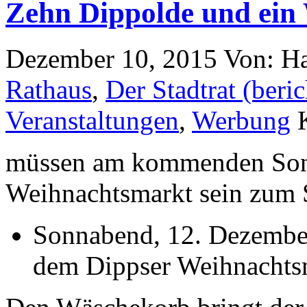
Zehn Dippolde und ein
Dezember 10, 2015
Von: H
Rathaus
,
Der Stadtrat (beric
Veranstaltungen
,
Werbung
müssen am kommenden Son
Weihnachtsmarkt sein zum 
Sonnabend, 12. Dezember
dem Dippser Weihnachts