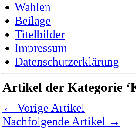
Wahlen
Beilage
Titelbilder
Impressum
Datenschutzerklärung
Artikel der Kategorie ‘
← Vorige Artikel
Nachfolgende Artikel →