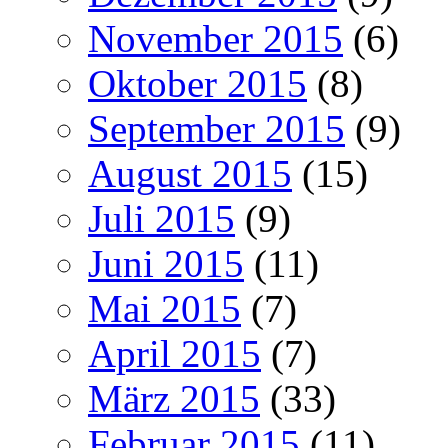
November 2015
(6)
Oktober 2015
(8)
September 2015
(9)
August 2015
(15)
Juli 2015
(9)
Juni 2015
(11)
Mai 2015
(7)
April 2015
(7)
März 2015
(33)
Februar 2015
(11)