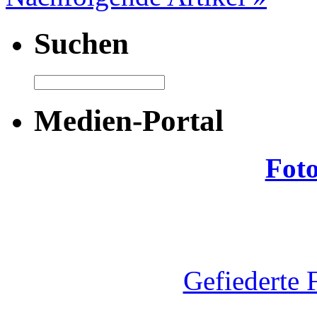
Suchen
Medien-Portal
Fot
Gefiederte 