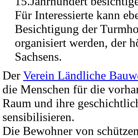
15.Jahrhundert besichtig
Für Interessierte kann ebe
Besichtigung der Turmh
organisiert werden, der
Sachsens.
Der
Verein Ländliche Bauwe
die Menschen für die vorh
Raum und ihre geschichtlic
sensibilisieren.
Die Bewohner von schützen