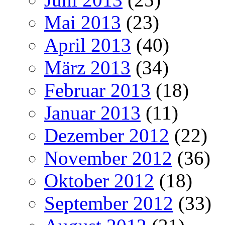
Mai 2013
(23)
April 2013
(40)
März 2013
(34)
Februar 2013
(18)
Januar 2013
(11)
Dezember 2012
(22)
November 2012
(36)
Oktober 2012
(18)
September 2012
(33)