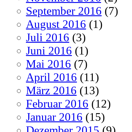
September 2016
(7)
August 2016
(1)
Juli 2016
(3)
Juni 2016
(1)
Mai 2016
(7)
April 2016
(11)
März 2016
(13)
Februar 2016
(12)
Januar 2016
(15)
Dezember 2015
(9)