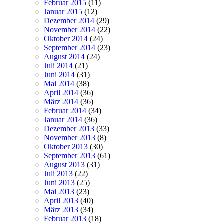
Februar 2015
(11)
Januar 2015
(12)
Dezember 2014
(29)
November 2014
(22)
Oktober 2014
(24)
September 2014
(23)
August 2014
(24)
Juli 2014
(21)
Juni 2014
(31)
Mai 2014
(38)
April 2014
(36)
März 2014
(36)
Februar 2014
(34)
Januar 2014
(36)
Dezember 2013
(33)
November 2013
(8)
Oktober 2013
(30)
September 2013
(61)
August 2013
(31)
Juli 2013
(22)
Juni 2013
(25)
Mai 2013
(23)
April 2013
(40)
März 2013
(34)
Februar 2013
(18)