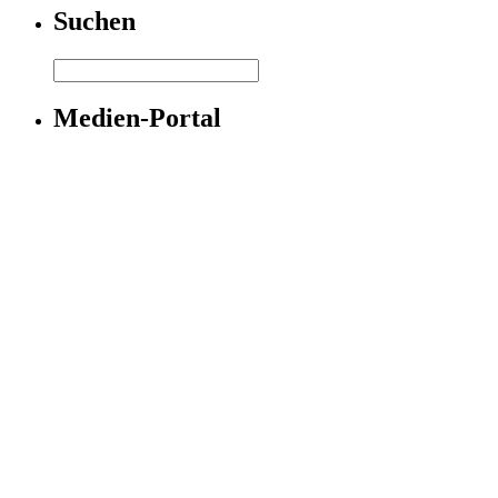
Suchen
Medien-Portal