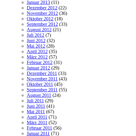
Januar 2013
(11)
Dezember 2012
(22)
November 2012
(36)
Oktober 2012
(18)
September 2012
(33)
August 2012
(21)
Juli 2012
(7)
Juni 2012
(32)
Mai 2012
(28)
April 2012
(35)
März 2012
(57)
Februar 2012
(31)
Januar 2012
(29)
Dezember 2011
(33)
November 2011
(43)
Oktober 2011
(45)
September 2011
(55)
August 2011
(24)
Juli 2011
(29)
Juni 2011
(41)
Mai 2011
(67)
April 2011
(71)
März 2011
(52)
Februar 2011
(56)
Januar 2011
(71)