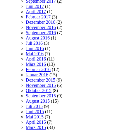
September 2017
(2)
Juni 2017
(1)
April 2017
(1)
Februar 2017
(3)
Dezember 2016
(2)
November 2016
(2)
September 2016
(7)
August 2016
(1)
Juli 2016
(3)
Juni 2016
(1)
Mai 2016
(7)
April 2016
(11)
März 2016
(13)
Februar 2016
(12)
Januar 2016
(15)
Dezember 2015
(9)
November 2015
(6)
Oktober 2015
(8)
September 2015
(9)
August 2015
(15)
Juli 2015
(9)
Juni 2015
(11)
Mai 2015
(7)
April 2015
(7)
März 2015
(33)