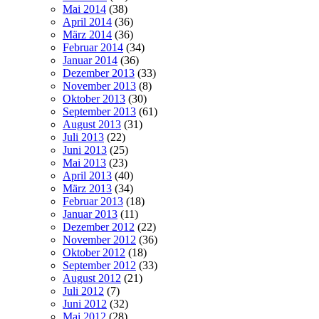
Mai 2014
(38)
April 2014
(36)
März 2014
(36)
Februar 2014
(34)
Januar 2014
(36)
Dezember 2013
(33)
November 2013
(8)
Oktober 2013
(30)
September 2013
(61)
August 2013
(31)
Juli 2013
(22)
Juni 2013
(25)
Mai 2013
(23)
April 2013
(40)
März 2013
(34)
Februar 2013
(18)
Januar 2013
(11)
Dezember 2012
(22)
November 2012
(36)
Oktober 2012
(18)
September 2012
(33)
August 2012
(21)
Juli 2012
(7)
Juni 2012
(32)
Mai 2012
(28)