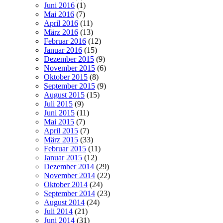
Juni 2016
(1)
Mai 2016
(7)
April 2016
(11)
März 2016
(13)
Februar 2016
(12)
Januar 2016
(15)
Dezember 2015
(9)
November 2015
(6)
Oktober 2015
(8)
September 2015
(9)
August 2015
(15)
Juli 2015
(9)
Juni 2015
(11)
Mai 2015
(7)
April 2015
(7)
März 2015
(33)
Februar 2015
(11)
Januar 2015
(12)
Dezember 2014
(29)
November 2014
(22)
Oktober 2014
(24)
September 2014
(23)
August 2014
(24)
Juli 2014
(21)
Juni 2014
(31)