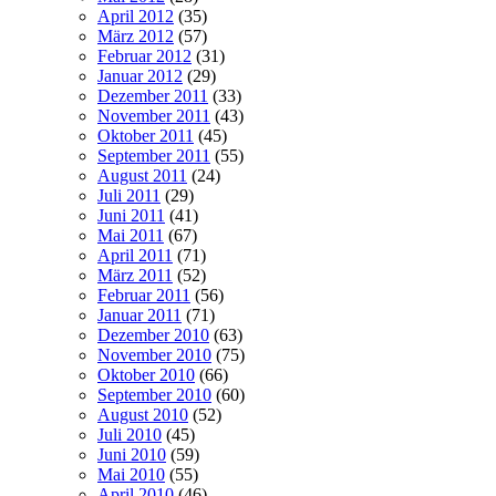
April 2012
(35)
März 2012
(57)
Februar 2012
(31)
Januar 2012
(29)
Dezember 2011
(33)
November 2011
(43)
Oktober 2011
(45)
September 2011
(55)
August 2011
(24)
Juli 2011
(29)
Juni 2011
(41)
Mai 2011
(67)
April 2011
(71)
März 2011
(52)
Februar 2011
(56)
Januar 2011
(71)
Dezember 2010
(63)
November 2010
(75)
Oktober 2010
(66)
September 2010
(60)
August 2010
(52)
Juli 2010
(45)
Juni 2010
(59)
Mai 2010
(55)
April 2010
(46)