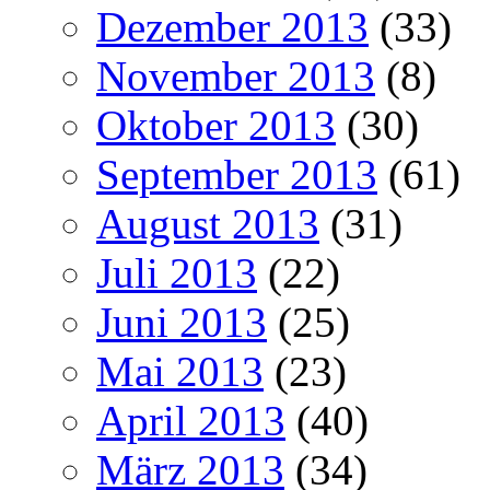
Dezember 2013
(33)
November 2013
(8)
Oktober 2013
(30)
September 2013
(61)
August 2013
(31)
Juli 2013
(22)
Juni 2013
(25)
Mai 2013
(23)
April 2013
(40)
März 2013
(34)