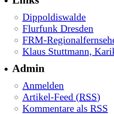
Dippoldiswalde
Flurfunk Dresden
FRM-Regionalfernseh
Klaus Stuttmann, Karik
Admin
Anmelden
Artikel-Feed (
RSS
)
Kommentare als
RSS