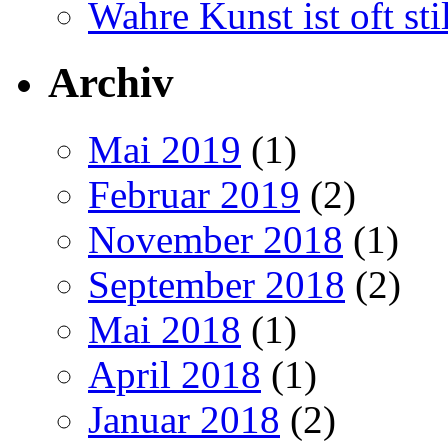
Wahre Kunst ist oft stil
Archiv
Mai 2019
(1)
Februar 2019
(2)
November 2018
(1)
September 2018
(2)
Mai 2018
(1)
April 2018
(1)
Januar 2018
(2)