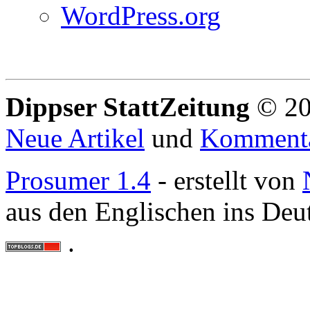
WordPress.org
Dippser StattZeitung
© 20
Neue Artikel
und
Komment
Prosumer 1.4
- erstellt von
aus den Englischen ins Deu
.