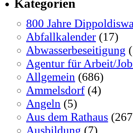
Kategorien
800 Jahre Dippoldiswa
Abfallkalender
(17)
Abwasserbeseitigung
(
Agentur für Arbeit/Job
Allgemein
(686)
Ammelsdorf
(4)
Angeln
(5)
Aus dem Rathaus
(267
Ausbildung
(7)