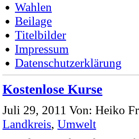
Wahlen
Beilage
Titelbilder
Impressum
Datenschutzerklärung
Kostenlose Kurse
Juli 29, 2011
Von: Heiko F
Landkreis
,
Umwelt