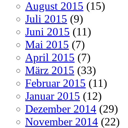
August 2015
(15)
Juli 2015
(9)
Juni 2015
(11)
Mai 2015
(7)
April 2015
(7)
März 2015
(33)
Februar 2015
(11)
Januar 2015
(12)
Dezember 2014
(29)
November 2014
(22)