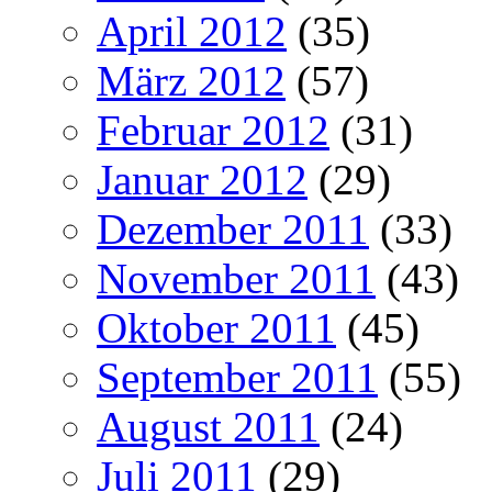
April 2012
(35)
März 2012
(57)
Februar 2012
(31)
Januar 2012
(29)
Dezember 2011
(33)
November 2011
(43)
Oktober 2011
(45)
September 2011
(55)
August 2011
(24)
Juli 2011
(29)