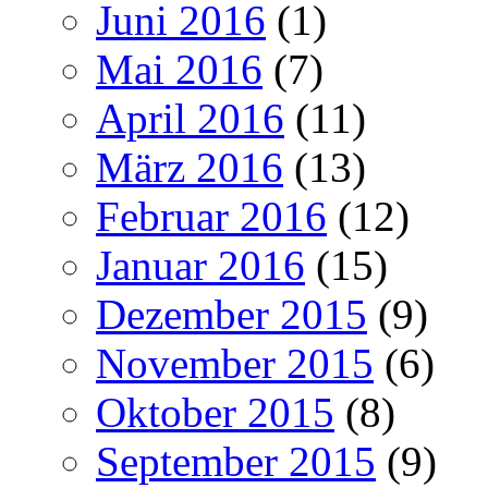
Juni 2016
(1)
Mai 2016
(7)
April 2016
(11)
März 2016
(13)
Februar 2016
(12)
Januar 2016
(15)
Dezember 2015
(9)
November 2015
(6)
Oktober 2015
(8)
September 2015
(9)