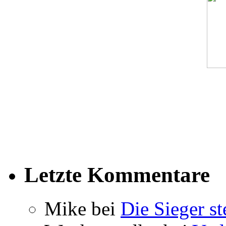
Letzte Kommentare
Mike bei
Die Sieger st