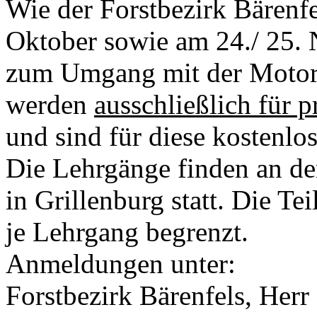
Wie der Forstbezirk Bärenfe
Oktober sowie am 24./ 25. 
zum Umgang mit der Motors
werden
ausschließlich für p
und sind für diese kostenlos
Die Lehrgänge finden an der
in Grillenburg statt. Die Te
je Lehrgang begrenzt.
Anmeldungen unter:
Forstbezirk Bärenfels, Herr