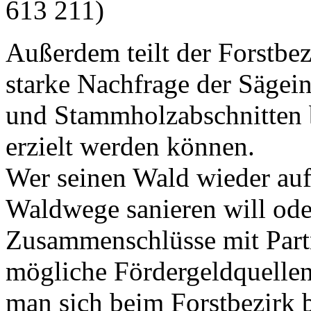
613 211)
Außerdem teilt der Forstbe
starke Nachfrage der Sägei
und Stammholzabschnitten b
erzielt werden können.
Wer seinen Wald wieder auf
Waldwege sanieren will ode
Zusammenschlüsse mit Partne
mögliche Fördergeldquellen
man sich beim Forstbezirk 