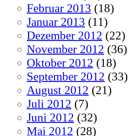
Februar 2013
(18)
Januar 2013
(11)
Dezember 2012
(22)
November 2012
(36)
Oktober 2012
(18)
September 2012
(33)
August 2012
(21)
Juli 2012
(7)
Juni 2012
(32)
Mai 2012
(28)