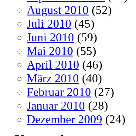
August 2010
(52)
Juli 2010
(45)
Juni 2010
(59)
Mai 2010
(55)
April 2010
(46)
März 2010
(40)
Februar 2010
(27)
Januar 2010
(28)
Dezember 2009
(24)