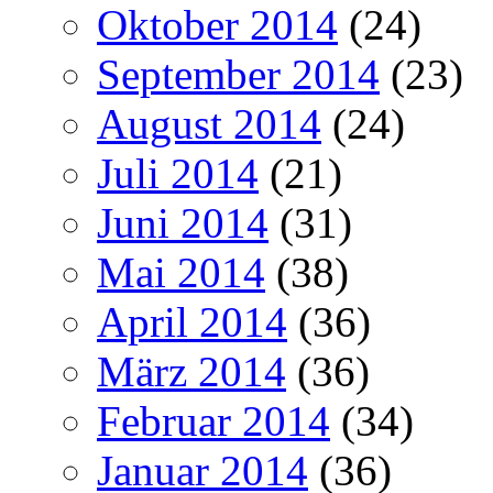
Oktober 2014
(24)
September 2014
(23)
August 2014
(24)
Juli 2014
(21)
Juni 2014
(31)
Mai 2014
(38)
April 2014
(36)
März 2014
(36)
Februar 2014
(34)
Januar 2014
(36)