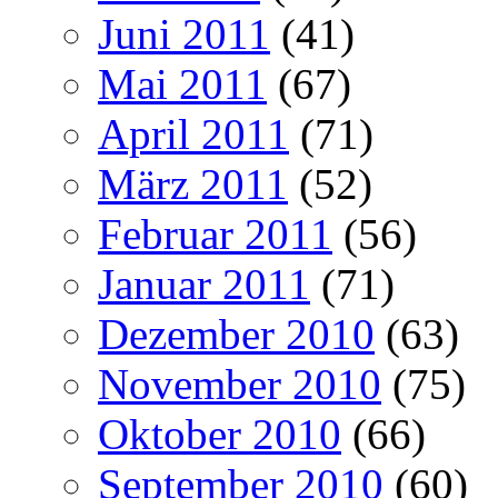
Juni 2011
(41)
Mai 2011
(67)
April 2011
(71)
März 2011
(52)
Februar 2011
(56)
Januar 2011
(71)
Dezember 2010
(63)
November 2010
(75)
Oktober 2010
(66)
September 2010
(60)