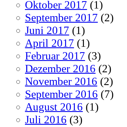
Oktober 2017
(1)
September 2017
(2)
Juni 2017
(1)
April 2017
(1)
Februar 2017
(3)
Dezember 2016
(2)
November 2016
(2)
September 2016
(7)
August 2016
(1)
Juli 2016
(3)