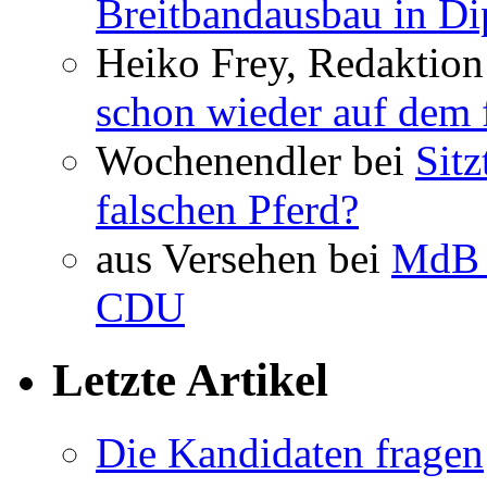
Breitbandausbau in Dip
Heiko Frey, Redaktion
schon wieder auf dem 
Wochenendler bei
Sit
falschen Pferd?
aus Versehen bei
MdB 
CDU
Letzte Artikel
Die Kandidaten fragen