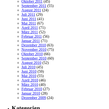
Oktober 2011
(45)
September 2011
(55)
August 2011
(24)
Juli 2011
(29)
Juni 2011
(41)
Mai 2011
(67)
April 2011
(71)
März 2011
(52)
Februar 2011
(56)
Januar 2011
(71)
Dezember 2010
(63)
November 2010
(75)
Oktober 2010
(66)
September 2010
(60)
August 2010
(52)
Juli 2010
(45)
Juni 2010
(59)
Mai 2010
(55)
April 2010
(46)
März 2010
(40)
Februar 2010
(27)
Januar 2010
(28)
Dezember 2009
(24)
Kategorien