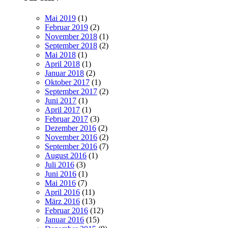
Mai 2019
(1)
Februar 2019
(2)
November 2018
(1)
September 2018
(2)
Mai 2018
(1)
April 2018
(1)
Januar 2018
(2)
Oktober 2017
(1)
September 2017
(2)
Juni 2017
(1)
April 2017
(1)
Februar 2017
(3)
Dezember 2016
(2)
November 2016
(2)
September 2016
(7)
August 2016
(1)
Juli 2016
(3)
Juni 2016
(1)
Mai 2016
(7)
April 2016
(11)
März 2016
(13)
Februar 2016
(12)
Januar 2016
(15)