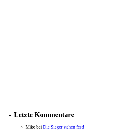
Letzte Kommentare
Mike bei
Die Sieger stehen fest!