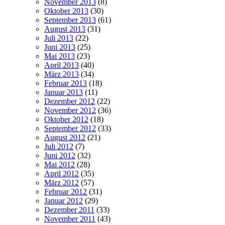
November 2013
(8)
Oktober 2013
(30)
September 2013
(61)
August 2013
(31)
Juli 2013
(22)
Juni 2013
(25)
Mai 2013
(23)
April 2013
(40)
März 2013
(34)
Februar 2013
(18)
Januar 2013
(11)
Dezember 2012
(22)
November 2012
(36)
Oktober 2012
(18)
September 2012
(33)
August 2012
(21)
Juli 2012
(7)
Juni 2012
(32)
Mai 2012
(28)
April 2012
(35)
März 2012
(57)
Februar 2012
(31)
Januar 2012
(29)
Dezember 2011
(33)
November 2011
(43)