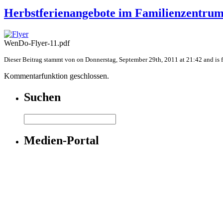
Herbstferienangebote im Familienzentrum
WenDo-Flyer-11.pdf
Dieser Beitrag stammt von on Donnerstag, September 29th, 2011 at 21:42 and is fi
Kommentarfunktion geschlossen.
Suchen
Medien-Portal