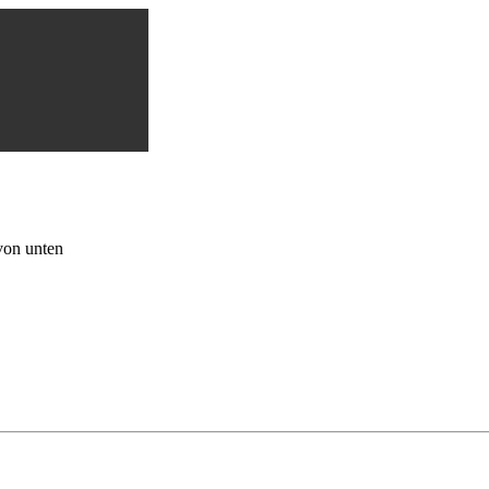
von unten