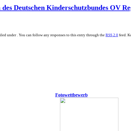
 des Deutschen Kinderschutzbundes OV Reg
led under . You can follow any responses to this entry through the
RSS 2.0
feed. K
Fotowettbewerb