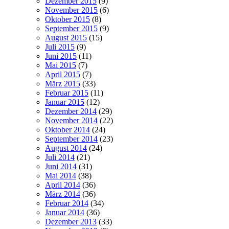
Dezember 2015
(9)
November 2015
(6)
Oktober 2015
(8)
September 2015
(9)
August 2015
(15)
Juli 2015
(9)
Juni 2015
(11)
Mai 2015
(7)
April 2015
(7)
März 2015
(33)
Februar 2015
(11)
Januar 2015
(12)
Dezember 2014
(29)
November 2014
(22)
Oktober 2014
(24)
September 2014
(23)
August 2014
(24)
Juli 2014
(21)
Juni 2014
(31)
Mai 2014
(38)
April 2014
(36)
März 2014
(36)
Februar 2014
(34)
Januar 2014
(36)
Dezember 2013
(33)