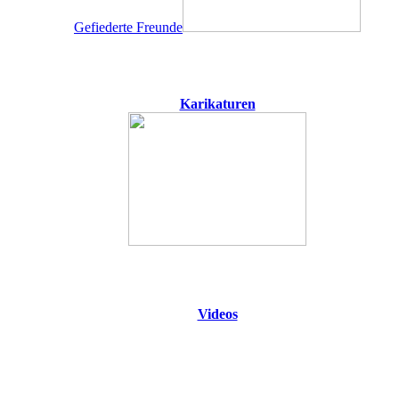
Gefiederte Freunde
Karikaturen
Videos