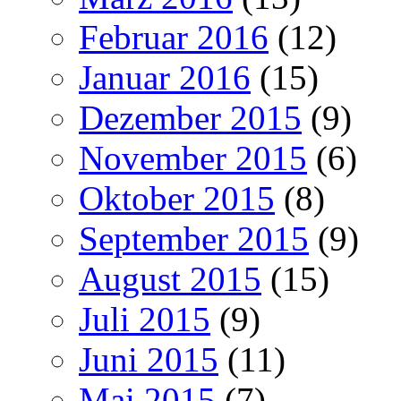
Februar 2016
(12)
Januar 2016
(15)
Dezember 2015
(9)
November 2015
(6)
Oktober 2015
(8)
September 2015
(9)
August 2015
(15)
Juli 2015
(9)
Juni 2015
(11)
Mai 2015
(7)