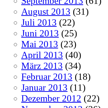
September 2013
(61)
August 2013
(31)
Juli 2013
(22)
Juni 2013
(25)
Mai 2013
(23)
April 2013
(40)
März 2013
(34)
Februar 2013
(18)
Januar 2013
(11)
Dezember 2012
(22)