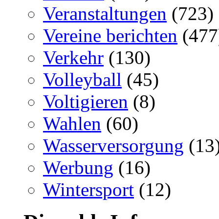
Veranstaltungen
(723)
Vereine berichten
(477
Verkehr
(130)
Volleyball
(45)
Voltigieren
(8)
Wahlen
(60)
Wasserversorgung
(13
Werbung
(16)
Wintersport
(12)