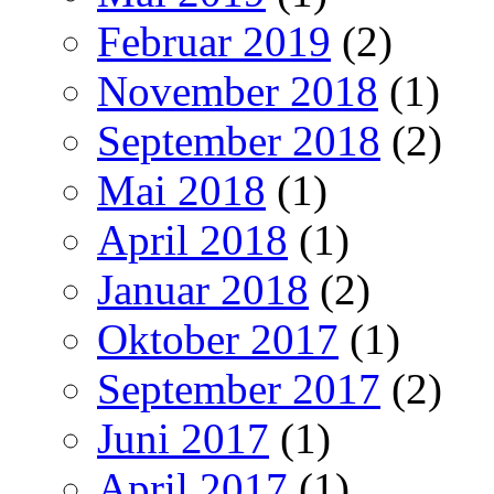
Februar 2019
(2)
November 2018
(1)
September 2018
(2)
Mai 2018
(1)
April 2018
(1)
Januar 2018
(2)
Oktober 2017
(1)
September 2017
(2)
Juni 2017
(1)
April 2017
(1)