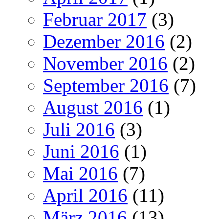
Februar 2017
(3)
Dezember 2016
(2)
November 2016
(2)
September 2016
(7)
August 2016
(1)
Juli 2016
(3)
Juni 2016
(1)
Mai 2016
(7)
April 2016
(11)
März 2016
(13)