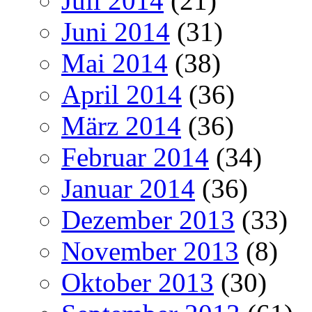
Juli 2014
(21)
Juni 2014
(31)
Mai 2014
(38)
April 2014
(36)
März 2014
(36)
Februar 2014
(34)
Januar 2014
(36)
Dezember 2013
(33)
November 2013
(8)
Oktober 2013
(30)