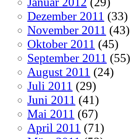
Januar 2012
(29)
Dezember 2011
(33)
November 2011
(43)
Oktober 2011
(45)
September 2011
(55)
August 2011
(24)
Juli 2011
(29)
Juni 2011
(41)
Mai 2011
(67)
April 2011
(71)