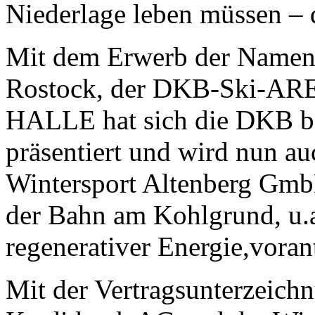
Niederlage leben müssen – 
Mit dem Erwerb der Namen
Rostock, der DKB-Ski-ARE
HALLE hat sich die DKB bere
präsentiert und wird nun a
Wintersport Altenberg Gmb
der Bahn am Kohlgrund, u.a
regenerativer Energie,voran
Mit der Vertragsunterzeich