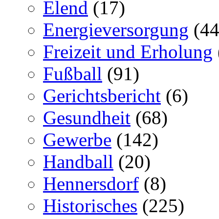
Elend
(17)
Energieversorgung
(44
Freizeit und Erholung
Fußball
(91)
Gerichtsbericht
(6)
Gesundheit
(68)
Gewerbe
(142)
Handball
(20)
Hennersdorf
(8)
Historisches
(225)