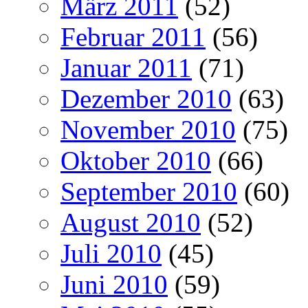
März 2011
(52)
Februar 2011
(56)
Januar 2011
(71)
Dezember 2010
(63)
November 2010
(75)
Oktober 2010
(66)
September 2010
(60)
August 2010
(52)
Juli 2010
(45)
Juni 2010
(59)