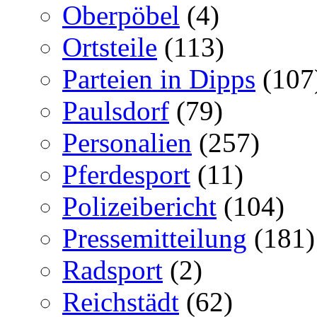
Oberpöbel
(4)
Ortsteile
(113)
Parteien in Dipps
(107
Paulsdorf
(79)
Personalien
(257)
Pferdesport
(11)
Polizeibericht
(104)
Pressemitteilung
(181)
Radsport
(2)
Reichstädt
(62)