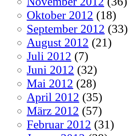
November 2012
(36)
Oktober 2012
(18)
September 2012
(33)
August 2012
(21)
Juli 2012
(7)
Juni 2012
(32)
Mai 2012
(28)
April 2012
(35)
März 2012
(57)
Februar 2012
(31)