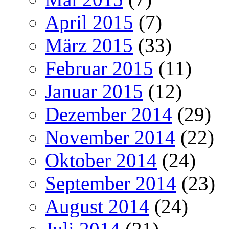
April 2015
(7)
März 2015
(33)
Februar 2015
(11)
Januar 2015
(12)
Dezember 2014
(29)
November 2014
(22)
Oktober 2014
(24)
September 2014
(23)
August 2014
(24)