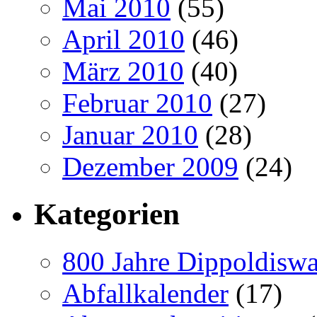
Mai 2010
(55)
April 2010
(46)
März 2010
(40)
Februar 2010
(27)
Januar 2010
(28)
Dezember 2009
(24)
Kategorien
800 Jahre Dippoldiswa
Abfallkalender
(17)