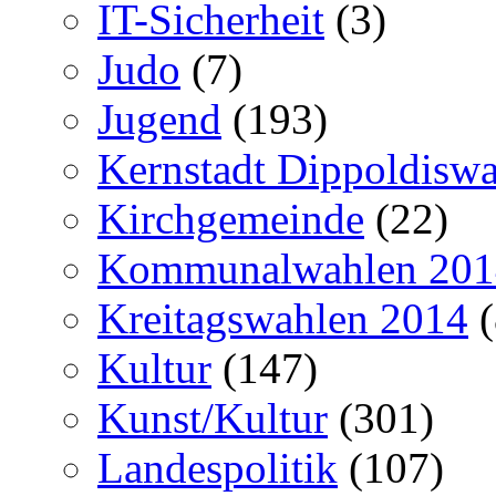
IT-Sicherheit
(3)
Judo
(7)
Jugend
(193)
Kernstadt Dippoldiswa
Kirchgemeinde
(22)
Kommunalwahlen 201
Kreitagswahlen 2014
(
Kultur
(147)
Kunst/Kultur
(301)
Landespolitik
(107)