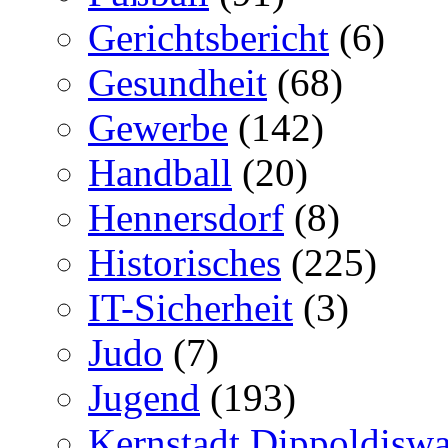
Gerichtsbericht
(6)
Gesundheit
(68)
Gewerbe
(142)
Handball
(20)
Hennersdorf
(8)
Historisches
(225)
IT-Sicherheit
(3)
Judo
(7)
Jugend
(193)
Kernstadt Dippoldiswa