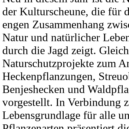
der Kulturscheune, die für
engen Zusammenhang zwisc
Natur und natürlicher Leb
durch die Jagd zeigt. Gleich
Naturschutzprojekte zum A
Heckenpflanzungen, Streuo
Benjeshecken und Waldpfla
vorgestellt. In Verbindung 
Lebensgrundlage für alle u
Pflanzenarten präsentiert 