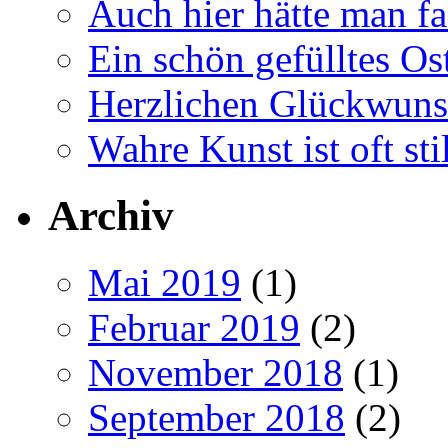
Auch hier hätte man fa
Ein schön gefülltes O
Herzlichen Glückwun
Wahre Kunst ist oft stil
Archiv
Mai 2019
(1)
Februar 2019
(2)
November 2018
(1)
September 2018
(2)