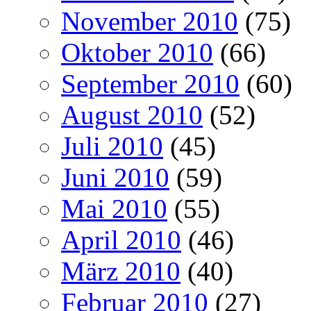
November 2010
(75)
Oktober 2010
(66)
September 2010
(60)
August 2010
(52)
Juli 2010
(45)
Juni 2010
(59)
Mai 2010
(55)
April 2010
(46)
März 2010
(40)
Februar 2010
(27)