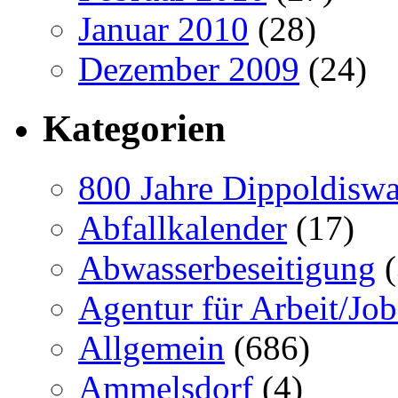
Januar 2010
(28)
Dezember 2009
(24)
Kategorien
800 Jahre Dippoldiswa
Abfallkalender
(17)
Abwasserbeseitigung
(
Agentur für Arbeit/Job
Allgemein
(686)
Ammelsdorf
(4)