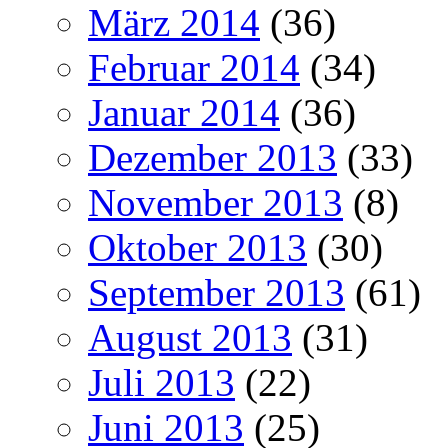
März 2014
(36)
Februar 2014
(34)
Januar 2014
(36)
Dezember 2013
(33)
November 2013
(8)
Oktober 2013
(30)
September 2013
(61)
August 2013
(31)
Juli 2013
(22)
Juni 2013
(25)