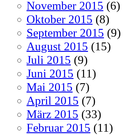
November 2015
(6)
Oktober 2015
(8)
September 2015
(9)
August 2015
(15)
Juli 2015
(9)
Juni 2015
(11)
Mai 2015
(7)
April 2015
(7)
März 2015
(33)
Februar 2015
(11)