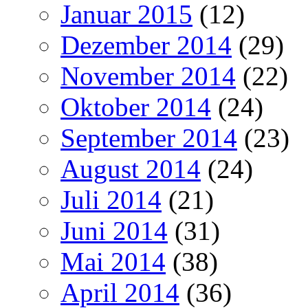
Januar 2015
(12)
Dezember 2014
(29)
November 2014
(22)
Oktober 2014
(24)
September 2014
(23)
August 2014
(24)
Juli 2014
(21)
Juni 2014
(31)
Mai 2014
(38)
April 2014
(36)