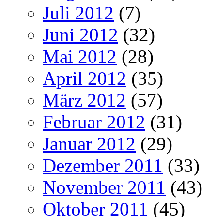
Juli 2012
(7)
Juni 2012
(32)
Mai 2012
(28)
April 2012
(35)
März 2012
(57)
Februar 2012
(31)
Januar 2012
(29)
Dezember 2011
(33)
November 2011
(43)
Oktober 2011
(45)