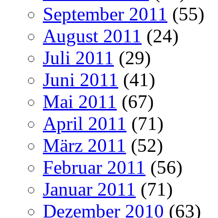
September 2011
(55)
August 2011
(24)
Juli 2011
(29)
Juni 2011
(41)
Mai 2011
(67)
April 2011
(71)
März 2011
(52)
Februar 2011
(56)
Januar 2011
(71)
Dezember 2010
(63)