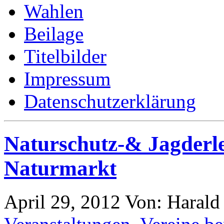
Wahlen
Beilage
Titelbilder
Impressum
Datenschutzerklärung
Naturschutz-& Jagderle
Naturmarkt
April 29, 2012
Von: Haral