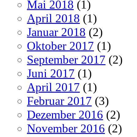
Mai 2018
(1)
April 2018
(1)
Januar 2018
(2)
Oktober 2017
(1)
September 2017
(2)
Juni 2017
(1)
April 2017
(1)
Februar 2017
(3)
Dezember 2016
(2)
November 2016
(2)