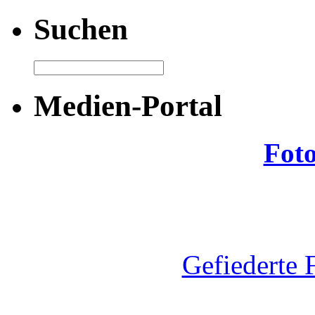
Suchen
Medien-Portal
Fot
Gefiederte 