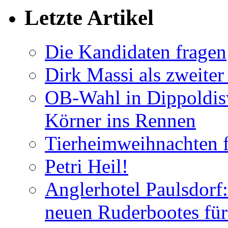
Letzte Artikel
Die Kandidaten fragen
Dirk Massi als zweite
OB-Wahl in Dippoldis
Körner ins Rennen
Tierheimweihnachten f
Petri Heil!
Anglerhotel Paulsdorf:
neuen Ruderbootes für