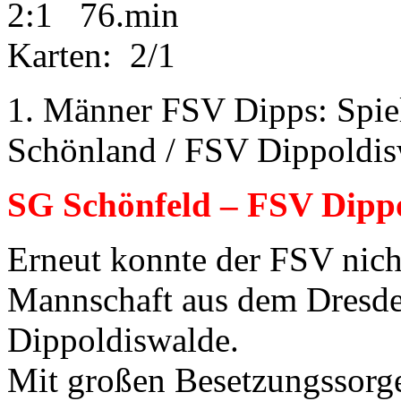
2:1 76.min
Karten: 2/1
1. Männer FSV Dipps: Spie
Schönland / FSV Dippoldis
SG Schönfeld – FSV Dippo
Erneut konnte der FSV nich
Mannschaft aus dem Dresde
Dippoldiswalde.
Mit großen Besetzungssorge