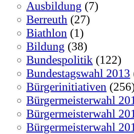
Ausbildung
(7)
Berreuth
(27)
Biathlon
(1)
Bildung
(38)
Bundespolitik
(122)
Bundestagswahl 2013
Bürgerinitiativen
(256
Bürgermeisterwahl 20
Bürgermeisterwahl 20
Bürgermeisterwahl 20