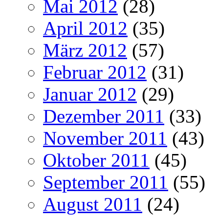
Mai 2012
(28)
April 2012
(35)
März 2012
(57)
Februar 2012
(31)
Januar 2012
(29)
Dezember 2011
(33)
November 2011
(43)
Oktober 2011
(45)
September 2011
(55)
August 2011
(24)