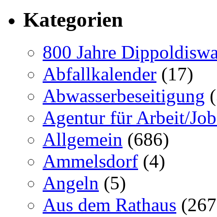
Kategorien
800 Jahre Dippoldiswa
Abfallkalender
(17)
Abwasserbeseitigung
(
Agentur für Arbeit/Job
Allgemein
(686)
Ammelsdorf
(4)
Angeln
(5)
Aus dem Rathaus
(267