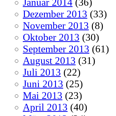
Januar 2014
(36)
Dezember 2013
(33)
November 2013
(8)
Oktober 2013
(30)
September 2013
(61)
August 2013
(31)
Juli 2013
(22)
Juni 2013
(25)
Mai 2013
(23)
April 2013
(40)