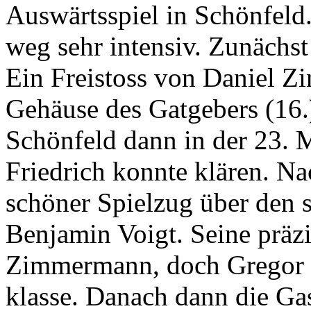
Auswärtsspiel in Schönfeld
weg sehr intensiv. Zunächst
Ein Freistoss von Daniel Z
Gehäuse des Gatgebers (16.)
Schönfeld dann in der 23. 
Friedrich konnte klären. Na
schöner Spielzug über den s
Benjamin Voigt. Seine präz
Zimmermann, doch Gregor P
klasse. Danach dann die Gas