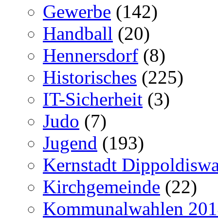
Gewerbe
(142)
Handball
(20)
Hennersdorf
(8)
Historisches
(225)
IT-Sicherheit
(3)
Judo
(7)
Jugend
(193)
Kernstadt Dippoldiswa
Kirchgemeinde
(22)
Kommunalwahlen 201