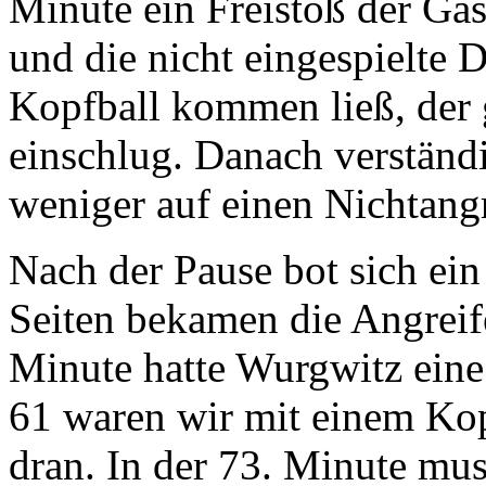
Minute ein Freistoß der Ga
und die nicht eingespielte 
Kopfball kommen ließ, der 
einschlug. Danach verständi
weniger auf einen Nichtangr
Nach der Pause bot sich ein
Seiten bekamen die Angreife
Minute hatte Wurgwitz eine
61 waren wir mit einem Kop
dran. In der 73. Minute mu