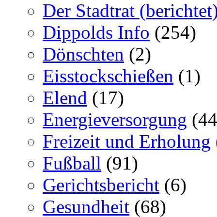
Der Stadtrat (berichtet
Dippolds Info
(254)
Dönschten
(2)
Eisstockschießen
(1)
Elend
(17)
Energieversorgung
(44
Freizeit und Erholung
Fußball
(91)
Gerichtsbericht
(6)
Gesundheit
(68)