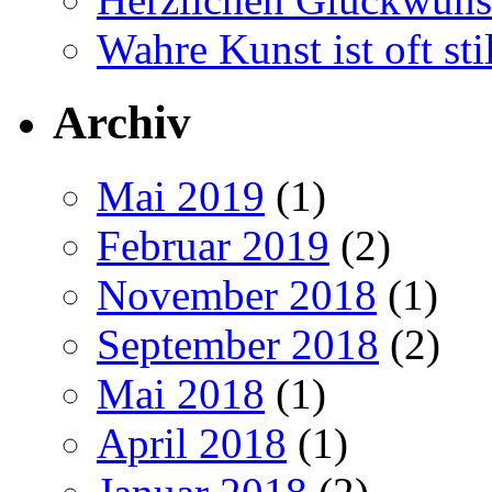
Wahre Kunst ist oft stil
Archiv
Mai 2019
(1)
Februar 2019
(2)
November 2018
(1)
September 2018
(2)
Mai 2018
(1)
April 2018
(1)