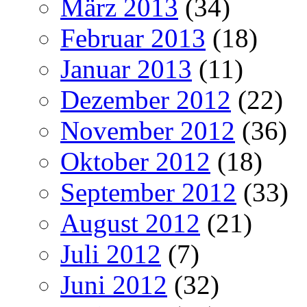
März 2013
(34)
Februar 2013
(18)
Januar 2013
(11)
Dezember 2012
(22)
November 2012
(36)
Oktober 2012
(18)
September 2012
(33)
August 2012
(21)
Juli 2012
(7)
Juni 2012
(32)