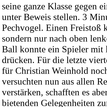
seine ganze Klasse gegen ei
unter Beweis stellen. 3 Min
Pechvogel. Einen Freistoß k
sondern nur nach oben len
Ball konnte ein Spieler mit 
drücken. Für die letzte vie
für Christian Weinhold noc
versuchten nun aus allen R
verstärken, schafften es abe
bietenden Gelegenheiten zu