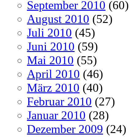
September 2010
(60)
August 2010
(52)
Juli 2010
(45)
Juni 2010
(59)
Mai 2010
(55)
April 2010
(46)
März 2010
(40)
Februar 2010
(27)
Januar 2010
(28)
Dezember 2009
(24)