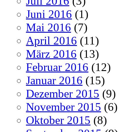
Juli 2016
(3)
Juni 2016
(1)
Mai 2016
(7)
April 2016
(11)
März 2016
(13)
Februar 2016
(12)
Januar 2016
(15)
Dezember 2015
(9)
November 2015
(6)
Oktober 2015
(8)