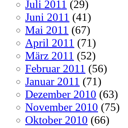
Juli 2011
(29)
Juni 2011
(41)
Mai 2011
(67)
April 2011
(71)
März 2011
(52)
Februar 2011
(56)
Januar 2011
(71)
Dezember 2010
(63)
November 2010
(75)
Oktober 2010
(66)