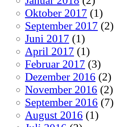
Januar 2018
(2)
Oktober 2017
(1)
September 2017
(2)
Juni 2017
(1)
April 2017
(1)
Februar 2017
(3)
Dezember 2016
(2)
November 2016
(2)
September 2016
(7)
August 2016
(1)