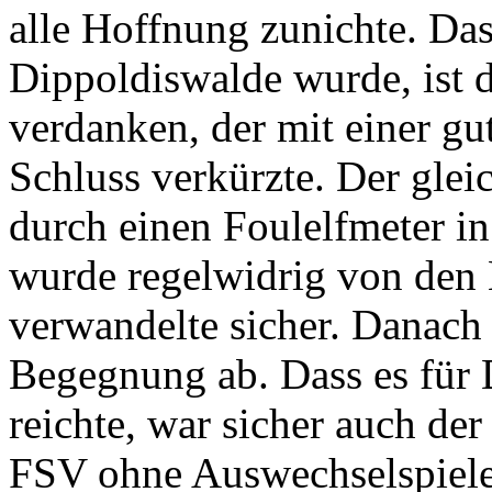
alle Hoffnung zunichte. Das
Dippoldiswalde wurde, ist 
verdanken, der mit einer gu
Schluss verkürzte. Der gleic
durch einen Foulelfmeter in
wurde regelwidrig von den 
verwandelte sicher. Danach p
Begegnung ab. Dass es für 
reichte, war sicher auch der
FSV ohne Auswechselspieler