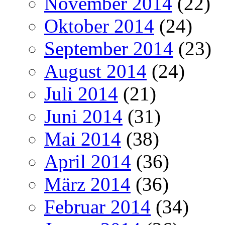
November 2014
(22)
Oktober 2014
(24)
September 2014
(23)
August 2014
(24)
Juli 2014
(21)
Juni 2014
(31)
Mai 2014
(38)
April 2014
(36)
März 2014
(36)
Februar 2014
(34)