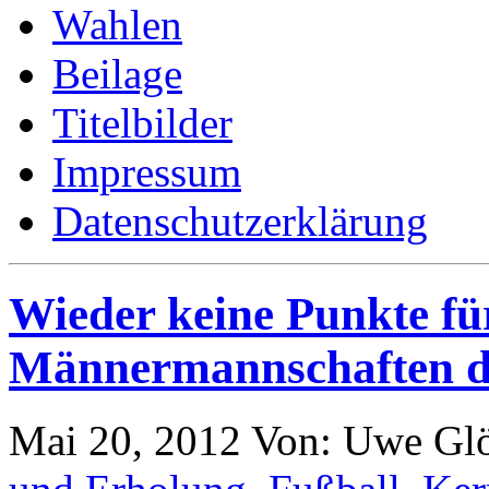
Wahlen
Beilage
Titelbilder
Impressum
Datenschutzerklärung
Wieder keine Punkte fü
Männermannschaften d
Mai 20, 2012
Von: Uwe Gl