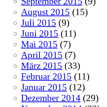
September 2015
(9)
August 2015
(15)
Juli 2015
(9)
Juni 2015
(11)
Mai 2015
(7)
April 2015
(7)
März 2015
(33)
Februar 2015
(11)
Januar 2015
(12)
Dezember 2014
(29)