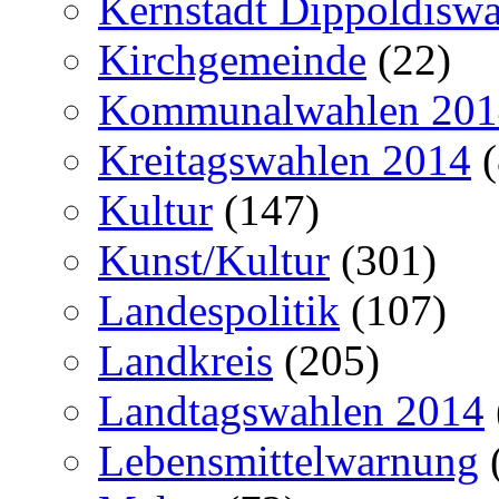
Kernstadt Dippoldiswa
Kirchgemeinde
(22)
Kommunalwahlen 201
Kreitagswahlen 2014
(
Kultur
(147)
Kunst/Kultur
(301)
Landespolitik
(107)
Landkreis
(205)
Landtagswahlen 2014
Lebensmittelwarnung