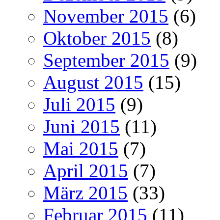
November 2015
(6)
Oktober 2015
(8)
September 2015
(9)
August 2015
(15)
Juli 2015
(9)
Juni 2015
(11)
Mai 2015
(7)
April 2015
(7)
März 2015
(33)
Februar 2015
(11)