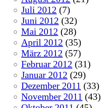
Juli 2012
(7)
Juni 2012
(32)
Mai 2012
(28)
April 2012
(35)
März 2012
(57)
Februar 2012
(31)
Januar 2012
(29)
Dezember 2011
(33)
November 2011
(43)
Oktober 2011
(45)