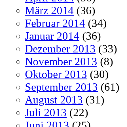
März 2014
(36)
Februar 2014
(34)
Januar 2014
(36)
Dezember 2013
(33)
November 2013
(8)
Oktober 2013
(30)
September 2013
(61)
August 2013
(31)
Juli 2013
(22)
Juni 2013
(25)