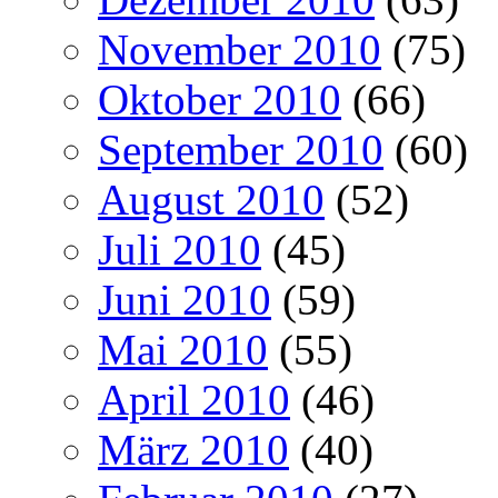
November 2010
(75)
Oktober 2010
(66)
September 2010
(60)
August 2010
(52)
Juli 2010
(45)
Juni 2010
(59)
Mai 2010
(55)
April 2010
(46)
März 2010
(40)