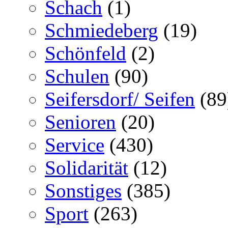
Schach
(1)
Schmiedeberg
(19)
Schönfeld
(2)
Schulen
(90)
Seifersdorf/ Seifen
(89
Senioren
(20)
Service
(430)
Solidarität
(12)
Sonstiges
(385)
Sport
(263)