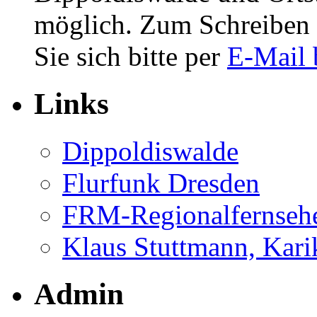
möglich. Zum Schreiben 
Sie sich bitte per
E-Mail 
Links
Dippoldiswalde
Flurfunk Dresden
FRM-Regionalfernseh
Klaus Stuttmann, Karik
Admin