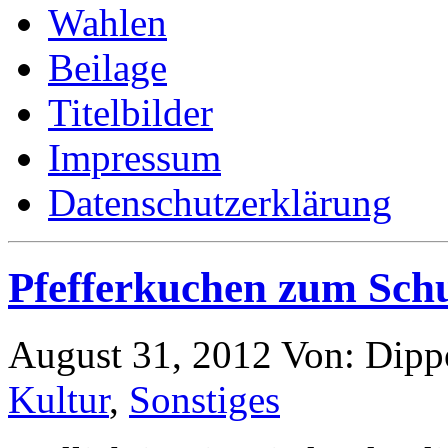
Wahlen
Beilage
Titelbilder
Impressum
Datenschutzerklärung
Pfefferkuchen zum Sch
August 31, 2012
Von: Dipp
Kultur
,
Sonstiges