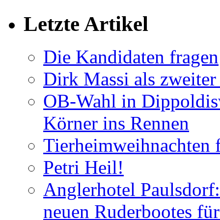
Letzte Artikel
Die Kandidaten fragen
Dirk Massi als zweite
OB-Wahl in Dippoldis
Körner ins Rennen
Tierheimweihnachten f
Petri Heil!
Anglerhotel Paulsdorf:
neuen Ruderbootes für