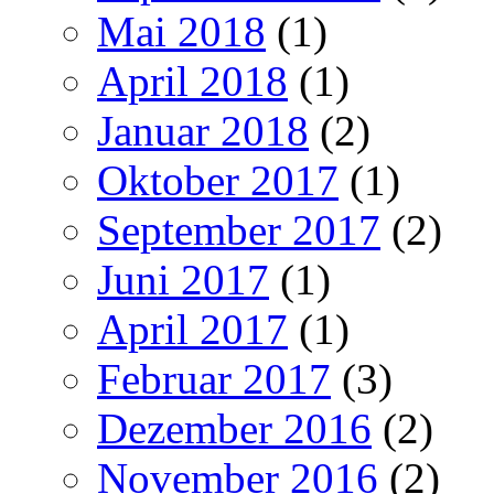
Mai 2018
(1)
April 2018
(1)
Januar 2018
(2)
Oktober 2017
(1)
September 2017
(2)
Juni 2017
(1)
April 2017
(1)
Februar 2017
(3)
Dezember 2016
(2)
November 2016
(2)