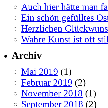
Auch hier hätte man fa
Ein schön gefülltes O
Herzlichen Glückwun
Wahre Kunst ist oft stil
Archiv
Mai 2019
(1)
Februar 2019
(2)
November 2018
(1)
September 2018
(2)