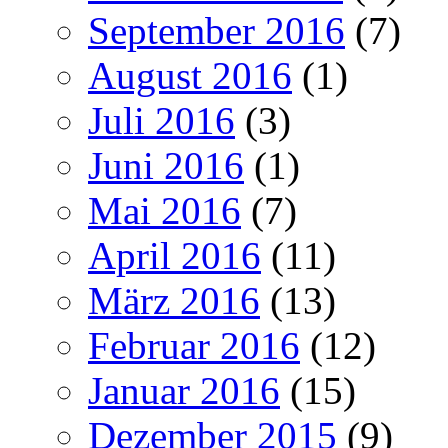
September 2016
(7)
August 2016
(1)
Juli 2016
(3)
Juni 2016
(1)
Mai 2016
(7)
April 2016
(11)
März 2016
(13)
Februar 2016
(12)
Januar 2016
(15)
Dezember 2015
(9)