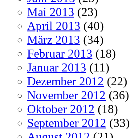
Mai 2013
(23)
April 2013
(40)
März 2013
(34)
Februar 2013
(18)
Januar 2013
(11)
Dezember 2012
(22)
November 2012
(36)
Oktober 2012
(18)
September 2012
(33)
August 2012
(21)