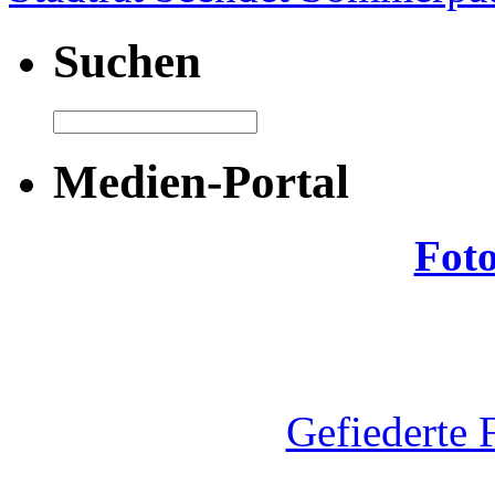
Suchen
Medien-Portal
Fot
Gefiederte 