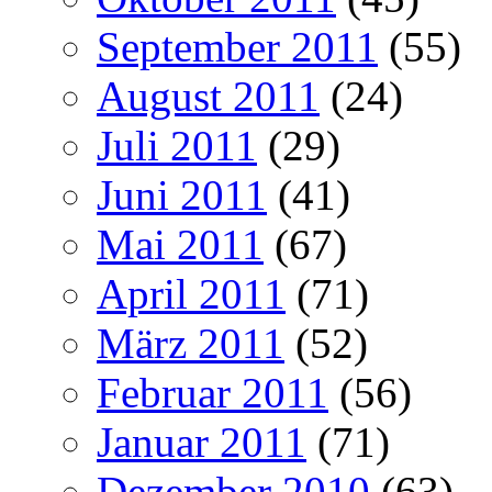
September 2011
(55)
August 2011
(24)
Juli 2011
(29)
Juni 2011
(41)
Mai 2011
(67)
April 2011
(71)
März 2011
(52)
Februar 2011
(56)
Januar 2011
(71)
Dezember 2010
(63)