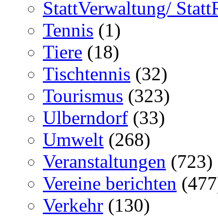
StattVerwaltung/ Statt
Tennis
(1)
Tiere
(18)
Tischtennis
(32)
Tourismus
(323)
Ulberndorf
(33)
Umwelt
(268)
Veranstaltungen
(723)
Vereine berichten
(477
Verkehr
(130)