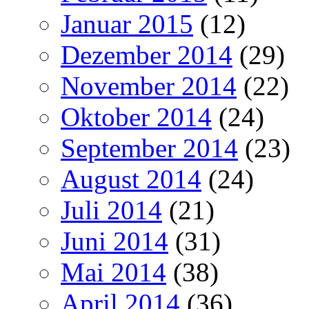
Januar 2015
(12)
Dezember 2014
(29)
November 2014
(22)
Oktober 2014
(24)
September 2014
(23)
August 2014
(24)
Juli 2014
(21)
Juni 2014
(31)
Mai 2014
(38)
April 2014
(36)