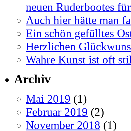
neuen Ruderbootes für
Auch hier hätte man fa
Ein schön gefülltes O
Herzlichen Glückwun
Wahre Kunst ist oft stil
Archiv
Mai 2019
(1)
Februar 2019
(2)
November 2018
(1)