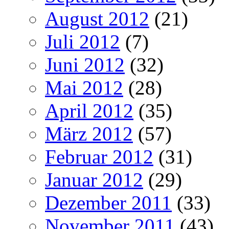
August 2012
(21)
Juli 2012
(7)
Juni 2012
(32)
Mai 2012
(28)
April 2012
(35)
März 2012
(57)
Februar 2012
(31)
Januar 2012
(29)
Dezember 2011
(33)
November 2011
(43)