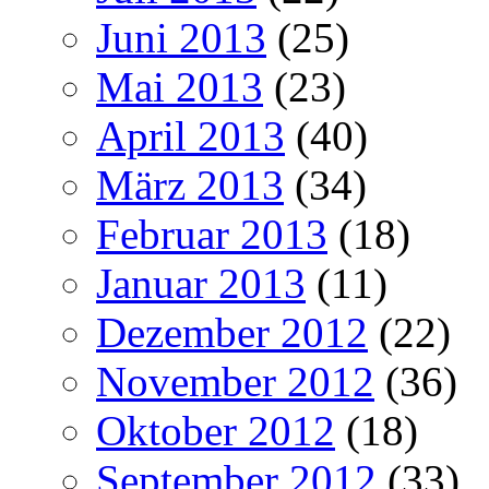
Juni 2013
(25)
Mai 2013
(23)
April 2013
(40)
März 2013
(34)
Februar 2013
(18)
Januar 2013
(11)
Dezember 2012
(22)
November 2012
(36)
Oktober 2012
(18)
September 2012
(33)