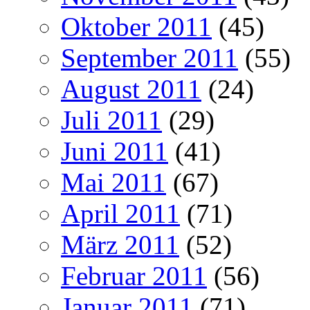
Oktober 2011
(45)
September 2011
(55)
August 2011
(24)
Juli 2011
(29)
Juni 2011
(41)
Mai 2011
(67)
April 2011
(71)
März 2011
(52)
Februar 2011
(56)
Januar 2011
(71)