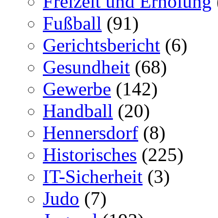
Freizeit und Erholung
Fußball
(91)
Gerichtsbericht
(6)
Gesundheit
(68)
Gewerbe
(142)
Handball
(20)
Hennersdorf
(8)
Historisches
(225)
IT-Sicherheit
(3)
Judo
(7)