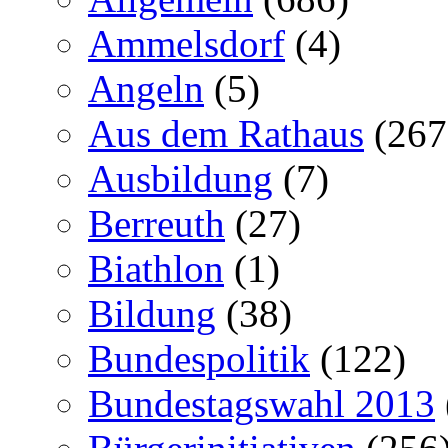
Ammelsdorf
(4)
Angeln
(5)
Aus dem Rathaus
(267
Ausbildung
(7)
Berreuth
(27)
Biathlon
(1)
Bildung
(38)
Bundespolitik
(122)
Bundestagswahl 2013