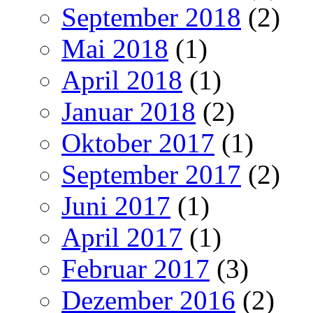
September 2018
(2)
Mai 2018
(1)
April 2018
(1)
Januar 2018
(2)
Oktober 2017
(1)
September 2017
(2)
Juni 2017
(1)
April 2017
(1)
Februar 2017
(3)
Dezember 2016
(2)