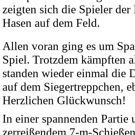
zeigten sich die Spieler de
Hasen auf dem Feld.
Allen voran ging es um Sp
Spiel. Trotzdem kämpften al
standen wieder einmal die
auf dem Siegertreppchen, e
Herzlichen Glückwunsch!
In einer spannenden Partie
zerreißendem 7-m-Schießen 