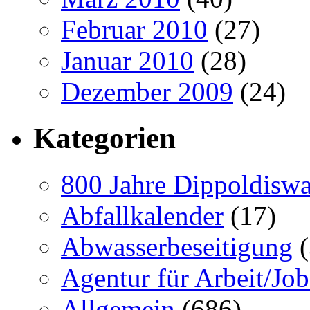
Februar 2010
(27)
Januar 2010
(28)
Dezember 2009
(24)
Kategorien
800 Jahre Dippoldiswa
Abfallkalender
(17)
Abwasserbeseitigung
(
Agentur für Arbeit/Job
Allgemein
(686)