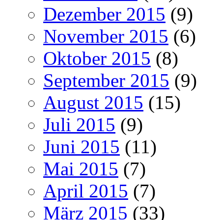
Dezember 2015
(9)
November 2015
(6)
Oktober 2015
(8)
September 2015
(9)
August 2015
(15)
Juli 2015
(9)
Juni 2015
(11)
Mai 2015
(7)
April 2015
(7)
März 2015
(33)