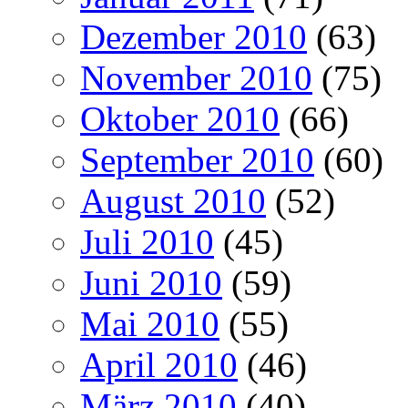
Dezember 2010
(63)
November 2010
(75)
Oktober 2010
(66)
September 2010
(60)
August 2010
(52)
Juli 2010
(45)
Juni 2010
(59)
Mai 2010
(55)
April 2010
(46)
März 2010
(40)