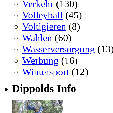
Verkehr
(130)
Volleyball
(45)
Voltigieren
(8)
Wahlen
(60)
Wasserversorgung
(13
Werbung
(16)
Wintersport
(12)
Dippolds Info