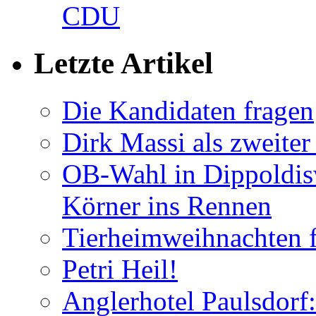
CDU
Letzte Artikel
Die Kandidaten fragen
Dirk Massi als zweite
OB-Wahl in Dippoldis
Körner ins Rennen
Tierheimweihnachten f
Petri Heil!
Anglerhotel Paulsdorf: