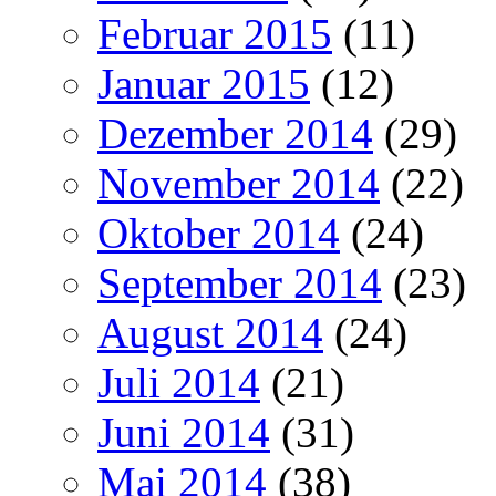
Februar 2015
(11)
Januar 2015
(12)
Dezember 2014
(29)
November 2014
(22)
Oktober 2014
(24)
September 2014
(23)
August 2014
(24)
Juli 2014
(21)
Juni 2014
(31)
Mai 2014
(38)