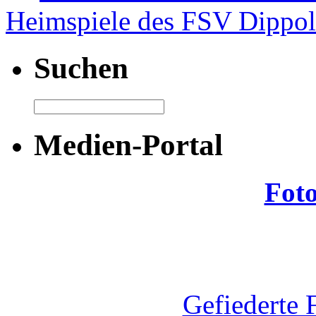
Heimspiele des FSV Dippo
Suchen
Medien-Portal
Fot
Gefiederte 