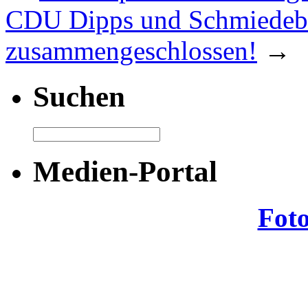
CDU Dipps und Schmiedebe
zusammengeschlossen!
→
Suchen
Medien-Portal
Fot