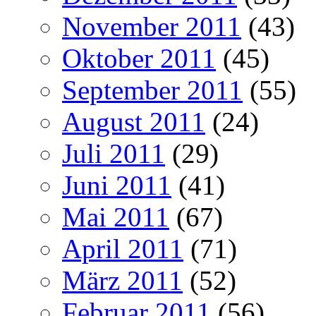
November 2011
(43)
Oktober 2011
(45)
September 2011
(55)
August 2011
(24)
Juli 2011
(29)
Juni 2011
(41)
Mai 2011
(67)
April 2011
(71)
März 2011
(52)
Februar 2011
(56)