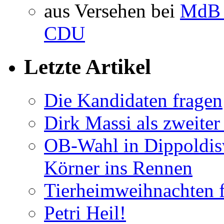
aus Versehen bei
MdB 
CDU
Letzte Artikel
Die Kandidaten fragen
Dirk Massi als zweite
OB-Wahl in Dippoldis
Körner ins Rennen
Tierheimweihnachten f
Petri Heil!