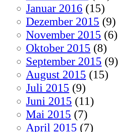
Januar 2016
(15)
Dezember 2015
(9)
November 2015
(6)
Oktober 2015
(8)
September 2015
(9)
August 2015
(15)
Juli 2015
(9)
Juni 2015
(11)
Mai 2015
(7)
April 2015
(7)