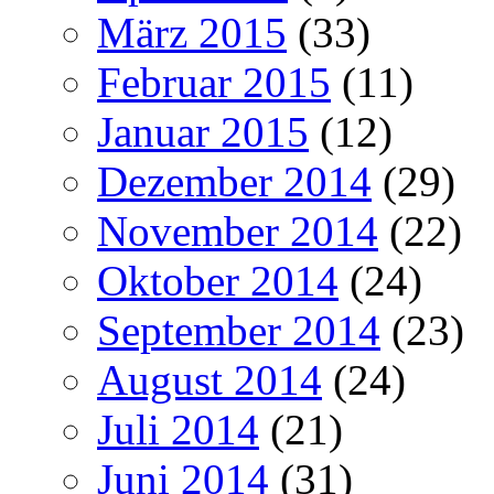
März 2015
(33)
Februar 2015
(11)
Januar 2015
(12)
Dezember 2014
(29)
November 2014
(22)
Oktober 2014
(24)
September 2014
(23)
August 2014
(24)
Juli 2014
(21)
Juni 2014
(31)