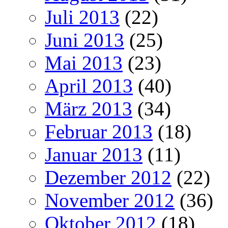
Juli 2013
(22)
Juni 2013
(25)
Mai 2013
(23)
April 2013
(40)
März 2013
(34)
Februar 2013
(18)
Januar 2013
(11)
Dezember 2012
(22)
November 2012
(36)
Oktober 2012
(18)