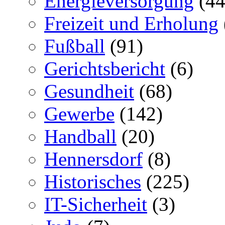
Energieversorgung
(44
Freizeit und Erholung
Fußball
(91)
Gerichtsbericht
(6)
Gesundheit
(68)
Gewerbe
(142)
Handball
(20)
Hennersdorf
(8)
Historisches
(225)
IT-Sicherheit
(3)