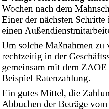
Wochen nach dem Mahnschre
Einer der nächsten Schritte
einen Außendienstmitarbei
Um solche Maßnahmen zu ve
rechtzeitig in der Geschäfts
gemeinsam mit dem ZAOE n
Beispiel Ratenzahlung.
Ein gutes Mittel, die Zahlun
Abbuchen der Beträge vo