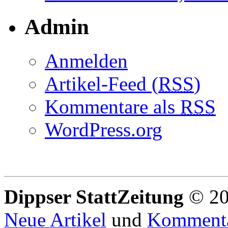
Admin
Anmelden
Artikel-Feed (
RSS
)
Kommentare als
RSS
WordPress.org
Dippser StattZeitung
© 20
Neue Artikel
und
Komment