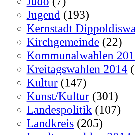
Judo
(7)
Jugend
(193)
Kernstadt Dippoldiswa
Kirchgemeinde
(22)
Kommunalwahlen 201
Kreitagswahlen 2014
(
Kultur
(147)
Kunst/Kultur
(301)
Landespolitik
(107)
Landkreis
(205)