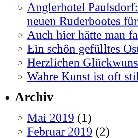
Anglerhotel Paulsdorf:
neuen Ruderbootes für
Auch hier hätte man fa
Ein schön gefülltes O
Herzlichen Glückwun
Wahre Kunst ist oft stil
Archiv
Mai 2019
(1)
Februar 2019
(2)