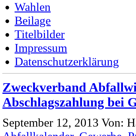
Wahlen
Beilage
Titelbilder
Impressum
Datenschutzerklärung
Zweckverband Abfallwir
Abschlagszahlung bei 
September 12, 2013
Von: H