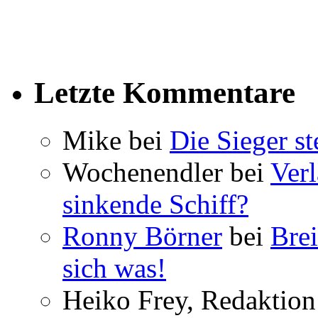
Letzte Kommentare
Mike bei
Die Sieger st
Wochenendler bei
Verl
sinkende Schiff?
Ronny Börner
bei
Brei
sich was!
Heiko Frey, Redaktion 