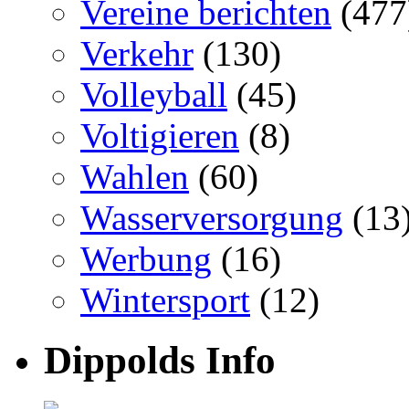
Vereine berichten
(477
Verkehr
(130)
Volleyball
(45)
Voltigieren
(8)
Wahlen
(60)
Wasserversorgung
(13
Werbung
(16)
Wintersport
(12)
Dippolds Info