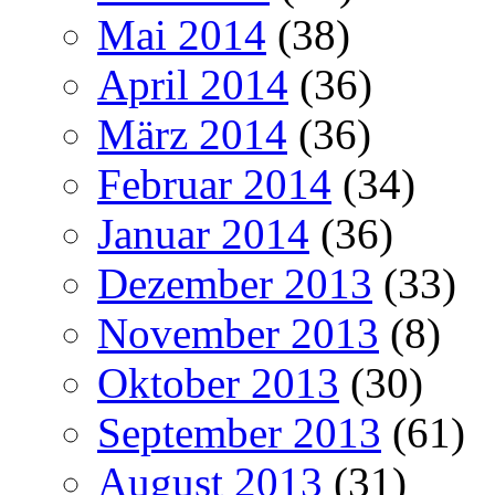
Mai 2014
(38)
April 2014
(36)
März 2014
(36)
Februar 2014
(34)
Januar 2014
(36)
Dezember 2013
(33)
November 2013
(8)
Oktober 2013
(30)
September 2013
(61)
August 2013
(31)