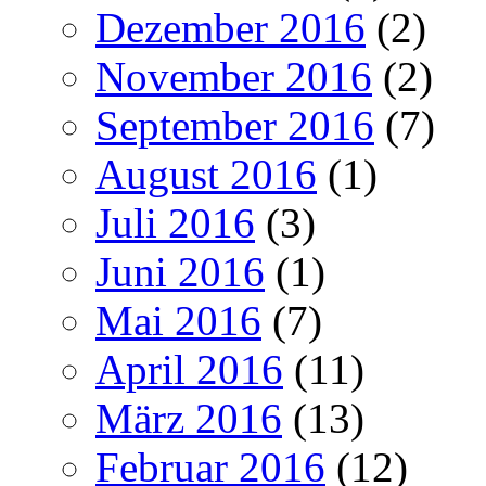
Dezember 2016
(2)
November 2016
(2)
September 2016
(7)
August 2016
(1)
Juli 2016
(3)
Juni 2016
(1)
Mai 2016
(7)
April 2016
(11)
März 2016
(13)
Februar 2016
(12)