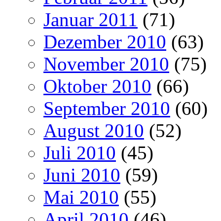
Januar 2011
(71)
Dezember 2010
(63)
November 2010
(75)
Oktober 2010
(66)
September 2010
(60)
August 2010
(52)
Juli 2010
(45)
Juni 2010
(59)
Mai 2010
(55)
April 2010
(46)