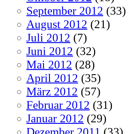
September 2012
(33)
August 2012
(21)
Juli 2012
(7)
Juni 2012
(32)
Mai 2012
(28)
April 2012
(35)
März 2012
(57)
Februar 2012
(31)
Januar 2012
(29)
Dezember 2011
(33)