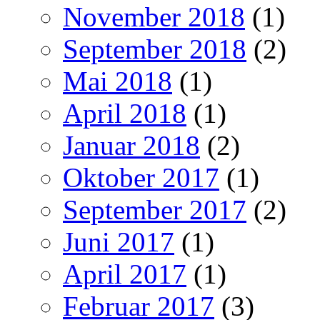
November 2018
(1)
September 2018
(2)
Mai 2018
(1)
April 2018
(1)
Januar 2018
(2)
Oktober 2017
(1)
September 2017
(2)
Juni 2017
(1)
April 2017
(1)
Februar 2017
(3)