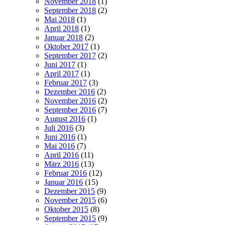
November 2018
(1)
September 2018
(2)
Mai 2018
(1)
April 2018
(1)
Januar 2018
(2)
Oktober 2017
(1)
September 2017
(2)
Juni 2017
(1)
April 2017
(1)
Februar 2017
(3)
Dezember 2016
(2)
November 2016
(2)
September 2016
(7)
August 2016
(1)
Juli 2016
(3)
Juni 2016
(1)
Mai 2016
(7)
April 2016
(11)
März 2016
(13)
Februar 2016
(12)
Januar 2016
(15)
Dezember 2015
(9)
November 2015
(6)
Oktober 2015
(8)
September 2015
(9)