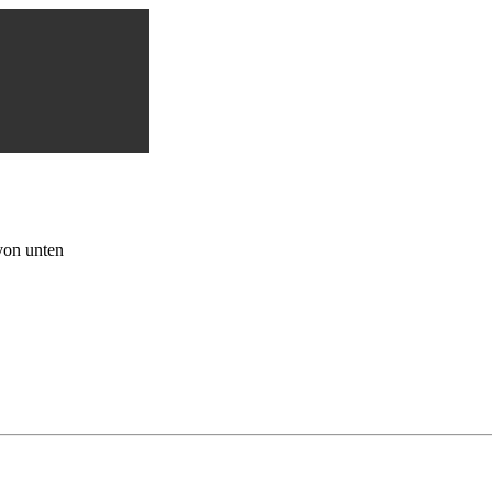
von unten