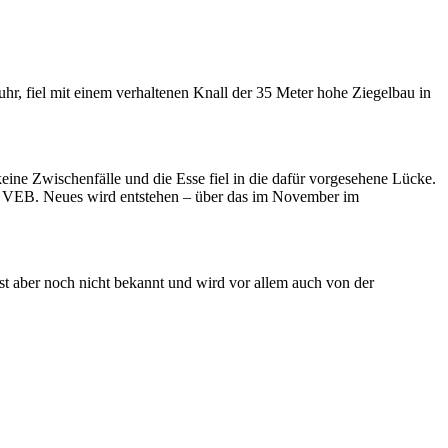
r, fiel mit einem verhaltenen Knall der 35 Meter hohe Ziegelbau in
ine Zwischenfälle und die Esse fiel in die dafür vorgesehene Lücke.
en VEB. Neues wird entstehen – über das im November im
st aber noch nicht bekannt und wird vor allem auch von der