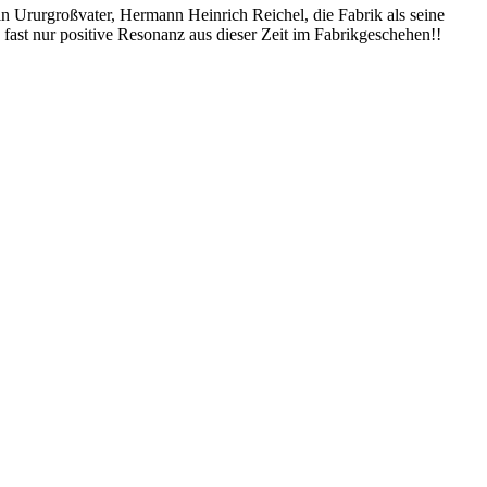
in Ururgroßvater, Hermann Heinrich Reichel, die Fabrik als seine
 fast nur positive Resonanz aus dieser Zeit im Fabrikgeschehen!!