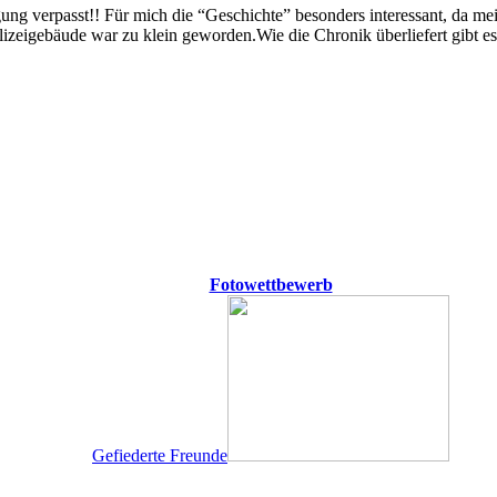
ung verpasst!! Für mich die “Geschichte” besonders interessant, da me
olizeigebäude war zu klein geworden.Wie die Chronik überliefert gibt es
Fotowettbewerb
Gefiederte Freunde