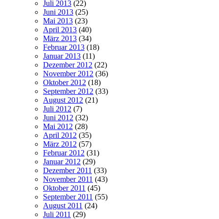
Juli 2013
(22)
Juni 2013
(25)
Mai 2013
(23)
April 2013
(40)
März 2013
(34)
Februar 2013
(18)
Januar 2013
(11)
Dezember 2012
(22)
November 2012
(36)
Oktober 2012
(18)
September 2012
(33)
August 2012
(21)
Juli 2012
(7)
Juni 2012
(32)
Mai 2012
(28)
April 2012
(35)
März 2012
(57)
Februar 2012
(31)
Januar 2012
(29)
Dezember 2011
(33)
November 2011
(43)
Oktober 2011
(45)
September 2011
(55)
August 2011
(24)
Juli 2011
(29)