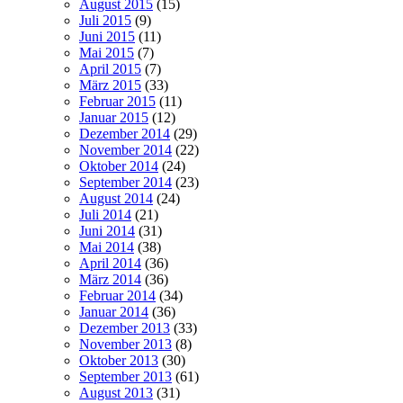
August 2015
(15)
Juli 2015
(9)
Juni 2015
(11)
Mai 2015
(7)
April 2015
(7)
März 2015
(33)
Februar 2015
(11)
Januar 2015
(12)
Dezember 2014
(29)
November 2014
(22)
Oktober 2014
(24)
September 2014
(23)
August 2014
(24)
Juli 2014
(21)
Juni 2014
(31)
Mai 2014
(38)
April 2014
(36)
März 2014
(36)
Februar 2014
(34)
Januar 2014
(36)
Dezember 2013
(33)
November 2013
(8)
Oktober 2013
(30)
September 2013
(61)
August 2013
(31)