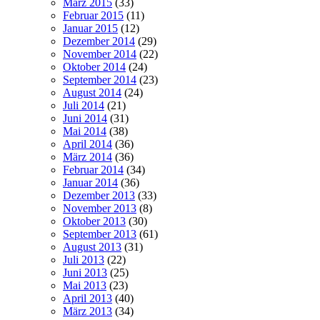
März 2015
(33)
Februar 2015
(11)
Januar 2015
(12)
Dezember 2014
(29)
November 2014
(22)
Oktober 2014
(24)
September 2014
(23)
August 2014
(24)
Juli 2014
(21)
Juni 2014
(31)
Mai 2014
(38)
April 2014
(36)
März 2014
(36)
Februar 2014
(34)
Januar 2014
(36)
Dezember 2013
(33)
November 2013
(8)
Oktober 2013
(30)
September 2013
(61)
August 2013
(31)
Juli 2013
(22)
Juni 2013
(25)
Mai 2013
(23)
April 2013
(40)
März 2013
(34)