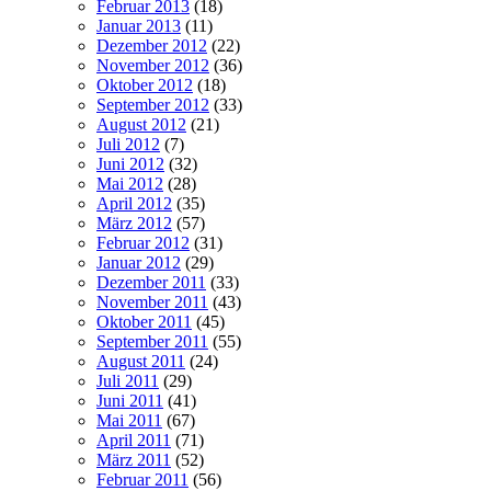
Februar 2013
(18)
Januar 2013
(11)
Dezember 2012
(22)
November 2012
(36)
Oktober 2012
(18)
September 2012
(33)
August 2012
(21)
Juli 2012
(7)
Juni 2012
(32)
Mai 2012
(28)
April 2012
(35)
März 2012
(57)
Februar 2012
(31)
Januar 2012
(29)
Dezember 2011
(33)
November 2011
(43)
Oktober 2011
(45)
September 2011
(55)
August 2011
(24)
Juli 2011
(29)
Juni 2011
(41)
Mai 2011
(67)
April 2011
(71)
März 2011
(52)
Februar 2011
(56)