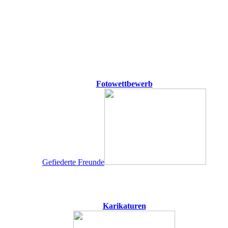
Fotowettbewerb
Gefiederte Freunde
Karikaturen