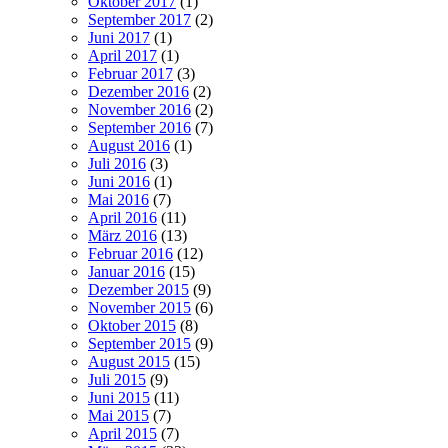
Oktober 2017
(1)
September 2017
(2)
Juni 2017
(1)
April 2017
(1)
Februar 2017
(3)
Dezember 2016
(2)
November 2016
(2)
September 2016
(7)
August 2016
(1)
Juli 2016
(3)
Juni 2016
(1)
Mai 2016
(7)
April 2016
(11)
März 2016
(13)
Februar 2016
(12)
Januar 2016
(15)
Dezember 2015
(9)
November 2015
(6)
Oktober 2015
(8)
September 2015
(9)
August 2015
(15)
Juli 2015
(9)
Juni 2015
(11)
Mai 2015
(7)
April 2015
(7)