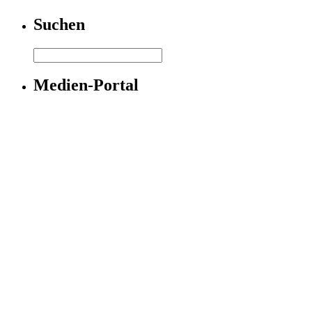
Suchen
Medien-Portal