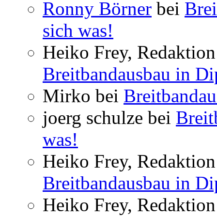
Ronny Börner
bei
Brei
sich was!
Heiko Frey, Redaktion 
Breitbandausbau in Dip
Mirko bei
Breitbandau
joerg schulze bei
Breit
was!
Heiko Frey, Redaktion 
Breitbandausbau in Dip
Heiko Frey, Redaktion