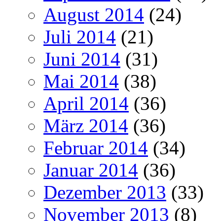
August 2014
(24)
Juli 2014
(21)
Juni 2014
(31)
Mai 2014
(38)
April 2014
(36)
März 2014
(36)
Februar 2014
(34)
Januar 2014
(36)
Dezember 2013
(33)
November 2013
(8)