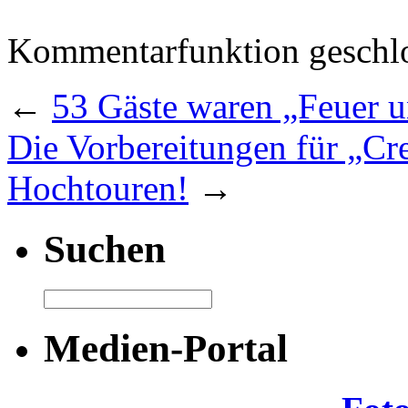
Kommentarfunktion geschlo
←
53 Gäste waren „Feuer 
Die Vorbereitungen für „Cre
Hochtouren!
→
Suchen
Medien-Portal