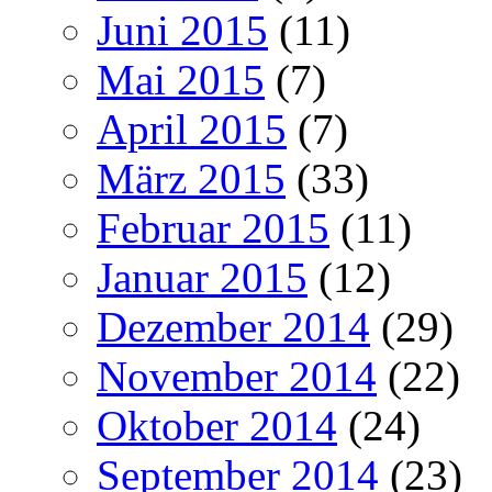
Juni 2015
(11)
Mai 2015
(7)
April 2015
(7)
März 2015
(33)
Februar 2015
(11)
Januar 2015
(12)
Dezember 2014
(29)
November 2014
(22)
Oktober 2014
(24)
September 2014
(23)