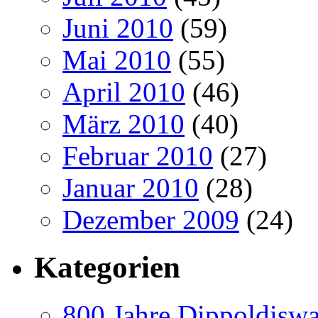
Juni 2010
(59)
Mai 2010
(55)
April 2010
(46)
März 2010
(40)
Februar 2010
(27)
Januar 2010
(28)
Dezember 2009
(24)
Kategorien
800 Jahre Dippoldiswa