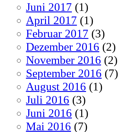
Juni 2017
(1)
April 2017
(1)
Februar 2017
(3)
Dezember 2016
(2)
November 2016
(2)
September 2016
(7)
August 2016
(1)
Juli 2016
(3)
Juni 2016
(1)
Mai 2016
(7)