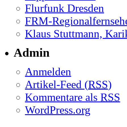
Flurfunk Dresden
FRM-Regionalfernseh
Klaus Stuttmann, Karik
Admin
Anmelden
Artikel-Feed (
RSS
)
Kommentare als
RSS
WordPress.org