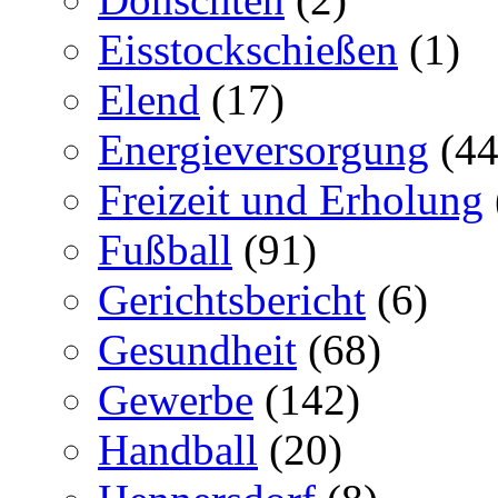
Eisstockschießen
(1)
Elend
(17)
Energieversorgung
(44
Freizeit und Erholung
Fußball
(91)
Gerichtsbericht
(6)
Gesundheit
(68)
Gewerbe
(142)
Handball
(20)