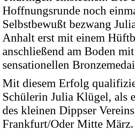
Hoffnungsrunde noch einmal 
Selbstbewußt bezwang Julia
Anhalt erst mit einem Hüft
anschließend am Boden mit 
sensationellen Bronzemedai
Mit diesem Erfolg qualifizie
Schülerin Julia Klügel, als 
des kleinen Dippser Vereins
Frankfurt/Oder Mitte März.