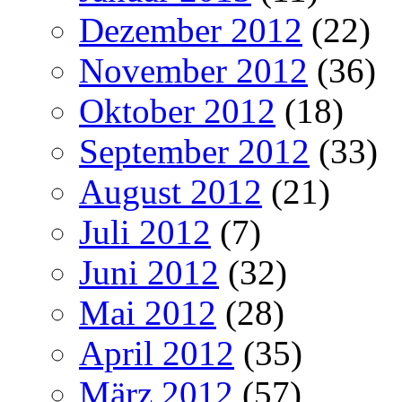
Dezember 2012
(22)
November 2012
(36)
Oktober 2012
(18)
September 2012
(33)
August 2012
(21)
Juli 2012
(7)
Juni 2012
(32)
Mai 2012
(28)
April 2012
(35)
März 2012
(57)