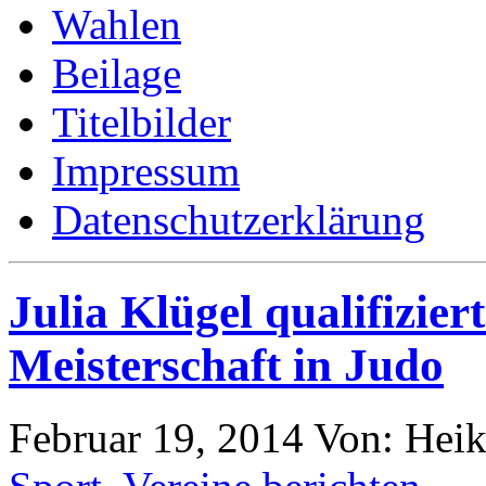
Wahlen
Beilage
Titelbilder
Impressum
Datenschutzerklärung
Julia Klügel qualifizier
Meisterschaft in Judo
Februar 19, 2014
Von: Hei