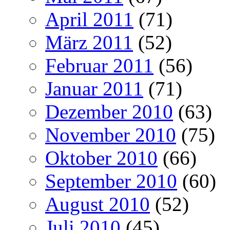
April 2011
(71)
März 2011
(52)
Februar 2011
(56)
Januar 2011
(71)
Dezember 2010
(63)
November 2010
(75)
Oktober 2010
(66)
September 2010
(60)
August 2010
(52)
Juli 2010
(45)