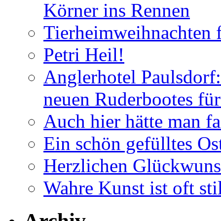
Körner ins Rennen
Tierheimweihnachten f
Petri Heil!
Anglerhotel Paulsdorf:
neuen Ruderbootes für
Auch hier hätte man fa
Ein schön gefülltes O
Herzlichen Glückwun
Wahre Kunst ist oft stil
Archiv