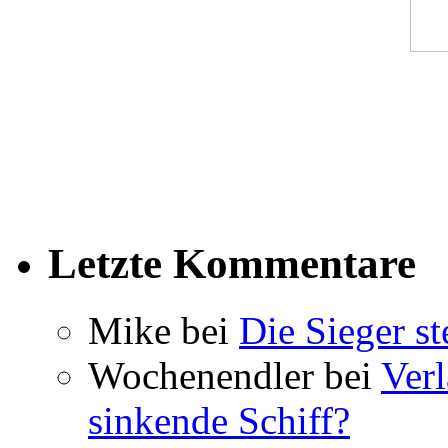
Letzte Kommentare
Mike bei
Die Sieger st
Wochenendler bei
Verl
sinkende Schiff?