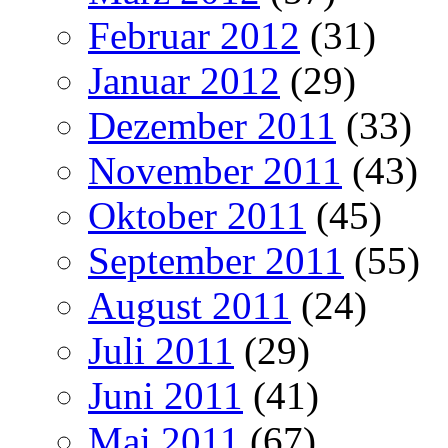
Februar 2012
(31)
Januar 2012
(29)
Dezember 2011
(33)
November 2011
(43)
Oktober 2011
(45)
September 2011
(55)
August 2011
(24)
Juli 2011
(29)
Juni 2011
(41)
Mai 2011
(67)