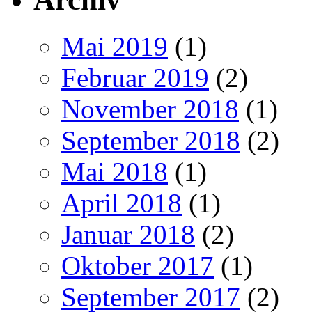
Mai 2019
(1)
Februar 2019
(2)
November 2018
(1)
September 2018
(2)
Mai 2018
(1)
April 2018
(1)
Januar 2018
(2)
Oktober 2017
(1)
September 2017
(2)