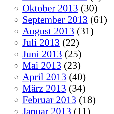
Oktober 2013
(30)
September 2013
(61)
August 2013
(31)
Juli 2013
(22)
Juni 2013
(25)
Mai 2013
(23)
April 2013
(40)
März 2013
(34)
Februar 2013
(18)
Januar 2013
(11)