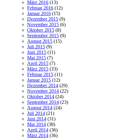
März 2016
(13)
Februar 2016
(12)
Januar 2016
(15)
Dezember 2015
(9)
November 2015
(6)
Oktober 2015
(8)
September 2015
(9)
August 2015
(15)
Juli 2015
(9)
Juni 2015
(11)
Mai 2015
(7)
April 2015
(7)
März 2015
(33)
Februar 2015
(11)
Januar 2015
(12)
Dezember 2014
(29)
November 2014
(22)
Oktober 2014
(24)
September 2014
(23)
August 2014
(24)
Juli 2014
(21)
Juni 2014
(31)
Mai 2014
(38)
April 2014
(36)
März 2014
(36)