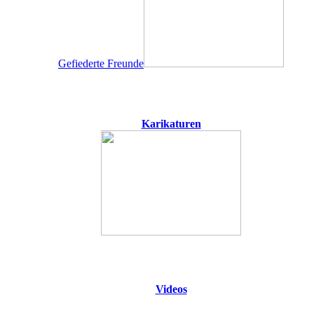
Gefiederte Freunde
Karikaturen
Videos