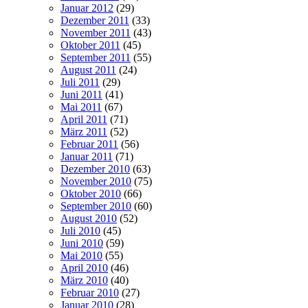
Januar 2012
(29)
Dezember 2011
(33)
November 2011
(43)
Oktober 2011
(45)
September 2011
(55)
August 2011
(24)
Juli 2011
(29)
Juni 2011
(41)
Mai 2011
(67)
April 2011
(71)
März 2011
(52)
Februar 2011
(56)
Januar 2011
(71)
Dezember 2010
(63)
November 2010
(75)
Oktober 2010
(66)
September 2010
(60)
August 2010
(52)
Juli 2010
(45)
Juni 2010
(59)
Mai 2010
(55)
April 2010
(46)
März 2010
(40)
Februar 2010
(27)
Januar 2010
(28)