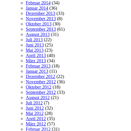
Februar 2014
(34)
Januar 2014
(36)
Dezember 2013
(33)
November 2013
(8)
Oktober 2013
(30)
September 2013
(61)
August 2013
(31)
Juli 2013
(22)
Juni 2013
(25)
Mai 2013
(23)
April 2013
(40)
März 2013
(34)
Februar 2013
(18)
Januar 2013
(11)
Dezember 2012
(22)
November 2012
(36)
Oktober 2012
(18)
September 2012
(33)
August 2012
(21)
Juli 2012
(7)
Juni 2012
(32)
Mai 2012
(28)
April 2012
(35)
März 2012
(57)
Februar 2012
(31)