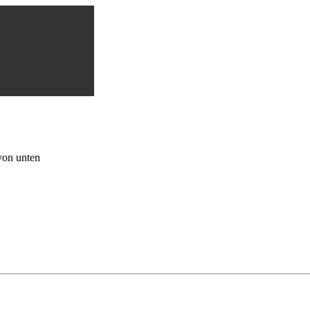
von unten