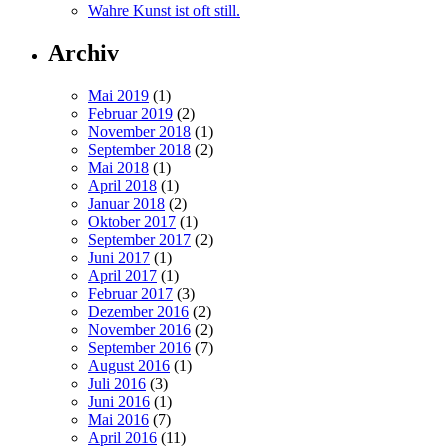
Wahre Kunst ist oft still.
Archiv
Mai 2019
(1)
Februar 2019
(2)
November 2018
(1)
September 2018
(2)
Mai 2018
(1)
April 2018
(1)
Januar 2018
(2)
Oktober 2017
(1)
September 2017
(2)
Juni 2017
(1)
April 2017
(1)
Februar 2017
(3)
Dezember 2016
(2)
November 2016
(2)
September 2016
(7)
August 2016
(1)
Juli 2016
(3)
Juni 2016
(1)
Mai 2016
(7)
April 2016
(11)