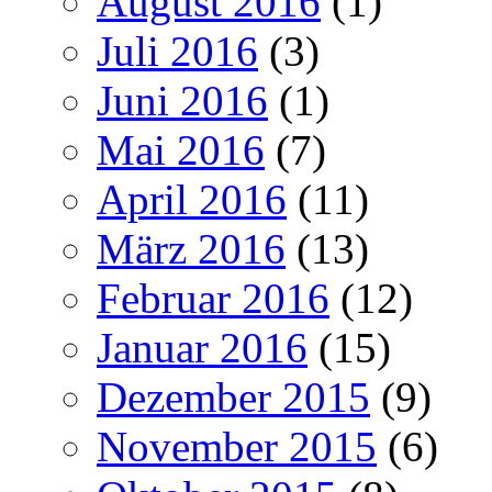
August 2016
(1)
Juli 2016
(3)
Juni 2016
(1)
Mai 2016
(7)
April 2016
(11)
März 2016
(13)
Februar 2016
(12)
Januar 2016
(15)
Dezember 2015
(9)
November 2015
(6)