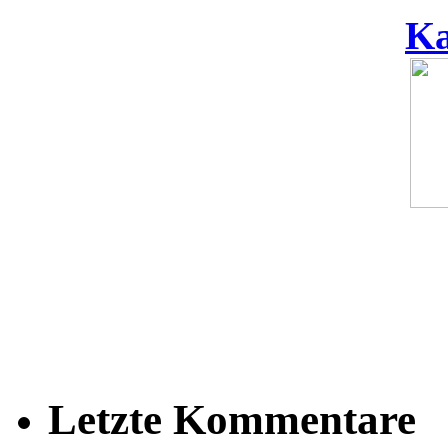
Ka
Letzte Kommentare