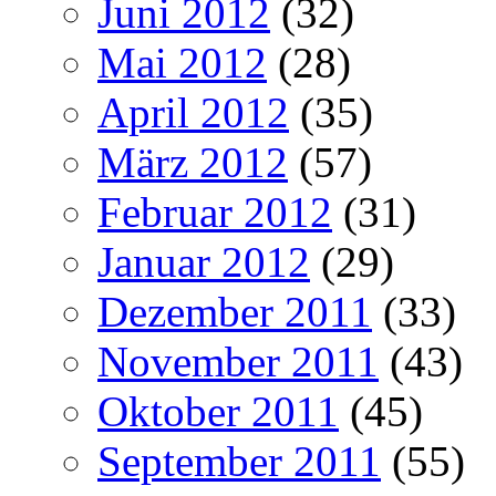
Juni 2012
(32)
Mai 2012
(28)
April 2012
(35)
März 2012
(57)
Februar 2012
(31)
Januar 2012
(29)
Dezember 2011
(33)
November 2011
(43)
Oktober 2011
(45)
September 2011
(55)