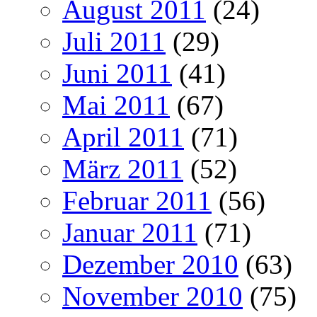
August 2011
(24)
Juli 2011
(29)
Juni 2011
(41)
Mai 2011
(67)
April 2011
(71)
März 2011
(52)
Februar 2011
(56)
Januar 2011
(71)
Dezember 2010
(63)
November 2010
(75)