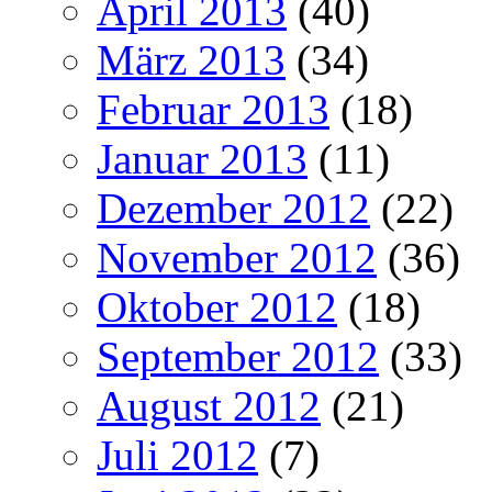
April 2013
(40)
März 2013
(34)
Februar 2013
(18)
Januar 2013
(11)
Dezember 2012
(22)
November 2012
(36)
Oktober 2012
(18)
September 2012
(33)
August 2012
(21)
Juli 2012
(7)