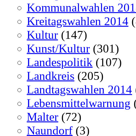
Kommunalwahlen 201
Kreitagswahlen 2014
(
Kultur
(147)
Kunst/Kultur
(301)
Landespolitik
(107)
Landkreis
(205)
Landtagswahlen 2014
Lebensmittelwarnung
Malter
(72)
Naundorf
(3)