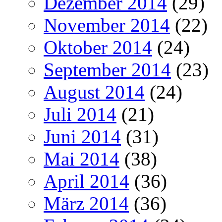
Dezember 2014
(29)
November 2014
(22)
Oktober 2014
(24)
September 2014
(23)
August 2014
(24)
Juli 2014
(21)
Juni 2014
(31)
Mai 2014
(38)
April 2014
(36)
März 2014
(36)