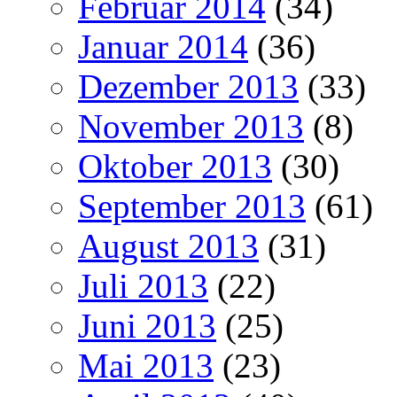
Februar 2014
(34)
Januar 2014
(36)
Dezember 2013
(33)
November 2013
(8)
Oktober 2013
(30)
September 2013
(61)
August 2013
(31)
Juli 2013
(22)
Juni 2013
(25)
Mai 2013
(23)