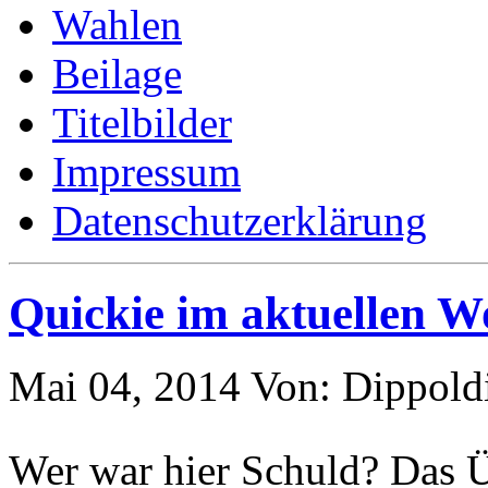
Wahlen
Beilage
Titelbilder
Impressum
Datenschutzerklärung
Quickie im aktuellen W
Mai 04, 2014
Von: Dippold
Wer war hier Schuld? Das