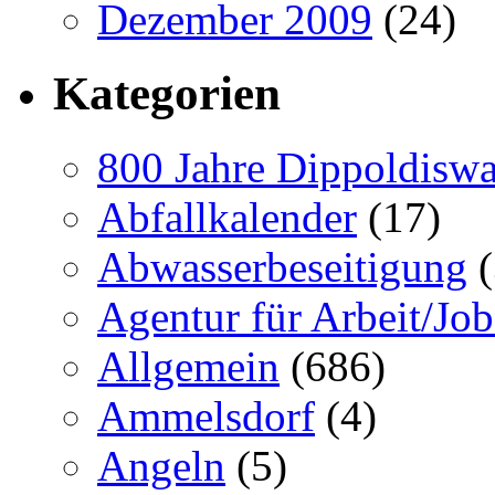
Dezember 2009
(24)
Kategorien
800 Jahre Dippoldiswa
Abfallkalender
(17)
Abwasserbeseitigung
(
Agentur für Arbeit/Job
Allgemein
(686)
Ammelsdorf
(4)
Angeln
(5)