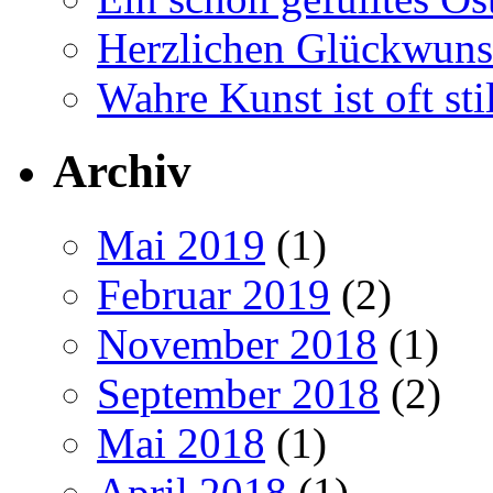
Herzlichen Glückwun
Wahre Kunst ist oft stil
Archiv
Mai 2019
(1)
Februar 2019
(2)
November 2018
(1)
September 2018
(2)
Mai 2018
(1)
April 2018
(1)