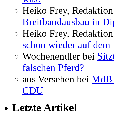
Heiko Frey, Redaktion 
Breitbandausbau in Dip
Heiko Frey, Redaktion
schon wieder auf dem 
Wochenendler bei
Sit
falschen Pferd?
aus Versehen bei
MdB 
CDU
Letzte Artikel