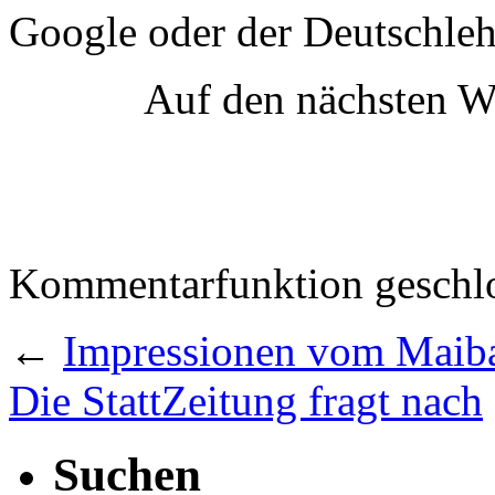
Google oder der Deutschle
Auf den nächsten Wo
Kommentarfunktion geschlo
←
Impressionen vom Maiba
Die StattZeitung fragt nach
Suchen