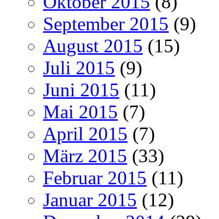
Oktober 2015
(8)
September 2015
(9)
August 2015
(15)
Juli 2015
(9)
Juni 2015
(11)
Mai 2015
(7)
April 2015
(7)
März 2015
(33)
Februar 2015
(11)
Januar 2015
(12)