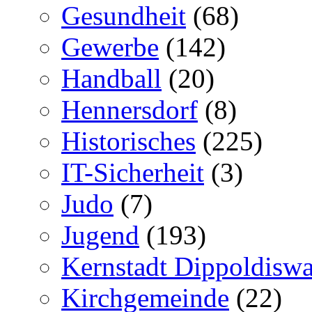
Gesundheit
(68)
Gewerbe
(142)
Handball
(20)
Hennersdorf
(8)
Historisches
(225)
IT-Sicherheit
(3)
Judo
(7)
Jugend
(193)
Kernstadt Dippoldiswa
Kirchgemeinde
(22)