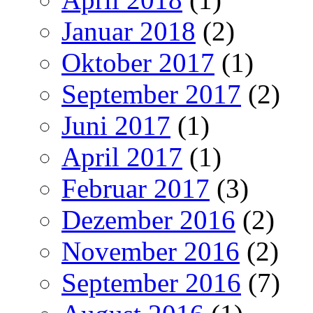
Januar 2018
(2)
Oktober 2017
(1)
September 2017
(2)
Juni 2017
(1)
April 2017
(1)
Februar 2017
(3)
Dezember 2016
(2)
November 2016
(2)
September 2016
(7)