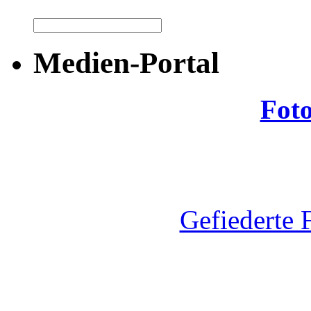
Medien-Portal
Fot
Gefiederte 