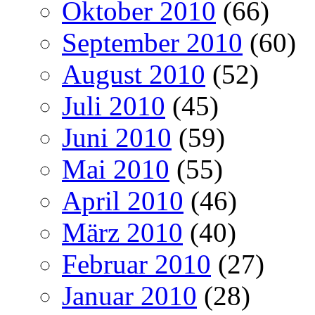
Oktober 2010
(66)
September 2010
(60)
August 2010
(52)
Juli 2010
(45)
Juni 2010
(59)
Mai 2010
(55)
April 2010
(46)
März 2010
(40)
Februar 2010
(27)
Januar 2010
(28)