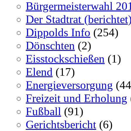
Bürgermeisterwahl 20
Der Stadtrat (berichtet
Dippolds Info
(254)
Dönschten
(2)
Eisstockschießen
(1)
Elend
(17)
Energieversorgung
(44
Freizeit und Erholung
Fußball
(91)
Gerichtsbericht
(6)