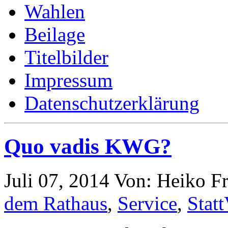
Wahlen
Beilage
Titelbilder
Impressum
Datenschutzerklärung
Quo vadis KWG?
Juli 07, 2014
Von: Heiko F
dem Rathaus
,
Service
,
Statt