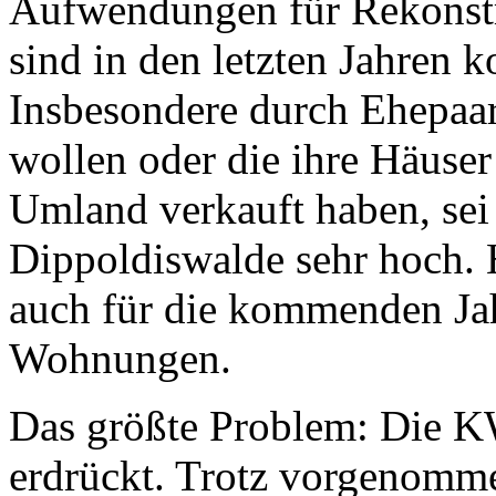
Aufwendungen für Rekonst
sind in den letzten Jahren k
Insbesondere durch Ehepaare
wollen oder die ihre Häuser
Umland verkauft haben, sei
Dippoldiswalde sehr hoch.
auch für die kommenden Jah
Wohnungen.
Das größte Problem: Die K
erdrückt. Trotz vorgenom