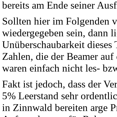
bereits am Ende seiner Aus
Sollten hier im Folgenden v
wiedergegeben sein, dann li
Unüberschaubarkeit dieses
Zahlen, die der Beamer auf 
waren einfach nicht les- bz
Fakt ist jedoch, dass der 
5% Leerstand sehr ordentli
in Zinnwald bereiten arge 