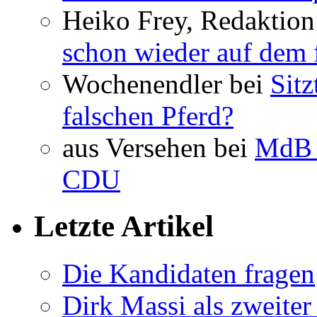
Heiko Frey, Redaktion
schon wieder auf dem 
Wochenendler bei
Sit
falschen Pferd?
aus Versehen bei
MdB 
CDU
Letzte Artikel
Die Kandidaten fragen
Dirk Massi als zweite