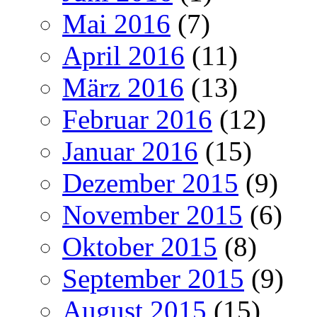
Mai 2016
(7)
April 2016
(11)
März 2016
(13)
Februar 2016
(12)
Januar 2016
(15)
Dezember 2015
(9)
November 2015
(6)
Oktober 2015
(8)
September 2015
(9)
August 2015
(15)