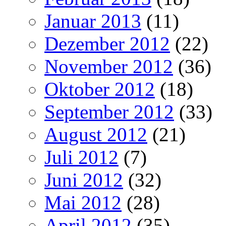
Januar 2013
(11)
Dezember 2012
(22)
November 2012
(36)
Oktober 2012
(18)
September 2012
(33)
August 2012
(21)
Juli 2012
(7)
Juni 2012
(32)
Mai 2012
(28)
April 2012
(35)