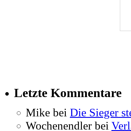
Letzte Kommentare
Mike bei
Die Sieger st
Wochenendler bei
Verl