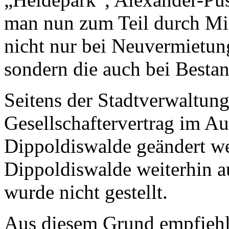
man nun zum Teil durch Mie
nicht nur bei Neuvermietu
sondern die auch bei Besta
Seitens der Stadtverwaltung
Gesellschaftervertrag im A
Dippoldiswalde geändert we
Dippoldiswalde weiterhin au
wurde nicht gestellt.
Aus diesem Grund empfiehlt