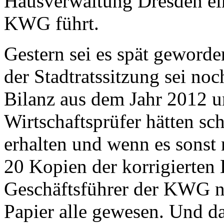
Hausverwaltung Dresden ein
KWG führt.
Gestern sei es spät geworde
der Stadtratssitzung sei noch
Bilanz aus dem Jahr 2012 u
Wirtschaftsprüfer hätten sch
erhalten und wenn es sonst
20 Kopien der korrigierten 
Geschäftsführer der KWG no
Papier alle gewesen. Und 