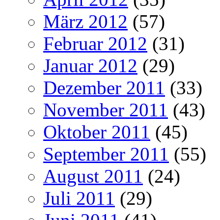
März 2012
(57)
Februar 2012
(31)
Januar 2012
(29)
Dezember 2011
(33)
November 2011
(43)
Oktober 2011
(45)
September 2011
(55)
August 2011
(24)
Juli 2011
(29)