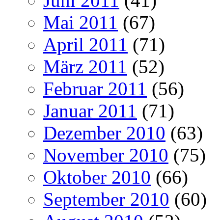
Juni 2011
(41)
Mai 2011
(67)
April 2011
(71)
März 2011
(52)
Februar 2011
(56)
Januar 2011
(71)
Dezember 2010
(63)
November 2010
(75)
Oktober 2010
(66)
September 2010
(60)