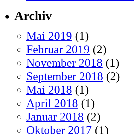
Archiv
Mai 2019
(1)
Februar 2019
(2)
November 2018
(1)
September 2018
(2)
Mai 2018
(1)
April 2018
(1)
Januar 2018
(2)
Oktober 2017
(1)