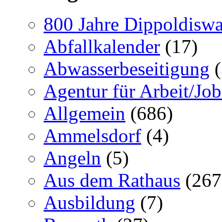
800 Jahre Dippoldiswa
Abfallkalender
(17)
Abwasserbeseitigung
(
Agentur für Arbeit/Job
Allgemein
(686)
Ammelsdorf
(4)
Angeln
(5)
Aus dem Rathaus
(267
Ausbildung
(7)