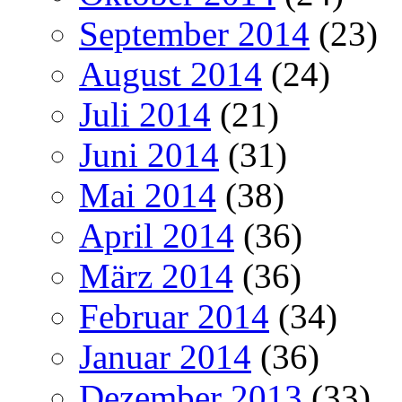
September 2014
(23)
August 2014
(24)
Juli 2014
(21)
Juni 2014
(31)
Mai 2014
(38)
April 2014
(36)
März 2014
(36)
Februar 2014
(34)
Januar 2014
(36)
Dezember 2013
(33)