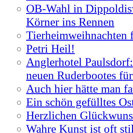
OB-Wahl in Dippoldis
Körner ins Rennen
Tierheimweihnachten f
Petri Heil!
Anglerhotel Paulsdorf:
neuen Ruderbootes für
Auch hier hätte man fa
Ein schön gefülltes O
Herzlichen Glückwun
Wahre Kunst ist oft stil