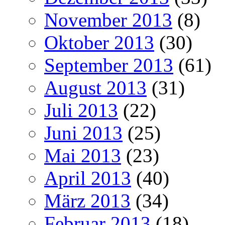
November 2013
(8)
Oktober 2013
(30)
September 2013
(61)
August 2013
(31)
Juli 2013
(22)
Juni 2013
(25)
Mai 2013
(23)
April 2013
(40)
März 2013
(34)
Februar 2013
(18)