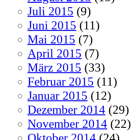
Juli 2015
(9)
Juni 2015
(11)
Mai 2015
(7)
April 2015
(7)
März 2015
(33)
Februar 2015
(11)
Januar 2015
(12)
Dezember 2014
(29)
November 2014
(22)
Oktober 2014
(24)