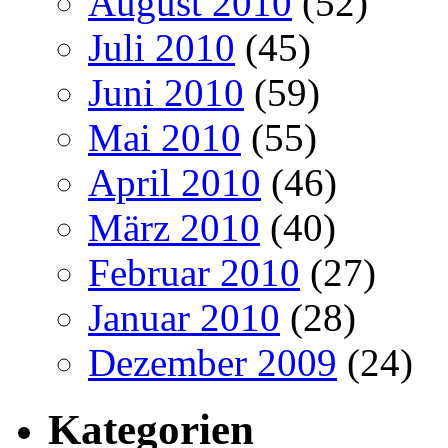
August 2010
(52)
Juli 2010
(45)
Juni 2010
(59)
Mai 2010
(55)
April 2010
(46)
März 2010
(40)
Februar 2010
(27)
Januar 2010
(28)
Dezember 2009
(24)
Kategorien