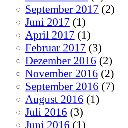
September 2017
(2)
Juni 2017
(1)
April 2017
(1)
Februar 2017
(3)
Dezember 2016
(2)
November 2016
(2)
September 2016
(7)
August 2016
(1)
Juli 2016
(3)
Juni 2016
(1)