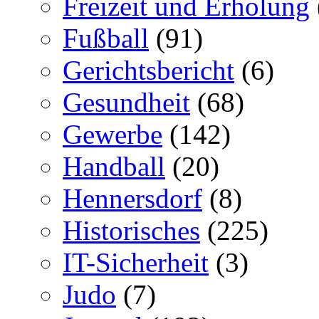
Freizeit und Erholung
Fußball
(91)
Gerichtsbericht
(6)
Gesundheit
(68)
Gewerbe
(142)
Handball
(20)
Hennersdorf
(8)
Historisches
(225)
IT-Sicherheit
(3)
Judo
(7)