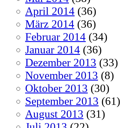
April 2014
(36)
März 2014
(36)
Februar 2014
(34)
Januar 2014
(36)
Dezember 2013
(33)
November 2013
(8)
Oktober 2013
(30)
September 2013
(61)
August 2013
(31)
Juli 2013
(22)