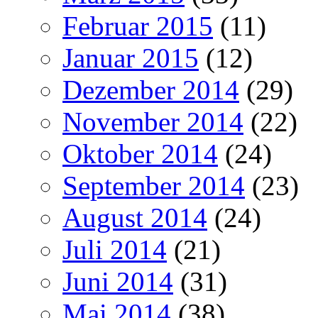
Februar 2015
(11)
Januar 2015
(12)
Dezember 2014
(29)
November 2014
(22)
Oktober 2014
(24)
September 2014
(23)
August 2014
(24)
Juli 2014
(21)
Juni 2014
(31)
Mai 2014
(38)