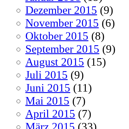
Dezember 2015
(9)
November 2015
(6)
Oktober 2015
(8)
September 2015
(9)
August 2015
(15)
Juli 2015
(9)
Juni 2015
(11)
Mai 2015
(7)
April 2015
(7)
März 2015
(33)