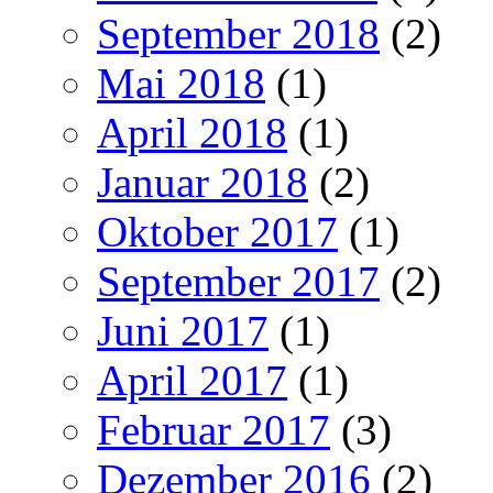
September 2018
(2)
Mai 2018
(1)
April 2018
(1)
Januar 2018
(2)
Oktober 2017
(1)
September 2017
(2)
Juni 2017
(1)
April 2017
(1)
Februar 2017
(3)
Dezember 2016
(2)