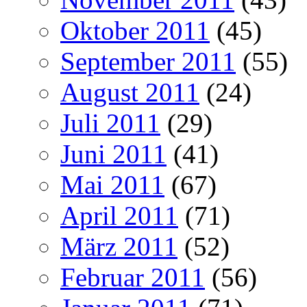
Oktober 2011
(45)
September 2011
(55)
August 2011
(24)
Juli 2011
(29)
Juni 2011
(41)
Mai 2011
(67)
April 2011
(71)
März 2011
(52)
Februar 2011
(56)