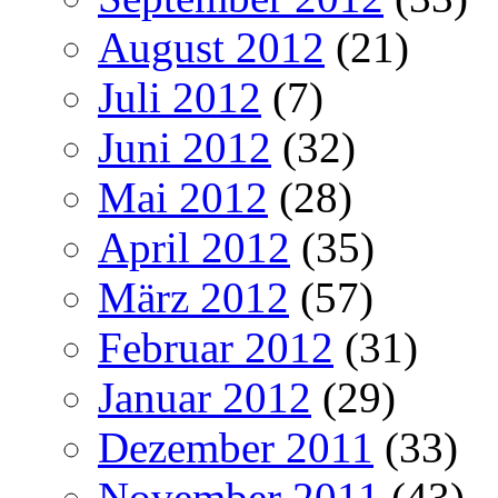
August 2012
(21)
Juli 2012
(7)
Juni 2012
(32)
Mai 2012
(28)
April 2012
(35)
März 2012
(57)
Februar 2012
(31)
Januar 2012
(29)
Dezember 2011
(33)
November 2011
(43)