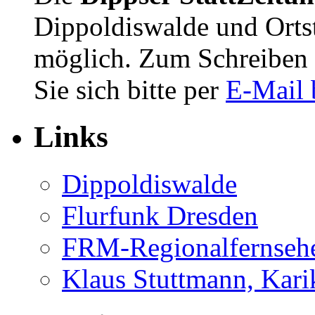
Dippoldiswalde und Orts
möglich. Zum Schreiben 
Sie sich bitte per
E-Mail 
Links
Dippoldiswalde
Flurfunk Dresden
FRM-Regionalfernseh
Klaus Stuttmann, Karik