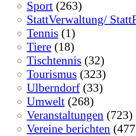
Sport
(263)
StattVerwaltung/ Statt
Tennis
(1)
Tiere
(18)
Tischtennis
(32)
Tourismus
(323)
Ulberndorf
(33)
Umwelt
(268)
Veranstaltungen
(723)
Vereine berichten
(477