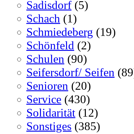
Sadisdorf
(5)
Schach
(1)
Schmiedeberg
(19)
Schönfeld
(2)
Schulen
(90)
Seifersdorf/ Seifen
(89
Senioren
(20)
Service
(430)
Solidarität
(12)
Sonstiges
(385)