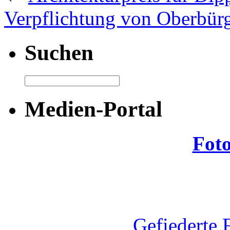
Verpflichtung von Oberbürg
Suchen
Medien-Portal
Fot
Gefiederte 