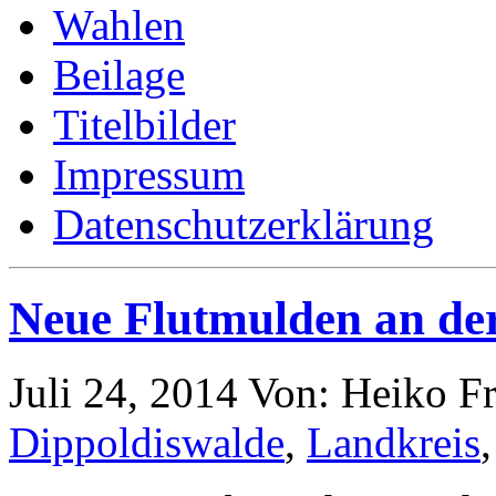
Wahlen
Beilage
Titelbilder
Impressum
Datenschutzerklärung
Neue Flutmulden an der
Juli 24, 2014
Von: Heiko F
Dippoldiswalde
,
Landkreis