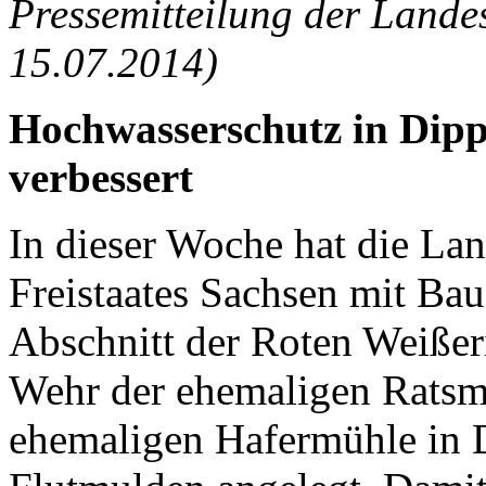
Pressemitteilung der Lande
15.07.2014)
Hochwasserschutz in Dipp
verbessert
In dieser Woche hat die La
Freistaates Sachsen mit Bau
Abschnitt der Roten Weiße
Wehr der ehemaligen Rats
ehemaligen Hafermühle in 