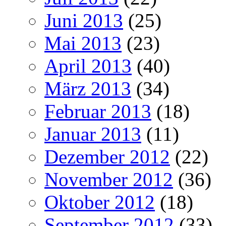
Juni 2013
(25)
Mai 2013
(23)
April 2013
(40)
März 2013
(34)
Februar 2013
(18)
Januar 2013
(11)
Dezember 2012
(22)
November 2012
(36)
Oktober 2012
(18)
September 2012
(33)