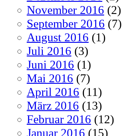
November 2016
(2)
September 2016
(7)
August 2016
(1)
Juli 2016
(3)
Juni 2016
(1)
Mai 2016
(7)
April 2016
(11)
März 2016
(13)
Februar 2016
(12)
Januar 2016
(15)