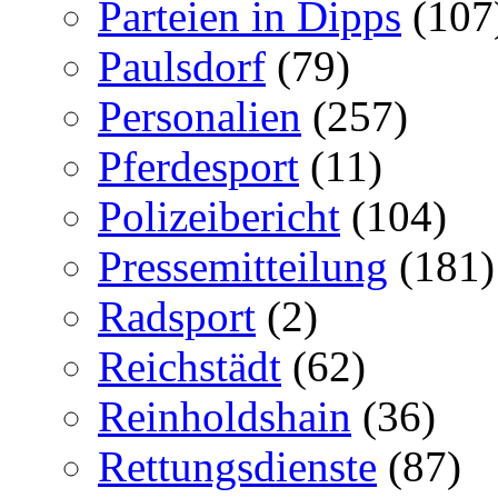
Parteien in Dipps
(107
Paulsdorf
(79)
Personalien
(257)
Pferdesport
(11)
Polizeibericht
(104)
Pressemitteilung
(181)
Radsport
(2)
Reichstädt
(62)
Reinholdshain
(36)
Rettungsdienste
(87)