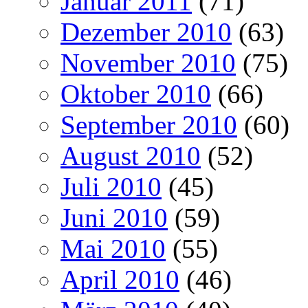
Januar 2011
(71)
Dezember 2010
(63)
November 2010
(75)
Oktober 2010
(66)
September 2010
(60)
August 2010
(52)
Juli 2010
(45)
Juni 2010
(59)
Mai 2010
(55)
April 2010
(46)