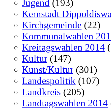
Jugend
(193)
Kernstadt Dippoldiswa
Kirchgemeinde
(22)
Kommunalwahlen 201
Kreitagswahlen 2014
(
Kultur
(147)
Kunst/Kultur
(301)
Landespolitik
(107)
Landkreis
(205)
Landtagswahlen 2014