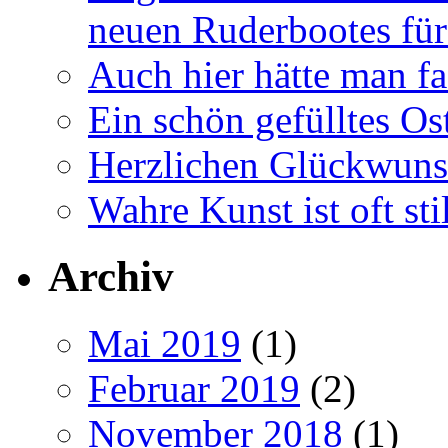
neuen Ruderbootes für
Auch hier hätte man fa
Ein schön gefülltes O
Herzlichen Glückwun
Wahre Kunst ist oft stil
Archiv
Mai 2019
(1)
Februar 2019
(2)
November 2018
(1)