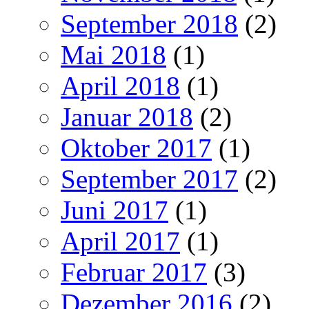
September 2018
(2)
Mai 2018
(1)
April 2018
(1)
Januar 2018
(2)
Oktober 2017
(1)
September 2017
(2)
Juni 2017
(1)
April 2017
(1)
Februar 2017
(3)
Dezember 2016
(2)