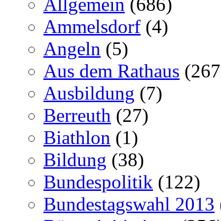
Allgemein
(686)
Ammelsdorf
(4)
Angeln
(5)
Aus dem Rathaus
(267
Ausbildung
(7)
Berreuth
(27)
Biathlon
(1)
Bildung
(38)
Bundespolitik
(122)
Bundestagswahl 2013