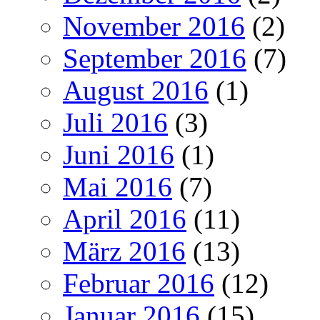
November 2016
(2)
September 2016
(7)
August 2016
(1)
Juli 2016
(3)
Juni 2016
(1)
Mai 2016
(7)
April 2016
(11)
März 2016
(13)
Februar 2016
(12)
Januar 2016
(15)