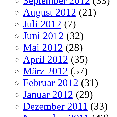
September 2012
(33)
August 2012
(21)
Juli 2012
(7)
Juni 2012
(32)
Mai 2012
(28)
April 2012
(35)
März 2012
(57)
Februar 2012
(31)
Januar 2012
(29)
Dezember 2011
(33)