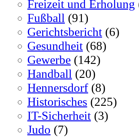
Freizeit und Erholung
Fußball
(91)
Gerichtsbericht
(6)
Gesundheit
(68)
Gewerbe
(142)
Handball
(20)
Hennersdorf
(8)
Historisches
(225)
IT-Sicherheit
(3)
Judo
(7)