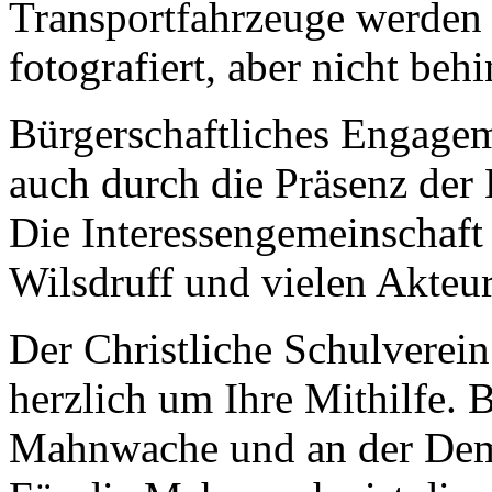
Transportfahrzeuge werden
fotografiert, aber nicht behi
Bürgerschaftliches Engagemen
auch durch die Präsenz der 
Die Interessengemeinschaft
Wilsdruff und vielen Akteu
Der Christliche Schulverein 
herzlich um Ihre Mithilfe. 
Mahnwache und an der Demo