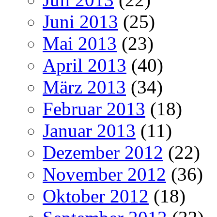
Juni 2013
(25)
Mai 2013
(23)
April 2013
(40)
März 2013
(34)
Februar 2013
(18)
Januar 2013
(11)
Dezember 2012
(22)
November 2012
(36)
Oktober 2012
(18)