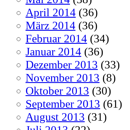
April 2014
(36)
März 2014
(36)
Februar 2014
(34)
Januar 2014
(36)
Dezember 2013
(33)
November 2013
(8)
Oktober 2013
(30)
September 2013
(61)
August 2013
(31)
Juli 2013
(22)