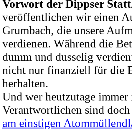
Vorwort der Dippser Statt
veröffentlichen wir einen A
Grumbach, die unsere Aufme
verdienen. Während die Bet
dumm und dusselig verdient
nicht nur finanziell für di
herhalten.
Und wer heutzutage immer 
Verantwortlichen sind doch d
am einstigen Atommüllendl