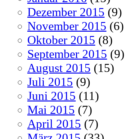
Dezember 2015
(9)
November 2015
(6)
Oktober 2015
(8)
September 2015
(9)
August 2015
(15)
Juli 2015
(9)
Juni 2015
(11)
Mai 2015
(7)
April 2015
(7)
März 2015
(33)