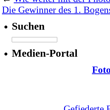
Die Gewinner des 1. Bogensc
Suchen
Medien-Portal
Fot
Gefiederte 