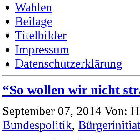
Wahlen
Beilage
Titelbilder
Impressum
Datenschutzerklärung
“So wollen wir nicht str
September 07, 2014
Von: H
Bundespolitik
,
Bürgerinitia