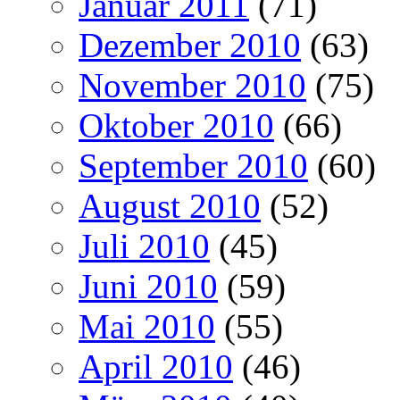
Januar 2011
(71)
Dezember 2010
(63)
November 2010
(75)
Oktober 2010
(66)
September 2010
(60)
August 2010
(52)
Juli 2010
(45)
Juni 2010
(59)
Mai 2010
(55)
April 2010
(46)