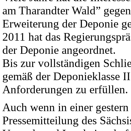
am Tharandter Wald” gegen 
Erweiterung der Deponie ge
2011 hat das Regierungspr
der Deponie angeordnet.
Bis zur vollständigen Schl
gemäß der Deponieklasse II
Anforderungen zu erfüllen.
Auch wenn in einer gester
Pressemitteilung des Sächsi