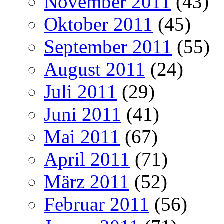
November 2011
(43)
Oktober 2011
(45)
September 2011
(55)
August 2011
(24)
Juli 2011
(29)
Juni 2011
(41)
Mai 2011
(67)
April 2011
(71)
März 2011
(52)
Februar 2011
(56)