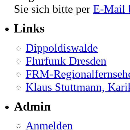
Sie sich bitte per
E-Mail 
Links
Dippoldiswalde
Flurfunk Dresden
FRM-Regionalfernseh
Klaus Stuttmann, Karik
Admin
Anmelden