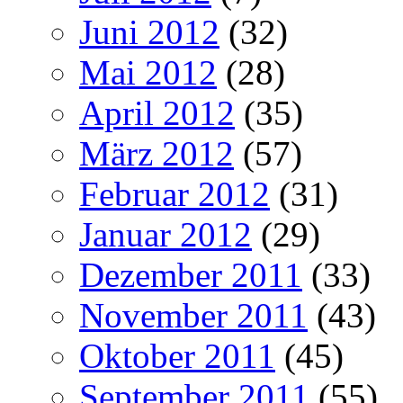
Juni 2012
(32)
Mai 2012
(28)
April 2012
(35)
März 2012
(57)
Februar 2012
(31)
Januar 2012
(29)
Dezember 2011
(33)
November 2011
(43)
Oktober 2011
(45)
September 2011
(55)