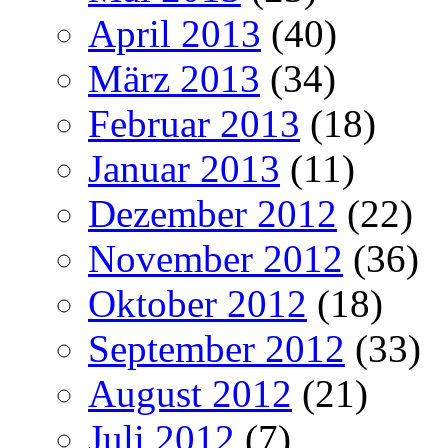
April 2013
(40)
März 2013
(34)
Februar 2013
(18)
Januar 2013
(11)
Dezember 2012
(22)
November 2012
(36)
Oktober 2012
(18)
September 2012
(33)
August 2012
(21)
Juli 2012
(7)