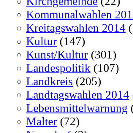
Kirchgemeinde
(22)
Kommunalwahlen 201
Kreitagswahlen 2014
(
Kultur
(147)
Kunst/Kultur
(301)
Landespolitik
(107)
Landkreis
(205)
Landtagswahlen 2014
Lebensmittelwarnung
Malter
(72)