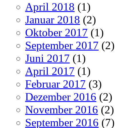
April 2018
(1)
Januar 2018
(2)
Oktober 2017
(1)
September 2017
(2)
Juni 2017
(1)
April 2017
(1)
Februar 2017
(3)
Dezember 2016
(2)
November 2016
(2)
September 2016
(7)