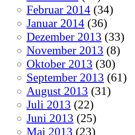
Februar 2014
(34)
Januar 2014
(36)
Dezember 2013
(33)
November 2013
(8)
Oktober 2013
(30)
September 2013
(61)
August 2013
(31)
Juli 2013
(22)
Juni 2013
(25)
Mai 2013
(23)