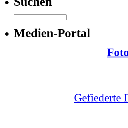
Suchen
Medien-Portal
Fot
Gefiederte 