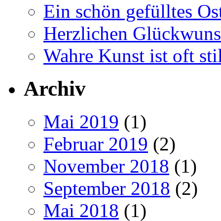
Ein schön gefülltes O
Herzlichen Glückwun
Wahre Kunst ist oft stil
Archiv
Mai 2019
(1)
Februar 2019
(2)
November 2018
(1)
September 2018
(2)
Mai 2018
(1)