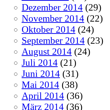
Dezember 2014
(29)
November 2014
(22)
Oktober 2014
(24)
September 2014
(23)
August 2014
(24)
Juli 2014
(21)
Juni 2014
(31)
Mai 2014
(38)
April 2014
(36)
März 2014
(36)