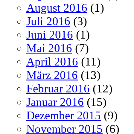
August 2016
(1)
Juli 2016
(3)
Juni 2016
(1)
Mai 2016
(7)
April 2016
(11)
März 2016
(13)
Februar 2016
(12)
Januar 2016
(15)
Dezember 2015
(9)
November 2015
(6)