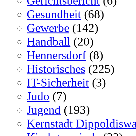
Gerichtsbericht
(6)
Gesundheit
(68)
Gewerbe
(142)
Handball
(20)
Hennersdorf
(8)
Historisches
(225)
IT-Sicherheit
(3)
Judo
(7)
Jugend
(193)
Kernstadt Dippoldiswa