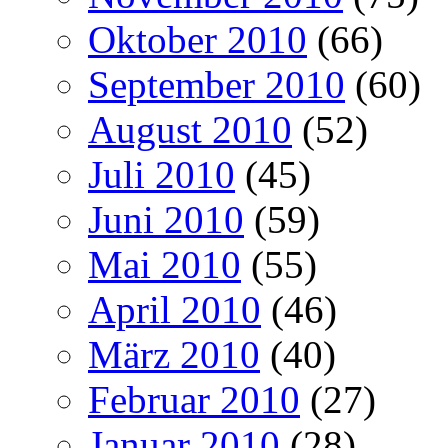
Oktober 2010
(66)
September 2010
(60)
August 2010
(52)
Juli 2010
(45)
Juni 2010
(59)
Mai 2010
(55)
April 2010
(46)
März 2010
(40)
Februar 2010
(27)
Januar 2010
(28)