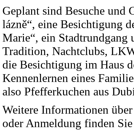
Geplant sind Besuche und 
lázně“, eine Besichtigung 
Marie“, ein Stadtrundgang
Tradition, Nachtclubs, LK
die Besichtigung im Haus d
Kennenlernen eines Familie
also Pfefferkuchen aus Dubí 
Weitere Informationen übe
oder Anmeldung finden Sie 