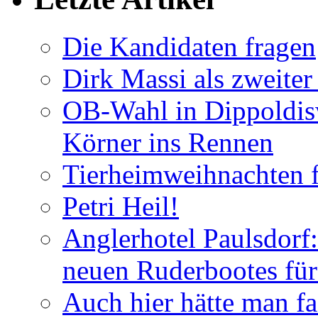
Die Kandidaten fragen
Dirk Massi als zweite
OB-Wahl in Dippoldis
Körner ins Rennen
Tierheimweihnachten f
Petri Heil!
Anglerhotel Paulsdorf:
neuen Ruderbootes für
Auch hier hätte man fa