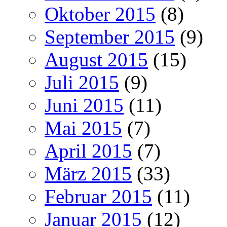
Oktober 2015
(8)
September 2015
(9)
August 2015
(15)
Juli 2015
(9)
Juni 2015
(11)
Mai 2015
(7)
April 2015
(7)
März 2015
(33)
Februar 2015
(11)
Januar 2015
(12)