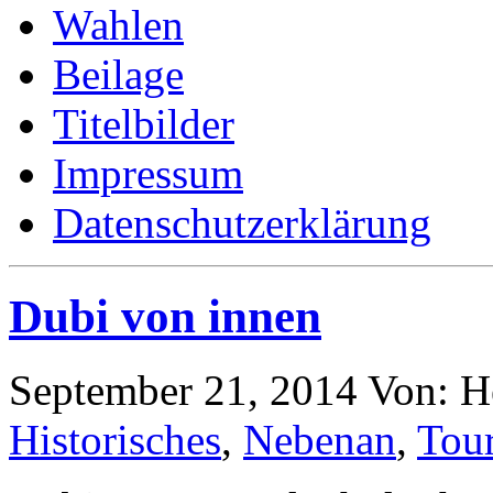
Wahlen
Beilage
Titelbilder
Impressum
Datenschutzerklärung
Dubi von innen
September 21, 2014
Von: H
Historisches
,
Nebenan
,
Tou