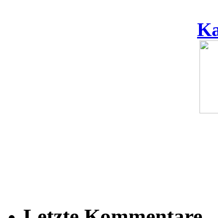
Ka
Letzte Kommentare