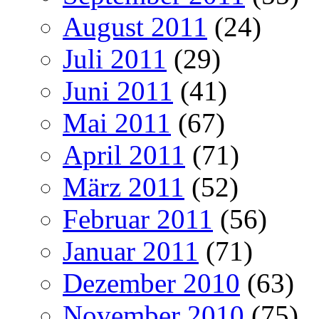
August 2011
(24)
Juli 2011
(29)
Juni 2011
(41)
Mai 2011
(67)
April 2011
(71)
März 2011
(52)
Februar 2011
(56)
Januar 2011
(71)
Dezember 2010
(63)
November 2010
(75)