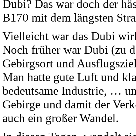
Dubi? Das war doch der häss
B170 mit dem längsten Stra
Vielleicht war das Dubi wir
Noch früher war Dubi (zu d
Gebirgsort und Ausflugszie
Man hatte gute Luft und kla
bedeutsame Industrie, … un
Gebirge und damit der Verk
auch ein großer Wandel.