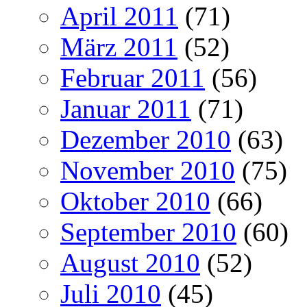
April 2011
(71)
März 2011
(52)
Februar 2011
(56)
Januar 2011
(71)
Dezember 2010
(63)
November 2010
(75)
Oktober 2010
(66)
September 2010
(60)
August 2010
(52)
Juli 2010
(45)