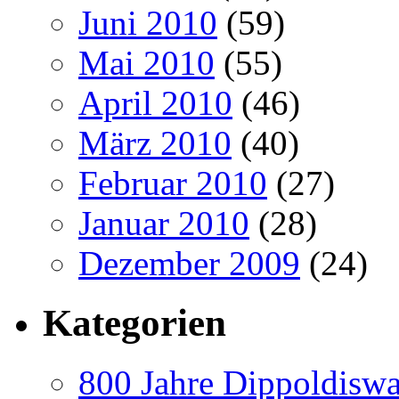
Juni 2010
(59)
Mai 2010
(55)
April 2010
(46)
März 2010
(40)
Februar 2010
(27)
Januar 2010
(28)
Dezember 2009
(24)
Kategorien
800 Jahre Dippoldiswa