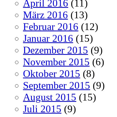
April 2016
(11)
März 2016
(13)
Februar 2016
(12)
Januar 2016
(15)
Dezember 2015
(9)
November 2015
(6)
Oktober 2015
(8)
September 2015
(9)
August 2015
(15)
Juli 2015
(9)