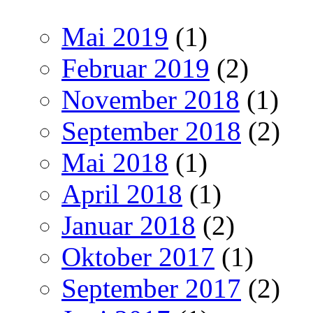
Mai 2019
(1)
Februar 2019
(2)
November 2018
(1)
September 2018
(2)
Mai 2018
(1)
April 2018
(1)
Januar 2018
(2)
Oktober 2017
(1)
September 2017
(2)