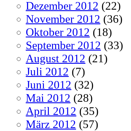
Dezember 2012
(22)
November 2012
(36)
Oktober 2012
(18)
September 2012
(33)
August 2012
(21)
Juli 2012
(7)
Juni 2012
(32)
Mai 2012
(28)
April 2012
(35)
März 2012
(57)