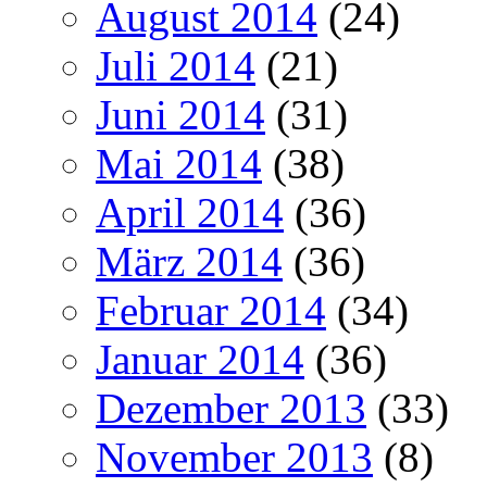
August 2014
(24)
Juli 2014
(21)
Juni 2014
(31)
Mai 2014
(38)
April 2014
(36)
März 2014
(36)
Februar 2014
(34)
Januar 2014
(36)
Dezember 2013
(33)
November 2013
(8)