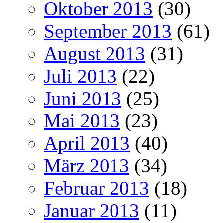
Oktober 2013
(30)
September 2013
(61)
August 2013
(31)
Juli 2013
(22)
Juni 2013
(25)
Mai 2013
(23)
April 2013
(40)
März 2013
(34)
Februar 2013
(18)
Januar 2013
(11)