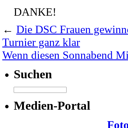
DANKE!
←
Die DSC Frauen gewinne
Turnier ganz klar
Wenn diesen Sonnabend Mit
Suchen
Medien-Portal
Fot