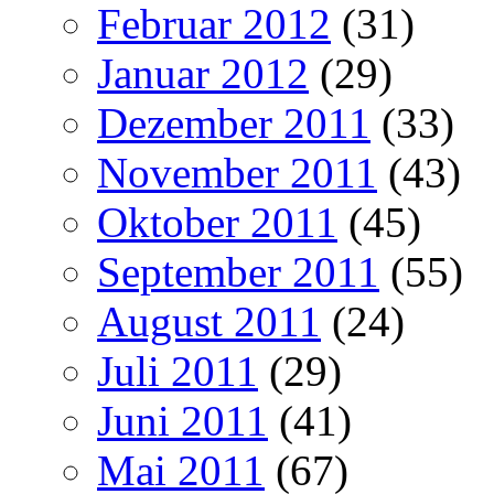
Februar 2012
(31)
Januar 2012
(29)
Dezember 2011
(33)
November 2011
(43)
Oktober 2011
(45)
September 2011
(55)
August 2011
(24)
Juli 2011
(29)
Juni 2011
(41)
Mai 2011
(67)