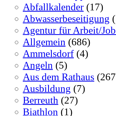
Abfallkalender
(17)
Abwasserbeseitigung
(
Agentur für Arbeit/Job
Allgemein
(686)
Ammelsdorf
(4)
Angeln
(5)
Aus dem Rathaus
(267
Ausbildung
(7)
Berreuth
(27)
Biathlon
(1)