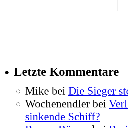
Letzte Kommentare
Mike bei
Die Sieger st
Wochenendler bei
Verl
sinkende Schiff?