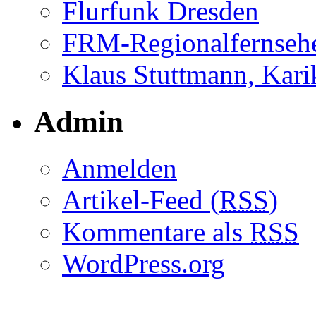
Flurfunk Dresden
FRM-Regionalfernseh
Klaus Stuttmann, Karik
Admin
Anmelden
Artikel-Feed (
RSS
)
Kommentare als
RSS
WordPress.org