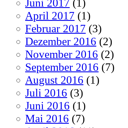
Juni 2017
(1)
April 2017
(1)
Februar 2017
(3)
Dezember 2016
(2)
November 2016
(2)
September 2016
(7)
August 2016
(1)
Juli 2016
(3)
Juni 2016
(1)
Mai 2016
(7)