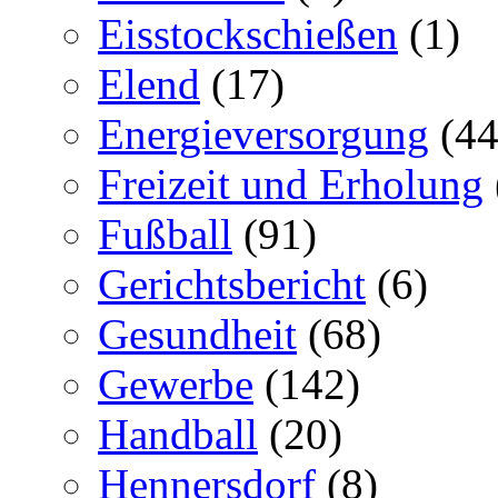
Eisstockschießen
(1)
Elend
(17)
Energieversorgung
(44
Freizeit und Erholung
Fußball
(91)
Gerichtsbericht
(6)
Gesundheit
(68)
Gewerbe
(142)
Handball
(20)
Hennersdorf
(8)