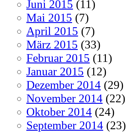
Juni 2015
(11)
Mai 2015
(7)
April 2015
(7)
März 2015
(33)
Februar 2015
(11)
Januar 2015
(12)
Dezember 2014
(29)
November 2014
(22)
Oktober 2014
(24)
September 2014
(23)