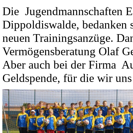
Die Jugendmannschaften E
Dippoldiswalde, bedanken s
neuen Trainingsanzüge. Da
Vermögensberatung Olaf Gei
Aber auch bei der Firma A
Geldspende, für die wir un