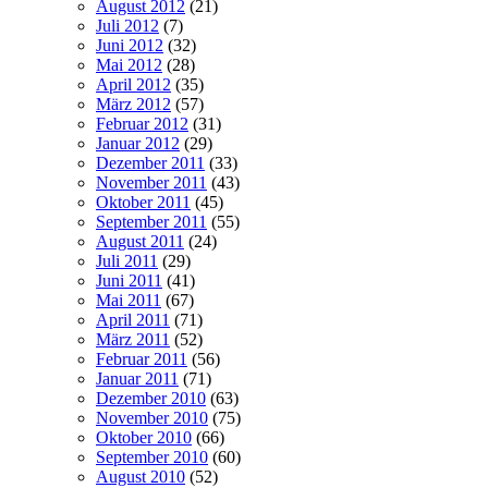
August 2012
(21)
Juli 2012
(7)
Juni 2012
(32)
Mai 2012
(28)
April 2012
(35)
März 2012
(57)
Februar 2012
(31)
Januar 2012
(29)
Dezember 2011
(33)
November 2011
(43)
Oktober 2011
(45)
September 2011
(55)
August 2011
(24)
Juli 2011
(29)
Juni 2011
(41)
Mai 2011
(67)
April 2011
(71)
März 2011
(52)
Februar 2011
(56)
Januar 2011
(71)
Dezember 2010
(63)
November 2010
(75)
Oktober 2010
(66)
September 2010
(60)
August 2010
(52)