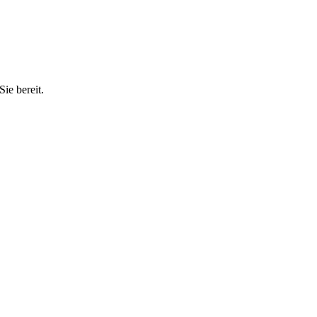
ie bereit.