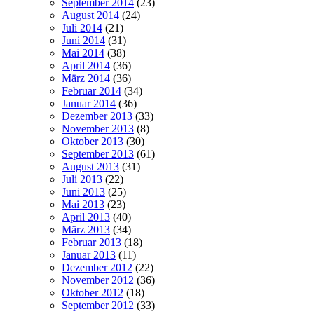
September 2014
(23)
August 2014
(24)
Juli 2014
(21)
Juni 2014
(31)
Mai 2014
(38)
April 2014
(36)
März 2014
(36)
Februar 2014
(34)
Januar 2014
(36)
Dezember 2013
(33)
November 2013
(8)
Oktober 2013
(30)
September 2013
(61)
August 2013
(31)
Juli 2013
(22)
Juni 2013
(25)
Mai 2013
(23)
April 2013
(40)
März 2013
(34)
Februar 2013
(18)
Januar 2013
(11)
Dezember 2012
(22)
November 2012
(36)
Oktober 2012
(18)
September 2012
(33)