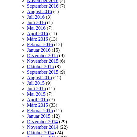
November 2016
(2)
September 2016
(7)
August 2016
(1)
Juli 2016
(3)
Juni 2016
(1)
Mai 2016
(7)
April 2016
(11)
März 2016
(13)
Februar 2016
(12)
Januar 2016
(15)
Dezember 2015
(9)
November 2015
(6)
Oktober 2015
(8)
September 2015
(9)
August 2015
(15)
Juli 2015
(9)
Juni 2015
(11)
Mai 2015
(7)
April 2015
(7)
März 2015
(33)
Februar 2015
(11)
Januar 2015
(12)
Dezember 2014
(29)
November 2014
(22)
Oktober 2014
(24)