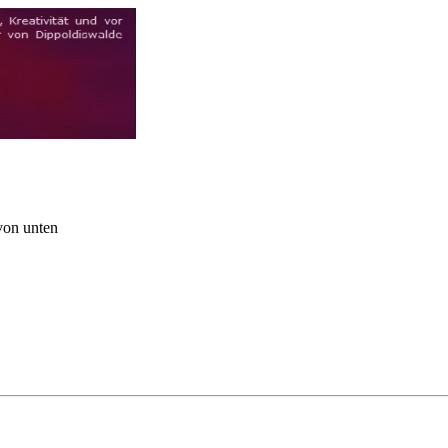
von unten