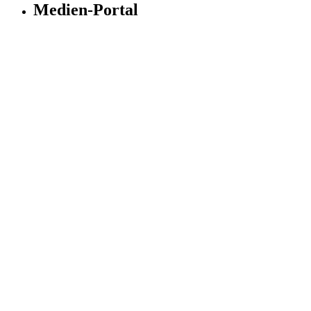
Medien-Portal