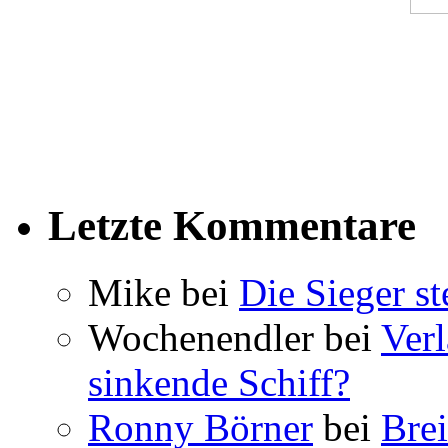
Letzte Kommentare
Mike bei
Die Sieger st
Wochenendler bei
Verl
sinkende Schiff?
Ronny Börner
bei
Brei