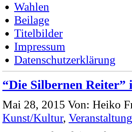
Wahlen
Beilage
Titelbilder
Impressum
Datenschutzerklärung
“Die Silbernen Reiter” 
Mai 28, 2015
Von: Heiko F
Kunst/Kultur
,
Veranstaltun