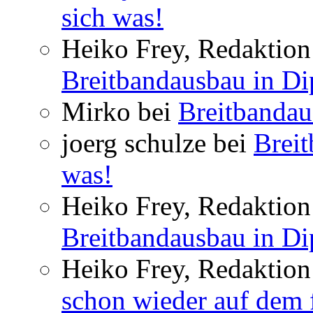
sich was!
Heiko Frey, Redaktion 
Breitbandausbau in Dip
Mirko bei
Breitbandau
joerg schulze bei
Breit
was!
Heiko Frey, Redaktion 
Breitbandausbau in Dip
Heiko Frey, Redaktion
schon wieder auf dem 