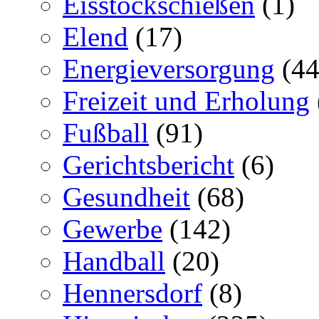
Eisstockschießen
(1)
Elend
(17)
Energieversorgung
(44
Freizeit und Erholung
Fußball
(91)
Gerichtsbericht
(6)
Gesundheit
(68)
Gewerbe
(142)
Handball
(20)
Hennersdorf
(8)