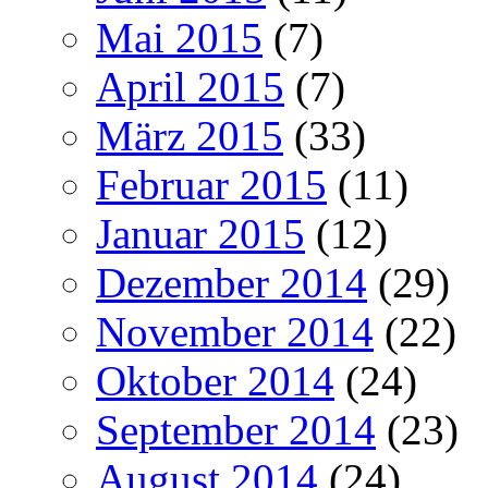
Mai 2015
(7)
April 2015
(7)
März 2015
(33)
Februar 2015
(11)
Januar 2015
(12)
Dezember 2014
(29)
November 2014
(22)
Oktober 2014
(24)
September 2014
(23)
August 2014
(24)