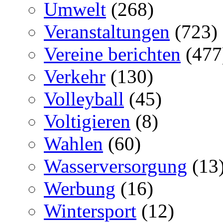
Umwelt
(268)
Veranstaltungen
(723)
Vereine berichten
(477
Verkehr
(130)
Volleyball
(45)
Voltigieren
(8)
Wahlen
(60)
Wasserversorgung
(13
Werbung
(16)
Wintersport
(12)