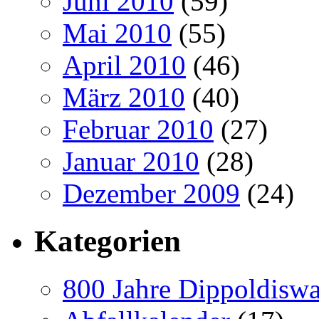
Juni 2010
(59)
Mai 2010
(55)
April 2010
(46)
März 2010
(40)
Februar 2010
(27)
Januar 2010
(28)
Dezember 2009
(24)
Kategorien
800 Jahre Dippoldiswa