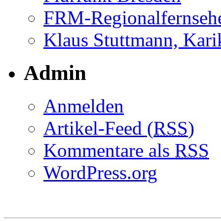
FRM-Regionalfernseh
Klaus Stuttmann, Karik
Admin
Anmelden
Artikel-Feed (
RSS
)
Kommentare als
RSS
WordPress.org