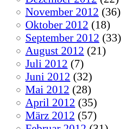
November 2012
(36)
Oktober 2012
(18)
September 2012
(33)
August 2012
(21)
Juli 2012
(7)
Juni 2012
(32)
Mai 2012
(28)
April 2012
(35)
März 2012
(57)
Februar 2012
(31)