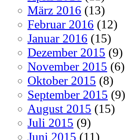
März 2016
(13)
Februar 2016
(12)
Januar 2016
(15)
Dezember 2015
(9)
November 2015
(6)
Oktober 2015
(8)
September 2015
(9)
August 2015
(15)
Juli 2015
(9)
Juni 2015
(11)