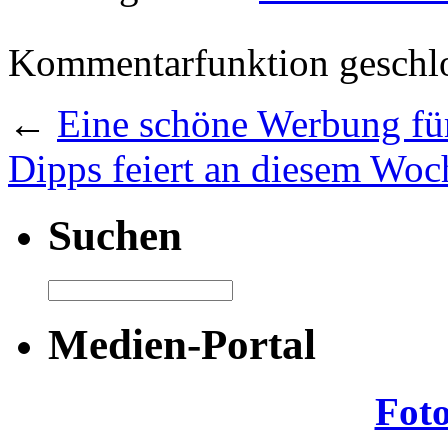
Kommentarfunktion geschlo
←
Eine schöne Werbung fü
Dipps feiert an diesem Wo
Suchen
Medien-Portal
Fot