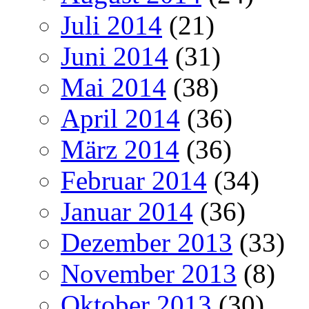
Juli 2014
(21)
Juni 2014
(31)
Mai 2014
(38)
April 2014
(36)
März 2014
(36)
Februar 2014
(34)
Januar 2014
(36)
Dezember 2013
(33)
November 2013
(8)
Oktober 2013
(30)