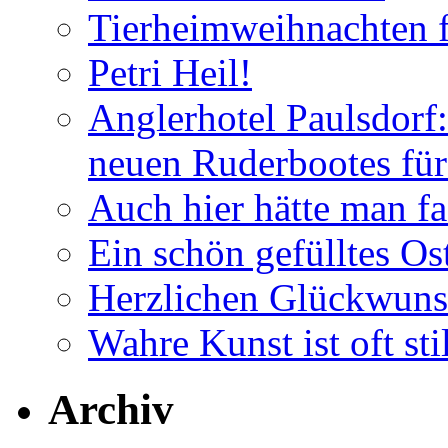
Tierheimweihnachten f
Petri Heil!
Anglerhotel Paulsdorf:
neuen Ruderbootes für
Auch hier hätte man fa
Ein schön gefülltes O
Herzlichen Glückwun
Wahre Kunst ist oft stil
Archiv