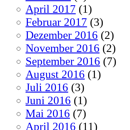
April 2017
(1)
Februar 2017
(3)
Dezember 2016
(2)
November 2016
(2)
September 2016
(7)
August 2016
(1)
Juli 2016
(3)
Juni 2016
(1)
Mai 2016
(7)
April 2016
(11)