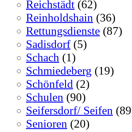
Reichstädt
(62)
Reinholdshain
(36)
Rettungsdienste
(87)
Sadisdorf
(5)
Schach
(1)
Schmiedeberg
(19)
Schönfeld
(2)
Schulen
(90)
Seifersdorf/ Seifen
(89
Senioren
(20)