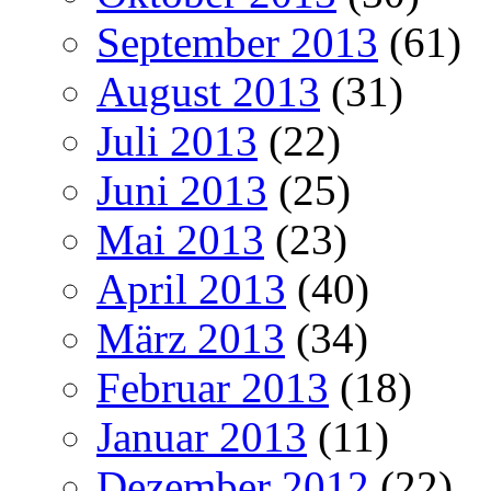
September 2013
(61)
August 2013
(31)
Juli 2013
(22)
Juni 2013
(25)
Mai 2013
(23)
April 2013
(40)
März 2013
(34)
Februar 2013
(18)
Januar 2013
(11)
Dezember 2012
(22)