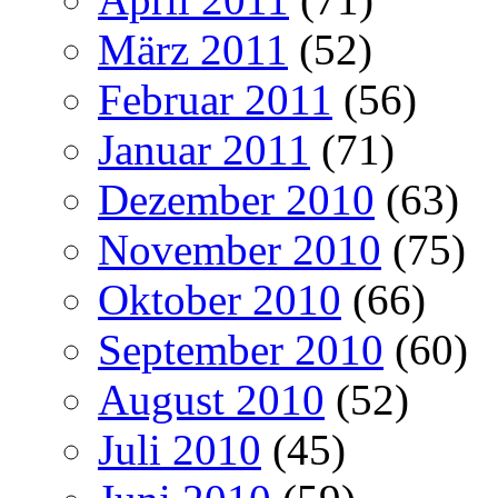
März 2011
(52)
Februar 2011
(56)
Januar 2011
(71)
Dezember 2010
(63)
November 2010
(75)
Oktober 2010
(66)
September 2010
(60)
August 2010
(52)
Juli 2010
(45)