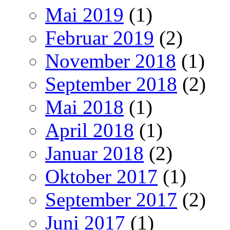
Mai 2019
(1)
Februar 2019
(2)
November 2018
(1)
September 2018
(2)
Mai 2018
(1)
April 2018
(1)
Januar 2018
(2)
Oktober 2017
(1)
September 2017
(2)
Juni 2017
(1)