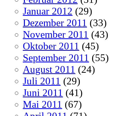
Januar 2012
(29)
Dezember 2011
(33)
November 2011
(43)
Oktober 2011
(45)
September 2011
(55)
August 2011
(24)
Juli 2011
(29)
Juni 2011
(41)
Mai 2011
(67)
April 2011
(71)