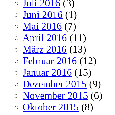
Juli 2016
(3)
Juni 2016
(1)
Mai 2016
(7)
April 2016
(11)
März 2016
(13)
Februar 2016
(12)
Januar 2016
(15)
Dezember 2015
(9)
November 2015
(6)
Oktober 2015
(8)