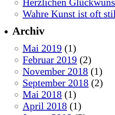
Herzlichen Glückwun
Wahre Kunst ist oft stil
Archiv
Mai 2019
(1)
Februar 2019
(2)
November 2018
(1)
September 2018
(2)
Mai 2018
(1)
April 2018
(1)