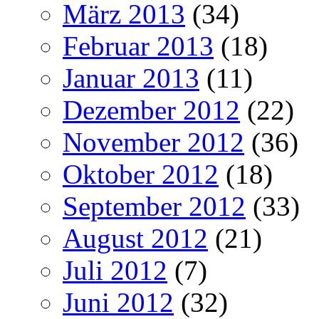
März 2013
(34)
Februar 2013
(18)
Januar 2013
(11)
Dezember 2012
(22)
November 2012
(36)
Oktober 2012
(18)
September 2012
(33)
August 2012
(21)
Juli 2012
(7)
Juni 2012
(32)