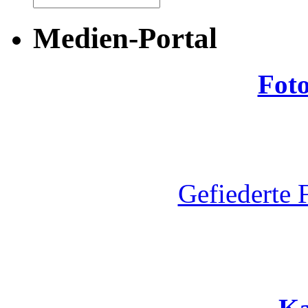
Medien-Portal
Fot
Gefiederte 