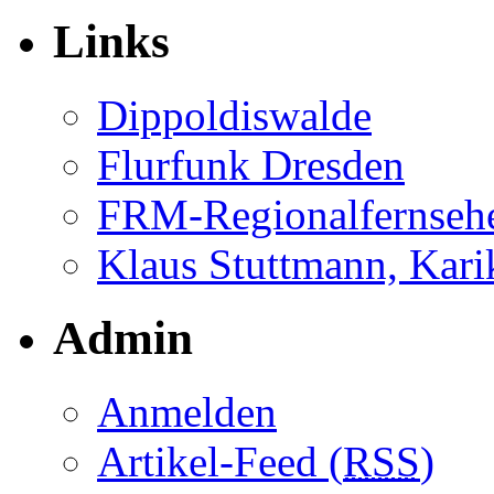
Links
Dippoldiswalde
Flurfunk Dresden
FRM-Regionalfernseh
Klaus Stuttmann, Karik
Admin
Anmelden
Artikel-Feed (
RSS
)