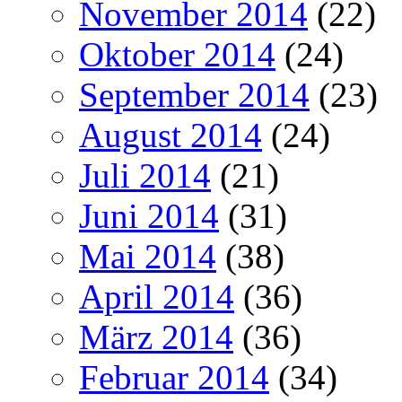
November 2014
(22)
Oktober 2014
(24)
September 2014
(23)
August 2014
(24)
Juli 2014
(21)
Juni 2014
(31)
Mai 2014
(38)
April 2014
(36)
März 2014
(36)
Februar 2014
(34)