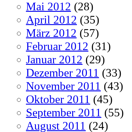
Mai 2012
(28)
April 2012
(35)
März 2012
(57)
Februar 2012
(31)
Januar 2012
(29)
Dezember 2011
(33)
November 2011
(43)
Oktober 2011
(45)
September 2011
(55)
August 2011
(24)