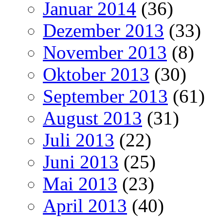
Januar 2014
(36)
Dezember 2013
(33)
November 2013
(8)
Oktober 2013
(30)
September 2013
(61)
August 2013
(31)
Juli 2013
(22)
Juni 2013
(25)
Mai 2013
(23)
April 2013
(40)