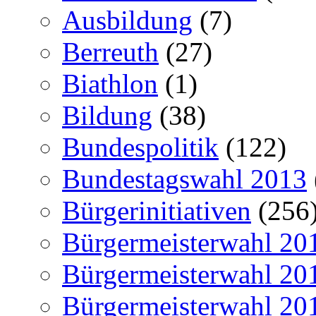
Ausbildung
(7)
Berreuth
(27)
Biathlon
(1)
Bildung
(38)
Bundespolitik
(122)
Bundestagswahl 2013
Bürgerinitiativen
(256
Bürgermeisterwahl 20
Bürgermeisterwahl 20
Bürgermeisterwahl 20