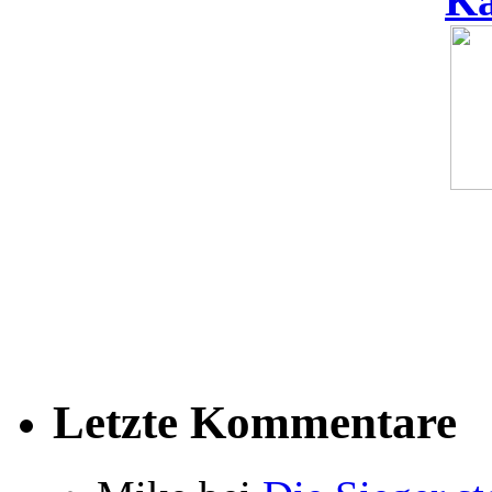
Ka
Letzte Kommentare