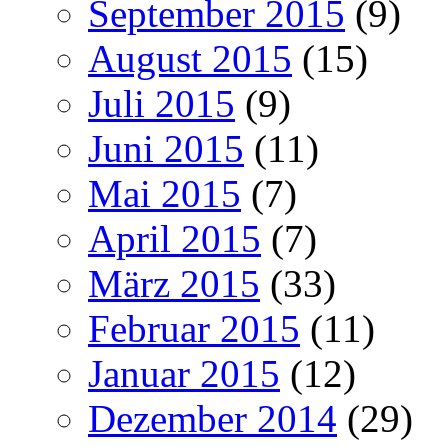
September 2015
(9)
August 2015
(15)
Juli 2015
(9)
Juni 2015
(11)
Mai 2015
(7)
April 2015
(7)
März 2015
(33)
Februar 2015
(11)
Januar 2015
(12)
Dezember 2014
(29)