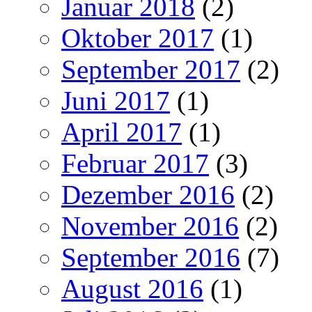
Januar 2018
(2)
Oktober 2017
(1)
September 2017
(2)
Juni 2017
(1)
April 2017
(1)
Februar 2017
(3)
Dezember 2016
(2)
November 2016
(2)
September 2016
(7)
August 2016
(1)