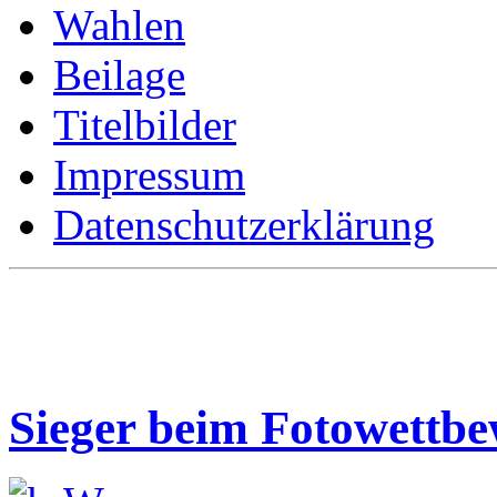
Wahlen
Beilage
Titelbilder
Impressum
Datenschutzerklärung
Sieger beim Fotowettb