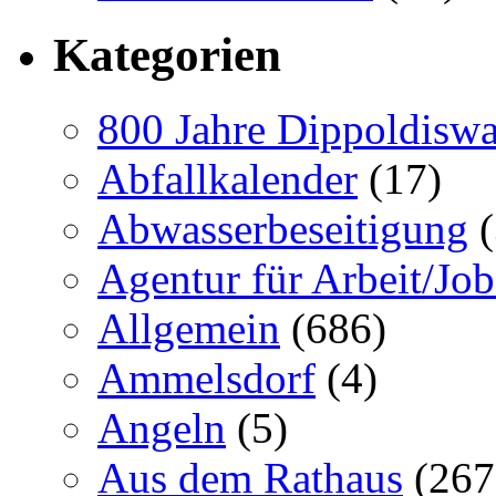
Kategorien
800 Jahre Dippoldiswa
Abfallkalender
(17)
Abwasserbeseitigung
(
Agentur für Arbeit/Job
Allgemein
(686)
Ammelsdorf
(4)
Angeln
(5)
Aus dem Rathaus
(267