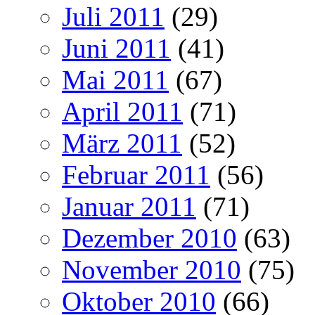
Juli 2011
(29)
Juni 2011
(41)
Mai 2011
(67)
April 2011
(71)
März 2011
(52)
Februar 2011
(56)
Januar 2011
(71)
Dezember 2010
(63)
November 2010
(75)
Oktober 2010
(66)