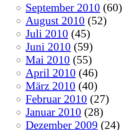
September 2010
(60)
August 2010
(52)
Juli 2010
(45)
Juni 2010
(59)
Mai 2010
(55)
April 2010
(46)
März 2010
(40)
Februar 2010
(27)
Januar 2010
(28)
Dezember 2009
(24)