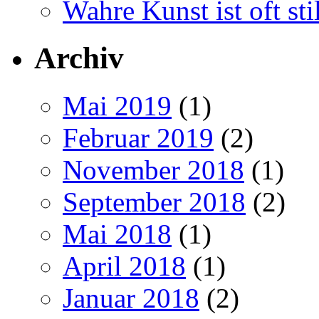
Wahre Kunst ist oft stil
Archiv
Mai 2019
(1)
Februar 2019
(2)
November 2018
(1)
September 2018
(2)
Mai 2018
(1)
April 2018
(1)
Januar 2018
(2)