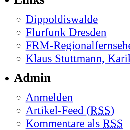
Dippoldiswalde
Flurfunk Dresden
FRM-Regionalfernseh
Klaus Stuttmann, Karik
Admin
Anmelden
Artikel-Feed (
RSS
)
Kommentare als
RSS