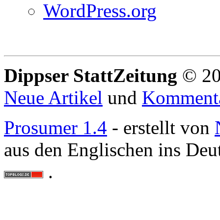
WordPress.org
Dippser StattZeitung
© 20
Neue Artikel
und
Komment
Prosumer 1.4
- erstellt von
aus den Englischen ins Deu
.