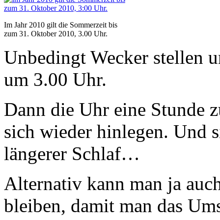
Im Jahr 2010 gilt die Sommerzeit bis
zum 31. Oktober 2010, 3.00 Uhr.
Unbedingt Wecker stellen u
um 3.00 Uhr.
Dann die Uhr eine Stunde z
sich wieder hinlegen. Und s
längerer Schlaf…
Alternativ kann man ja auc
bleiben, damit man das Umst