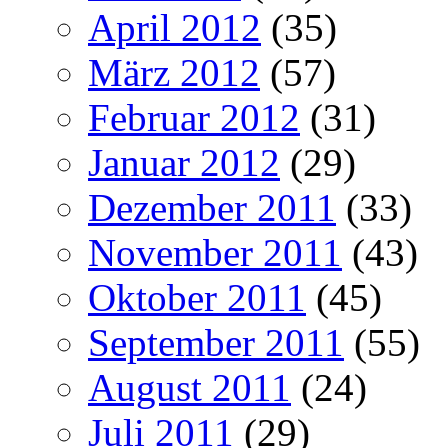
April 2012
(35)
März 2012
(57)
Februar 2012
(31)
Januar 2012
(29)
Dezember 2011
(33)
November 2011
(43)
Oktober 2011
(45)
September 2011
(55)
August 2011
(24)
Juli 2011
(29)