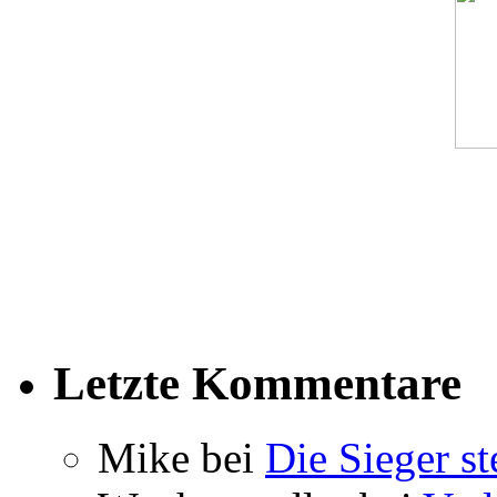
Letzte Kommentare
Mike bei
Die Sieger st