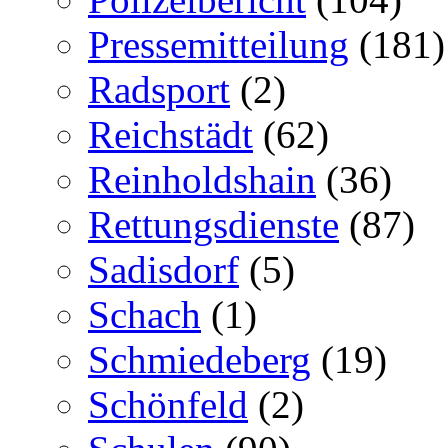
Pressemitteilung
(181)
Radsport
(2)
Reichstädt
(62)
Reinholdshain
(36)
Rettungsdienste
(87)
Sadisdorf
(5)
Schach
(1)
Schmiedeberg
(19)
Schönfeld
(2)