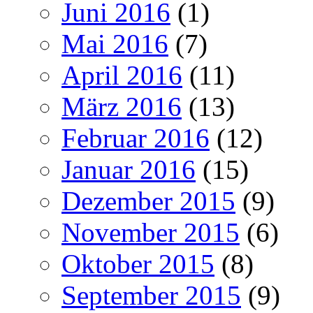
Juni 2016
(1)
Mai 2016
(7)
April 2016
(11)
März 2016
(13)
Februar 2016
(12)
Januar 2016
(15)
Dezember 2015
(9)
November 2015
(6)
Oktober 2015
(8)
September 2015
(9)