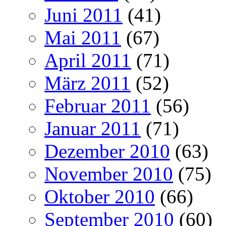
Juni 2011
(41)
Mai 2011
(67)
April 2011
(71)
März 2011
(52)
Februar 2011
(56)
Januar 2011
(71)
Dezember 2010
(63)
November 2010
(75)
Oktober 2010
(66)
September 2010
(60)