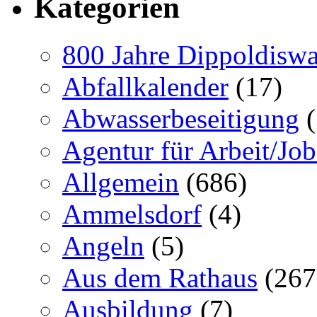
Kategorien
800 Jahre Dippoldiswa
Abfallkalender
(17)
Abwasserbeseitigung
(
Agentur für Arbeit/Job
Allgemein
(686)
Ammelsdorf
(4)
Angeln
(5)
Aus dem Rathaus
(267
Ausbildung
(7)