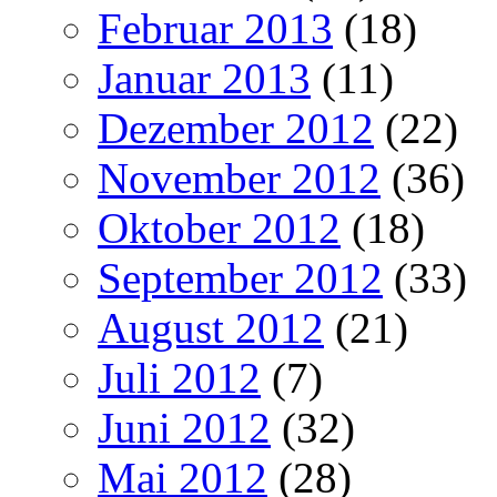
Februar 2013
(18)
Januar 2013
(11)
Dezember 2012
(22)
November 2012
(36)
Oktober 2012
(18)
September 2012
(33)
August 2012
(21)
Juli 2012
(7)
Juni 2012
(32)
Mai 2012
(28)