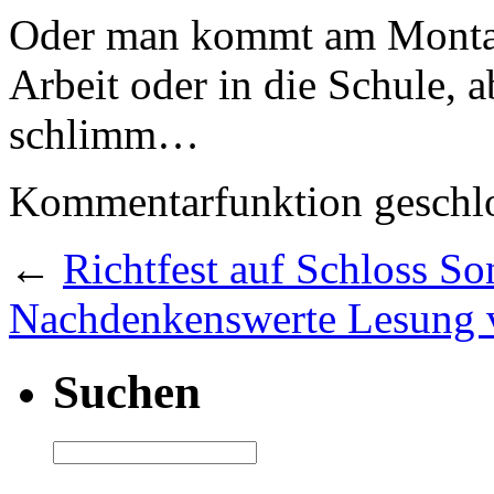
Oder man kommt am Montag 
Arbeit oder in die Schule, 
schlimm…
Kommentarfunktion geschlo
←
Richtfest auf Schloss So
Nachdenkenswerte Lesung v
Suchen