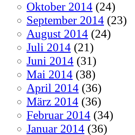
Oktober 2014
(24)
September 2014
(23)
August 2014
(24)
Juli 2014
(21)
Juni 2014
(31)
Mai 2014
(38)
April 2014
(36)
März 2014
(36)
Februar 2014
(34)
Januar 2014
(36)