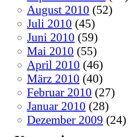
August 2010
(52)
Juli 2010
(45)
Juni 2010
(59)
Mai 2010
(55)
April 2010
(46)
März 2010
(40)
Februar 2010
(27)
Januar 2010
(28)
Dezember 2009
(24)