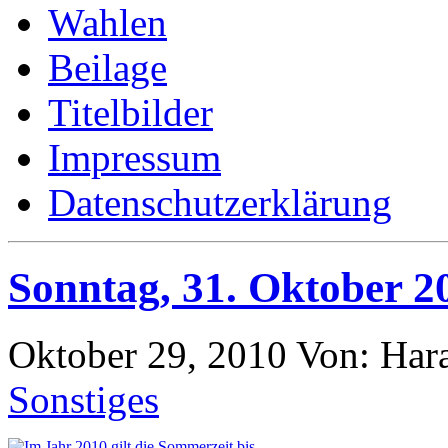
Wahlen
Beilage
Titelbilder
Impressum
Datenschutzerklärung
Sonntag, 31. Oktober 2
Oktober 29, 2010
Von: Har
Sonstiges