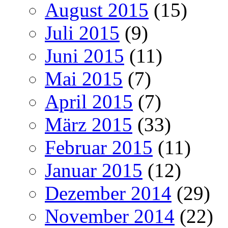
August 2015
(15)
Juli 2015
(9)
Juni 2015
(11)
Mai 2015
(7)
April 2015
(7)
März 2015
(33)
Februar 2015
(11)
Januar 2015
(12)
Dezember 2014
(29)
November 2014
(22)