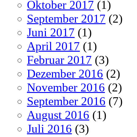
Oktober 2017
(1)
September 2017
(2)
Juni 2017
(1)
April 2017
(1)
Februar 2017
(3)
Dezember 2016
(2)
November 2016
(2)
September 2016
(7)
August 2016
(1)
Juli 2016
(3)