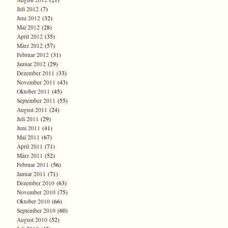
Juli 2012
(7)
Juni 2012
(32)
Mai 2012
(28)
April 2012
(35)
März 2012
(57)
Februar 2012
(31)
Januar 2012
(29)
Dezember 2011
(33)
November 2011
(43)
Oktober 2011
(45)
September 2011
(55)
August 2011
(24)
Juli 2011
(29)
Juni 2011
(41)
Mai 2011
(67)
April 2011
(71)
März 2011
(52)
Februar 2011
(56)
Januar 2011
(71)
Dezember 2010
(63)
November 2010
(75)
Oktober 2010
(66)
September 2010
(60)
August 2010
(52)