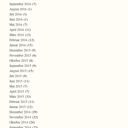
September 2016
(7)
August 2016
(1)
Juli 2016
(3)
Juni 2016
(1)
Mai 2016
(7)
April 2016
(11)
März 2016
(13)
Februar 2016
(12)
Januar 2016
(15)
Dezember 2015
(9)
November 2015
(6)
Oktober 2015
(8)
September 2015
(9)
August 2015
(15)
Juli 2015
(9)
Juni 2015
(11)
Mai 2015
(7)
April 2015
(7)
März 2015
(33)
Februar 2015
(11)
Januar 2015
(12)
Dezember 2014
(29)
November 2014
(22)
Oktober 2014
(24)
September 2014
(23)