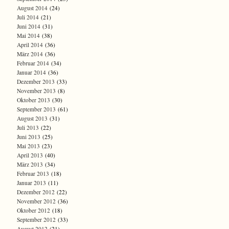
August 2014
(24)
Juli 2014
(21)
Juni 2014
(31)
Mai 2014
(38)
April 2014
(36)
März 2014
(36)
Februar 2014
(34)
Januar 2014
(36)
Dezember 2013
(33)
November 2013
(8)
Oktober 2013
(30)
September 2013
(61)
August 2013
(31)
Juli 2013
(22)
Juni 2013
(25)
Mai 2013
(23)
April 2013
(40)
März 2013
(34)
Februar 2013
(18)
Januar 2013
(11)
Dezember 2012
(22)
November 2012
(36)
Oktober 2012
(18)
September 2012
(33)
August 2012
(21)