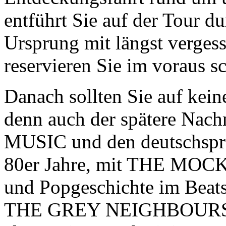
entführt Sie auf der Tour d
Ursprung mit längst vergess
reservieren Sie im voraus s
Danach sollten Sie auf kei
denn auch der spätere Na
MUSIC und den deutschspra
80er Jahre, mit THE MOCKS
und Popgeschichte im Beats
THE GREY NEIGHBOURS un