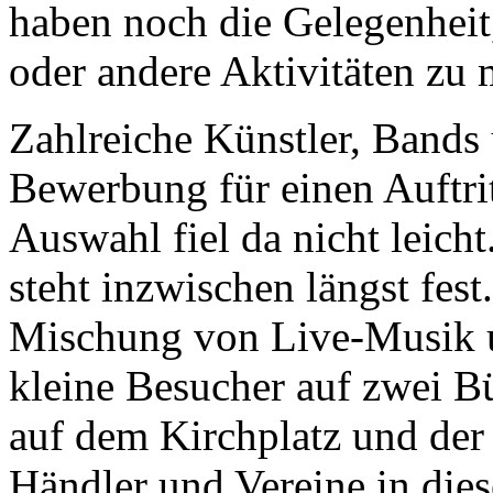
haben noch die Gelegenheit,
oder andere Aktivitäten zu 
Zahlreiche Künstler, Bands
Bewerbung für einen Auftrit
Auswahl fiel da nicht leich
steht inzwischen längst fest
Mischung von Live-Musik u
kleine Besucher auf zwei B
auf dem Kirchplatz und der
Händler und Vereine in die