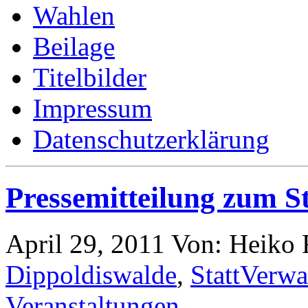
Wahlen
Beilage
Titelbilder
Impressum
Datenschutzerklärung
Pressemitteilung zum St
April 29, 2011
Von: Heiko
Dippoldiswalde
,
StattVerwa
Veranstaltungen