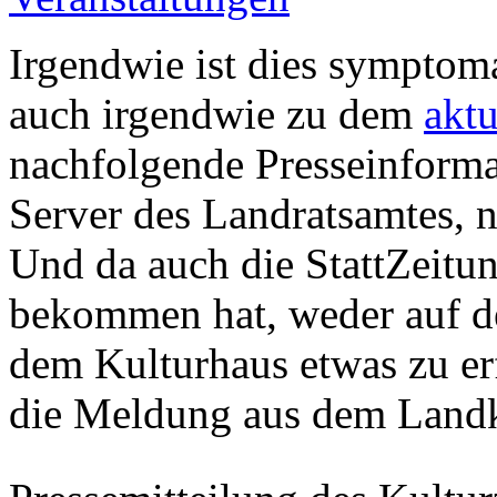
Irgendwie ist dies symptoma
auch irgendwie zu dem
aktu
nachfolgende Presseinformat
Server des Landratsamtes, n
Und da auch die StattZeitun
bekommen hat, weder auf 
dem Kulturhaus etwas zu er
die Meldung aus dem Land