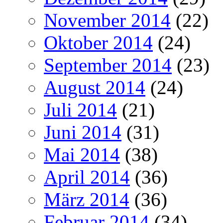
November 2014
(22)
Oktober 2014
(24)
September 2014
(23)
August 2014
(24)
Juli 2014
(21)
Juni 2014
(31)
Mai 2014
(38)
April 2014
(36)
März 2014
(36)
Februar 2014
(34)