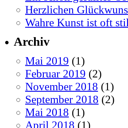
Herzlichen Glückwun
Wahre Kunst ist oft stil
Archiv
Mai 2019
(1)
Februar 2019
(2)
November 2018
(1)
September 2018
(2)
Mai 2018
(1)
April 2018
(1)