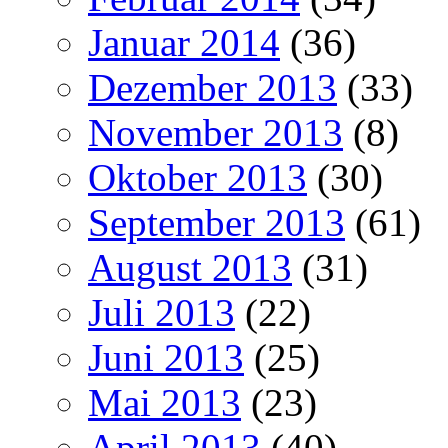
Januar 2014
(36)
Dezember 2013
(33)
November 2013
(8)
Oktober 2013
(30)
September 2013
(61)
August 2013
(31)
Juli 2013
(22)
Juni 2013
(25)
Mai 2013
(23)
April 2013
(40)