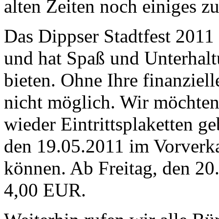
alten Zeiten noch einiges zu
Das Dippser Stadtfest 2011 
und hat Spaß und Unterhalt
bieten. Ohne Ihre finanziell
nicht möglich. Wir möchten 
wieder Eintrittsplaketten ge
den 19.05.2011 im Vorverk
können. Ab Freitag, den 20
4,00 EUR.