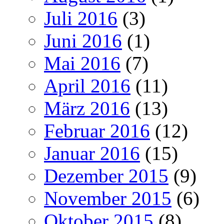
Juli 2016
(3)
Juni 2016
(1)
Mai 2016
(7)
April 2016
(11)
März 2016
(13)
Februar 2016
(12)
Januar 2016
(15)
Dezember 2015
(9)
November 2015
(6)
Oktober 2015
(8)