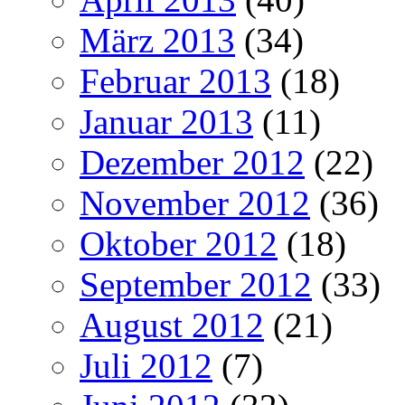
März 2013
(34)
Februar 2013
(18)
Januar 2013
(11)
Dezember 2012
(22)
November 2012
(36)
Oktober 2012
(18)
September 2012
(33)
August 2012
(21)
Juli 2012
(7)