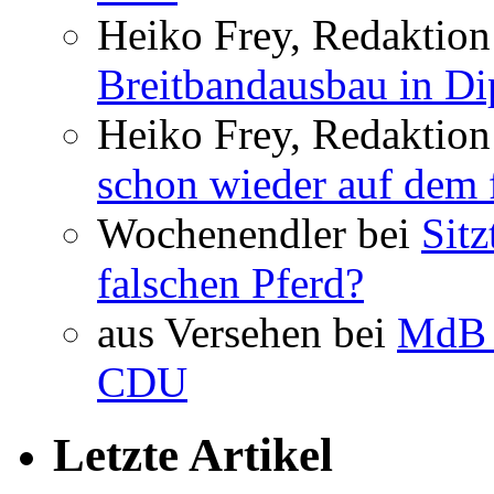
Heiko Frey, Redaktion 
Breitbandausbau in Dip
Heiko Frey, Redaktion
schon wieder auf dem 
Wochenendler bei
Sit
falschen Pferd?
aus Versehen bei
MdB 
CDU
Letzte Artikel