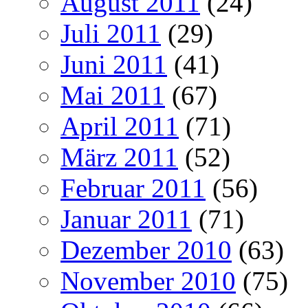
August 2011
(24)
Juli 2011
(29)
Juni 2011
(41)
Mai 2011
(67)
April 2011
(71)
März 2011
(52)
Februar 2011
(56)
Januar 2011
(71)
Dezember 2010
(63)
November 2010
(75)