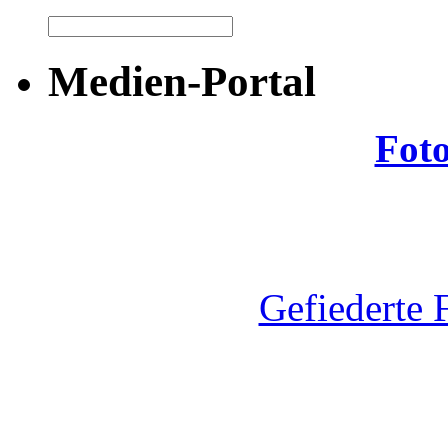
Medien-Portal
Fot
Gefiederte 