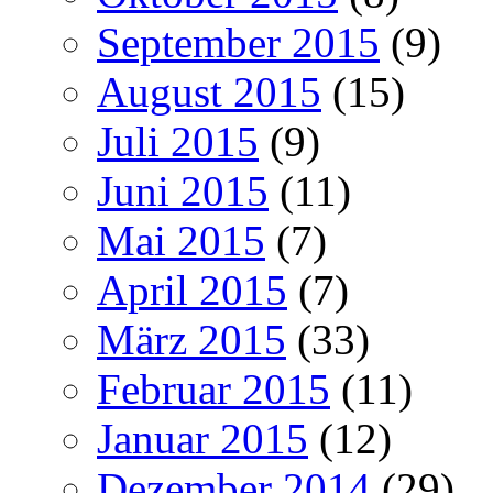
September 2015
(9)
August 2015
(15)
Juli 2015
(9)
Juni 2015
(11)
Mai 2015
(7)
April 2015
(7)
März 2015
(33)
Februar 2015
(11)
Januar 2015
(12)
Dezember 2014
(29)