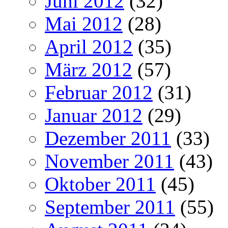
Juni 2012
(32)
Mai 2012
(28)
April 2012
(35)
März 2012
(57)
Februar 2012
(31)
Januar 2012
(29)
Dezember 2011
(33)
November 2011
(43)
Oktober 2011
(45)
September 2011
(55)