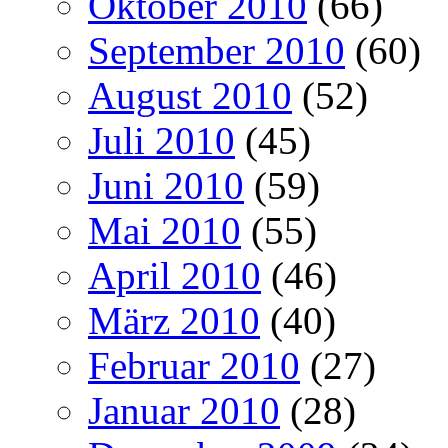
Oktober 2010
(66)
September 2010
(60)
August 2010
(52)
Juli 2010
(45)
Juni 2010
(59)
Mai 2010
(55)
April 2010
(46)
März 2010
(40)
Februar 2010
(27)
Januar 2010
(28)