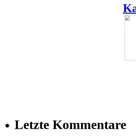
Ka
Letzte Kommentare