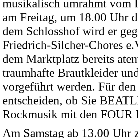
musikalisch umrahmt vom D
am Freitag, um 18.00 Uhr d
dem Schlosshof wird er geg
Friedrich-Silcher-Chores e.
dem Marktplatz bereits at
traumhafte Brautkleider un
vorgeführt werden. Für den
entscheiden, ob Sie BEAT
Rockmusik mit den FOUR
Am Samstag ab 13.00 Uhr z