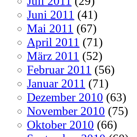
Juli 2011
(29)
Juni 2011
(41)
Mai 2011
(67)
April 2011
(71)
März 2011
(52)
Februar 2011
(56)
Januar 2011
(71)
Dezember 2010
(63)
November 2010
(75)
Oktober 2010
(66)