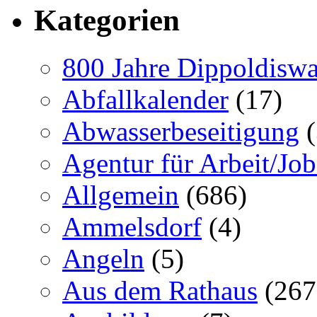
Kategorien
800 Jahre Dippoldiswa
Abfallkalender
(17)
Abwasserbeseitigung
(
Agentur für Arbeit/Job
Allgemein
(686)
Ammelsdorf
(4)
Angeln
(5)
Aus dem Rathaus
(267