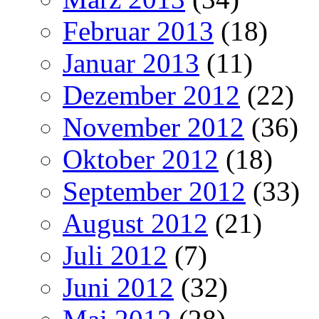
Februar 2013
(18)
Januar 2013
(11)
Dezember 2012
(22)
November 2012
(36)
Oktober 2012
(18)
September 2012
(33)
August 2012
(21)
Juli 2012
(7)
Juni 2012
(32)