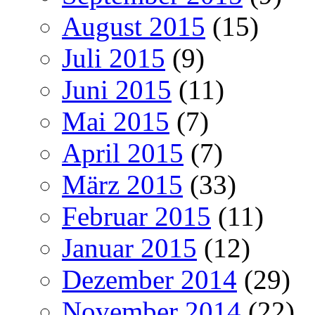
August 2015
(15)
Juli 2015
(9)
Juni 2015
(11)
Mai 2015
(7)
April 2015
(7)
März 2015
(33)
Februar 2015
(11)
Januar 2015
(12)
Dezember 2014
(29)
November 2014
(22)