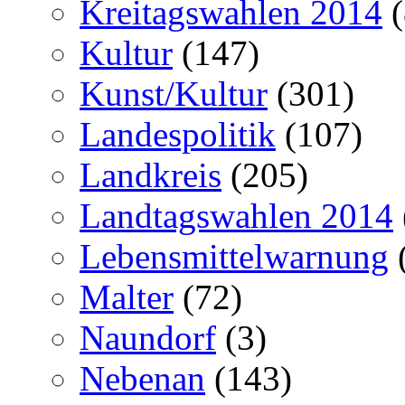
Kreitagswahlen 2014
(
Kultur
(147)
Kunst/Kultur
(301)
Landespolitik
(107)
Landkreis
(205)
Landtagswahlen 2014
Lebensmittelwarnung
Malter
(72)
Naundorf
(3)
Nebenan
(143)