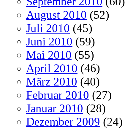
September 2010
(60)
August 2010
(52)
Juli 2010
(45)
Juni 2010
(59)
Mai 2010
(55)
April 2010
(46)
März 2010
(40)
Februar 2010
(27)
Januar 2010
(28)
Dezember 2009
(24)