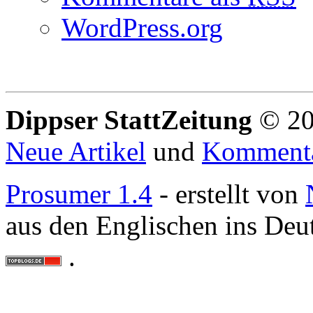
WordPress.org
Dippser StattZeitung
© 20
Neue Artikel
und
Komment
Prosumer 1.4
- erstellt von
aus den Englischen ins Deu
.