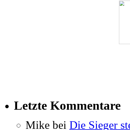
Letzte Kommentare
Mike bei
Die Sieger st