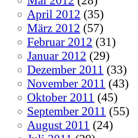
Mai 2012
(28)
April 2012
(35)
März 2012
(57)
Februar 2012
(31)
Januar 2012
(29)
Dezember 2011
(33)
November 2011
(43)
Oktober 2011
(45)
September 2011
(55)
August 2011
(24)