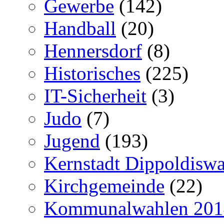
Gewerbe
(142)
Handball
(20)
Hennersdorf
(8)
Historisches
(225)
IT-Sicherheit
(3)
Judo
(7)
Jugend
(193)
Kernstadt Dippoldiswa
Kirchgemeinde
(22)
Kommunalwahlen 201