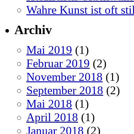
Wahre Kunst ist oft stil
Archiv
Mai 2019
(1)
Februar 2019
(2)
November 2018
(1)
September 2018
(2)
Mai 2018
(1)
April 2018
(1)
Januar 2018
(2)