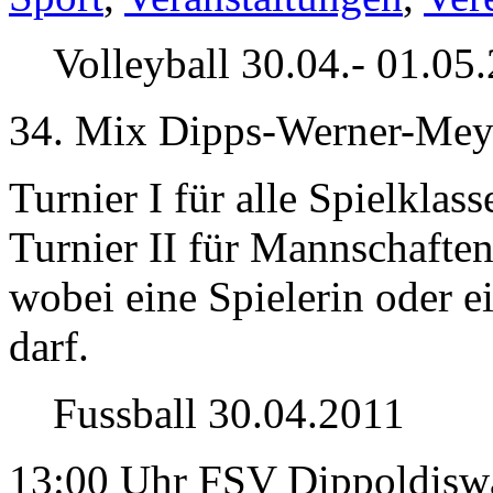
Volleyball 30.04.- 01.05
34. Mix Dipps-Werner-Meyr
Turnier I für alle Spielklass
Turnier II für Mannschaften
wobei eine Spielerin oder ei
darf.
Fussball 30.04.2011
13:00 Uhr FSV Dippoldiswa