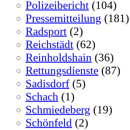
Polizeibericht
(104)
Pressemitteilung
(181)
Radsport
(2)
Reichstädt
(62)
Reinholdshain
(36)
Rettungsdienste
(87)
Sadisdorf
(5)
Schach
(1)
Schmiedeberg
(19)
Schönfeld
(2)