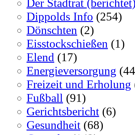
Der Stadtrat (berichtet
Dippolds Info
(254)
Dönschten
(2)
Eisstockschießen
(1)
Elend
(17)
Energieversorgung
(44
Freizeit und Erholung
Fußball
(91)
Gerichtsbericht
(6)
Gesundheit
(68)