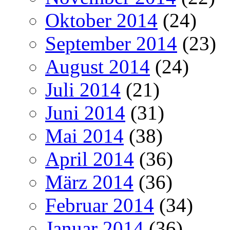
Oktober 2014
(24)
September 2014
(23)
August 2014
(24)
Juli 2014
(21)
Juni 2014
(31)
Mai 2014
(38)
April 2014
(36)
März 2014
(36)
Februar 2014
(34)
Januar 2014
(36)