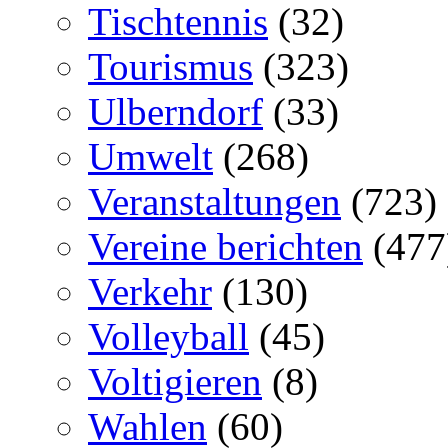
Tischtennis
(32)
Tourismus
(323)
Ulberndorf
(33)
Umwelt
(268)
Veranstaltungen
(723)
Vereine berichten
(477
Verkehr
(130)
Volleyball
(45)
Voltigieren
(8)
Wahlen
(60)