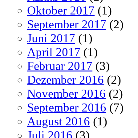
Oktober 2017
(1)
September 2017
(2)
Juni 2017
(1)
April 2017
(1)
Februar 2017
(3)
Dezember 2016
(2)
November 2016
(2)
September 2016
(7)
August 2016
(1)
Juli 2016
(3)