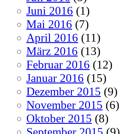
Juni 2016
(1)
Mai 2016
(7)
April 2016
(11)
März 2016
(13)
Februar 2016
(12)
Januar 2016
(15)
Dezember 2015
(9)
November 2015
(6)
Oktober 2015
(8)
September 2015
(9)