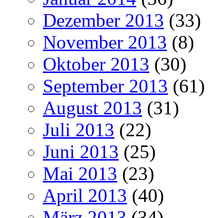
Dezember 2013
(33)
November 2013
(8)
Oktober 2013
(30)
September 2013
(61)
August 2013
(31)
Juli 2013
(22)
Juni 2013
(25)
Mai 2013
(23)
April 2013
(40)
März 2013
(34)