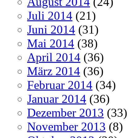
August 2014
(24)
Juli 2014
(21)
Juni 2014
(31)
Mai 2014
(38)
April 2014
(36)
März 2014
(36)
Februar 2014
(34)
Januar 2014
(36)
Dezember 2013
(33)
November 2013
(8)