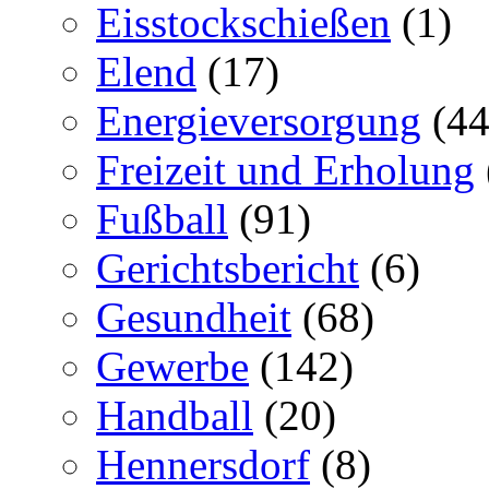
Eisstockschießen
(1)
Elend
(17)
Energieversorgung
(44
Freizeit und Erholung
Fußball
(91)
Gerichtsbericht
(6)
Gesundheit
(68)
Gewerbe
(142)
Handball
(20)
Hennersdorf
(8)