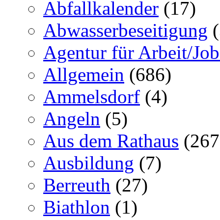
Abfallkalender
(17)
Abwasserbeseitigung
(
Agentur für Arbeit/Job
Allgemein
(686)
Ammelsdorf
(4)
Angeln
(5)
Aus dem Rathaus
(267
Ausbildung
(7)
Berreuth
(27)
Biathlon
(1)