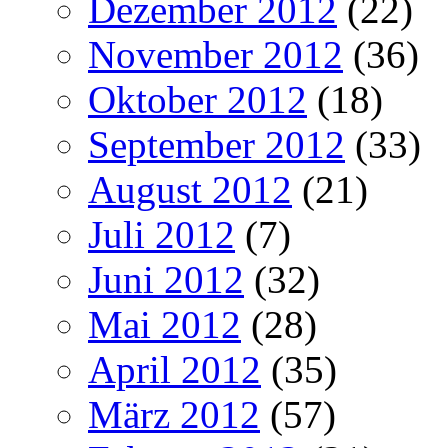
Dezember 2012
(22)
November 2012
(36)
Oktober 2012
(18)
September 2012
(33)
August 2012
(21)
Juli 2012
(7)
Juni 2012
(32)
Mai 2012
(28)
April 2012
(35)
März 2012
(57)