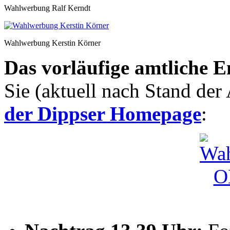
Wahlwerbung Ralf Kerndt
Wahlwerbung Kerstin Körner
Das vorläufige amtliche 
Sie (aktuell nach Stand de
der Dippser Homepage
: