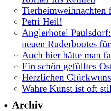
Tierheimweihnachten f
Petri Heil!
Anglerhotel Paulsdorf:
neuen Ruderbootes für
Auch hier hätte man fa
Ein schön gefülltes O
Herzlichen Glückwun
Wahre Kunst ist oft stil
Archiv