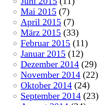
Juni 2015
(11)
Mai 2015
(7)
April 2015
(7)
März 2015
(33)
Februar 2015
(11)
Januar 2015
(12)
Dezember 2014
(29)
November 2014
(22)
Oktober 2014
(24)
September 2014
(23)