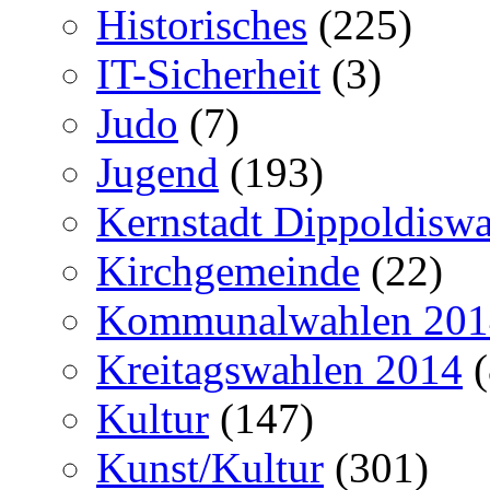
Historisches
(225)
IT-Sicherheit
(3)
Judo
(7)
Jugend
(193)
Kernstadt Dippoldiswa
Kirchgemeinde
(22)
Kommunalwahlen 201
Kreitagswahlen 2014
(
Kultur
(147)
Kunst/Kultur
(301)