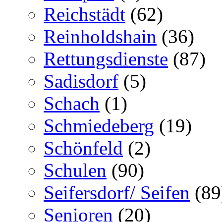
Reichstädt
(62)
Reinholdshain
(36)
Rettungsdienste
(87)
Sadisdorf
(5)
Schach
(1)
Schmiedeberg
(19)
Schönfeld
(2)
Schulen
(90)
Seifersdorf/ Seifen
(89
Senioren
(20)