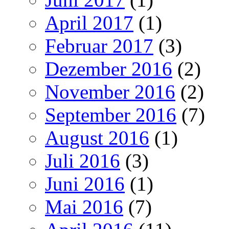
April 2017
(1)
Februar 2017
(3)
Dezember 2016
(2)
November 2016
(2)
September 2016
(7)
August 2016
(1)
Juli 2016
(3)
Juni 2016
(1)
Mai 2016
(7)