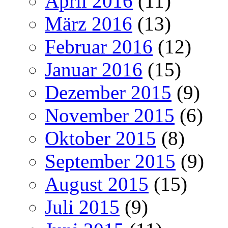
April 2016
(11)
März 2016
(13)
Februar 2016
(12)
Januar 2016
(15)
Dezember 2015
(9)
November 2015
(6)
Oktober 2015
(8)
September 2015
(9)
August 2015
(15)
Juli 2015
(9)