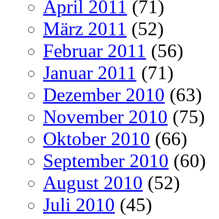
April 2011
(71)
März 2011
(52)
Februar 2011
(56)
Januar 2011
(71)
Dezember 2010
(63)
November 2010
(75)
Oktober 2010
(66)
September 2010
(60)
August 2010
(52)
Juli 2010
(45)