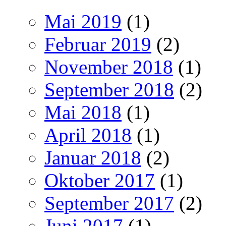
Mai 2019
(1)
Februar 2019
(2)
November 2018
(1)
September 2018
(2)
Mai 2018
(1)
April 2018
(1)
Januar 2018
(2)
Oktober 2017
(1)
September 2017
(2)
Juni 2017
(1)