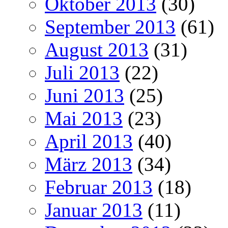
Oktober 2013
(30)
September 2013
(61)
August 2013
(31)
Juli 2013
(22)
Juni 2013
(25)
Mai 2013
(23)
April 2013
(40)
März 2013
(34)
Februar 2013
(18)
Januar 2013
(11)