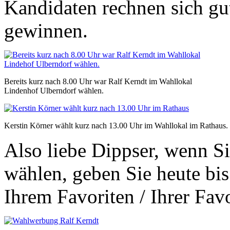
Kandidaten rechnen sich gu
gewinnen.
Bereits kurz nach 8.00 Uhr war Ralf Kerndt im Wahllokal
Lindenhof Ulberndorf wählen.
Kerstin Körner wählt kurz nach 13.00 Uhr im Wahllokal im Rathaus.
Also liebe Dippser, wenn Si
wählen, geben Sie heute bi
Ihrem Favoriten / Ihrer Fa