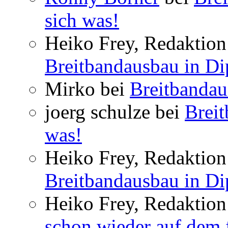
sich was!
Heiko Frey, Redaktion 
Breitbandausbau in Dip
Mirko bei
Breitbandau
joerg schulze bei
Breit
was!
Heiko Frey, Redaktion 
Breitbandausbau in Dip
Heiko Frey, Redaktion
schon wieder auf dem 