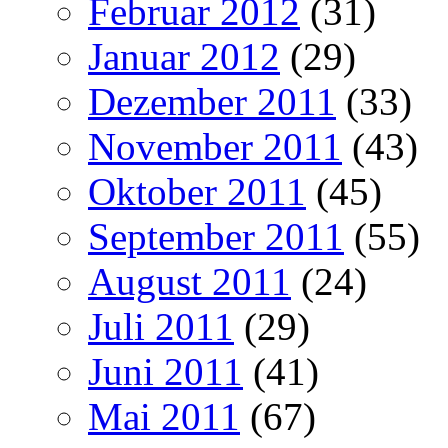
Februar 2012
(31)
Januar 2012
(29)
Dezember 2011
(33)
November 2011
(43)
Oktober 2011
(45)
September 2011
(55)
August 2011
(24)
Juli 2011
(29)
Juni 2011
(41)
Mai 2011
(67)