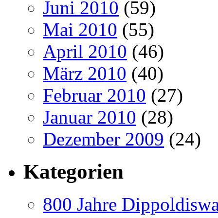
Juni 2010
(59)
Mai 2010
(55)
April 2010
(46)
März 2010
(40)
Februar 2010
(27)
Januar 2010
(28)
Dezember 2009
(24)
Kategorien
800 Jahre Dippoldiswa